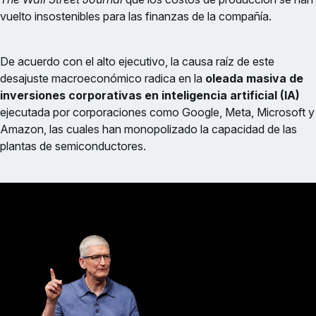
vuelto insostenibles para las finanzas de la compañía.
De acuerdo con el alto ejecutivo, la causa raíz de este
desajuste macroeconómico radica en la
oleada masiva de
inversiones corporativas en inteligencia artificial (IA)
ejecutada por corporaciones como Google, Meta, Microsoft y
Amazon, las cuales han monopolizado la capacidad de las
plantas de semiconductores.