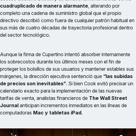
cuadruplicado de manera alarmante
, alterando por
completo una cadena de suministro global que el propio
directivo describió como fuera de cualquier patrón habitual en
sus más de cuatro décadas de trayectoria profesional dentro
del sector tecnológico.
Aunque la firma de Cupertino intentó absorber internamente
los sobrecostos durante los últimos meses con el fin de
proteger los bolsillos de sus usuarios y mantener estables sus
márgenes, la dirección ejecutiva sentenció que
“las subidas
de precios son inevitables”
. Si bien Cook evitó precisar un
calendario exacto para la implementación de las nuevas
tarifas de venta, analistas financieros de
The Wall Street
Journal
anticipan incrementos inmediatos en las líneas de
computadoras
Mac y tabletas iPad
.