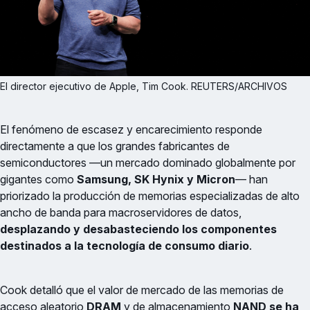
El director ejecutivo de Apple, Tim Cook. REUTERS/ARCHIVOS
El fenómeno de escasez y encarecimiento responde
directamente a que los grandes fabricantes de
semiconductores —un mercado dominado globalmente por
gigantes como
Samsung, SK Hynix y Micron
— han
priorizado la producción de memorias especializadas de alto
ancho de banda para macroservidores de datos,
desplazando y desabasteciendo los componentes
destinados a la tecnología de consumo diario
.
Cook detalló que el valor de mercado de las memorias de
acceso aleatorio
DRAM
y de almacenamiento
NAND se ha