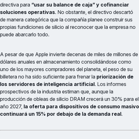
directiva para
“usar su balance de caja” y cofinanciar
soluciones operativas
. No obstante, el directivo descartó
de manera categórica que la compañía planee construir sus
propias fundiciones de silicio al reconocer que la empresa no
puede abarcarlo todo.
A pesar de que Apple invierte decenas de miles de millones de
dólares anuales en almacenamiento consolidándose como
uno de los mayores compradores del planeta, el peso de su
billetera no ha sido suficiente para frenar la
priorización de
los servidores de inteligencia artificial
. Los informes
prospectivos de la industria estiman que, aunque la
producción de obleas de silicio DRAM crecerá un 30% para el
año 2027,
la oferta para dispositivos de consumo masivo
continuará un 15% por debajo de la demanda real
.