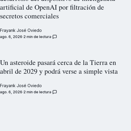
artificial de OpenAI por filtración de
secretos comerciales
Frayank José Oviedo
ago. 6, 2026
2 min de lectura
Un asteroide pasará cerca de la Tierra en
abril de 2029 y podrá verse a simple vista
Frayank José Oviedo
ago. 6, 2026
2 min de lectura