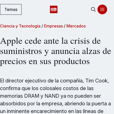
Temas
Ciencia y Tecnología
/
Empresas
/
Mercados
Apple cede ante la crisis de
suministros y anuncia alzas de
precios en sus productos
El director ejecutivo de la compañía, Tim Cook,
confirma que los colosales costos de las
memorias DRAM y NAND ya no pueden ser
absorbidos por la empresa, abriendo la puerta a
un inminente encarecimiento en las líneas de