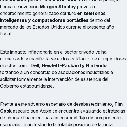
banca de inversión
Morgan Stanley
prevé un
encarecimiento generalizado del
15% en teléfonos
inteligentes y computadoras portátiles
dentro del
mercado de los Estados Unidos durante el presente año
fiscal.
Este impacto inflacionario en el sector privado ya ha
comenzado a manifestarse en los catálogos de competidores
directos como
Dell, Hewlett-Packard y Nintendo
,
forzando a un consorcio de asociaciones industriales a
solicitar formalmente la intervención de asistencia del
Gobierno estadounidense.
Frente a este adverso escenario de desabastecimiento,
Tim
Cook
aseguró que Apple se encuentra evaluando estrategias
de choque financiero para asegurar el flujo de componentes
esenciales, manifestando la total disposición de la junta