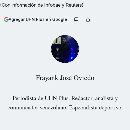
(Con información de Infobae y Reuters)
Agregar UHN Plus en Google
Frayank José Oviedo
Periodista de UHN Plus. Redactor, analista y
comunicador venezolano. Especialista deportivo.