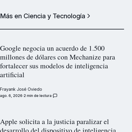
Más en Ciencia y Tecnología
Google negocia un acuerdo de 1.500
millones de dólares con Mechanize para
fortalecer sus modelos de inteligencia
artificial
Frayank José Oviedo
ago. 6, 2026
2 min de lectura
Apple solicita a la justicia paralizar el
desarrollo del dispositivo de inteligencia