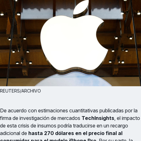
REUTERS/ARCHIVO
De acuerdo con estimaciones cuantitativas publicadas por la
firma de investigación de mercados
TechInsights
, el impacto
de esta crisis de insumos podría traducirse en un recargo
adicional de
hasta 270 dólares en el precio final al
consumidor para el modelo iPhone Pro
. Por su parte, la