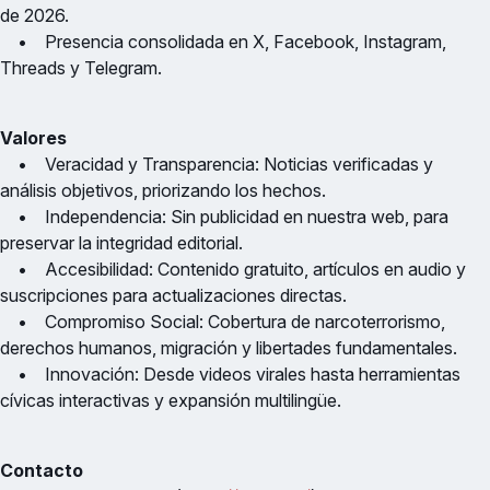
de 2026.
• Presencia consolidada en X, Facebook, Instagram,
Threads y Telegram.
Valores
• Veracidad y Transparencia: Noticias verificadas y
análisis objetivos, priorizando los hechos.
• Independencia: Sin publicidad en nuestra web, para
preservar la integridad editorial.
• Accesibilidad: Contenido gratuito, artículos en audio y
suscripciones para actualizaciones directas.
• Compromiso Social: Cobertura de narcoterrorismo,
derechos humanos, migración y libertades fundamentales.
• Innovación: Desde videos virales hasta herramientas
cívicas interactivas y expansión multilingüe.
Contacto