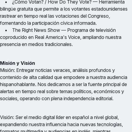
• ¿Cómo Votan? / How Do They Vote? — Herramienta
bilingüe gratuita que permite a los votantes estadounidenses
rastrear en tiempo real las votaciones del Congreso,
fomentando la participación cívica informada.
• The Right News Show — Programa de televisión
coproducido en Real America's Voice, ampliando nuestra
presencia en medios tradicionales.
Misión y Visión
Misión: Entregar noticias veraces, análisis profundos y
contenido de alta calidad que empodere a nuestra audiencia
hispanohablante. Nos dedicamos a ser la fuente principal de
alertas en tiempo real sobre temas políticos, económicos y
sociales, operando con plena independencia editorial.
Visión: Ser el medio digital líder en español a nivel global,
expandiendo nuestra influencia hacia nuevas tecnologías,
formatos multimedia y audiencias en inglés, mientras