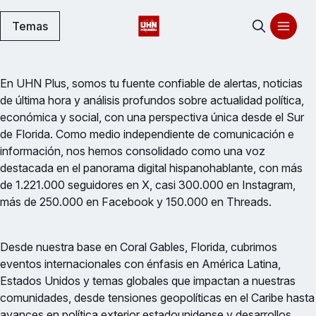
Temas
En UHN Plus, somos tu fuente confiable de alertas, noticias
de última hora y análisis profundos sobre actualidad política,
económica y social, con una perspectiva única desde el Sur
de Florida. Como medio independiente de comunicación e
información, nos hemos consolidado como una voz
destacada en el panorama digital hispanohablante, con más
de 1.221.000 seguidores en X, casi 300.000 en Instagram,
más de 250.000 en Facebook y 150.000 en Threads.
Desde nuestra base en Coral Gables, Florida, cubrimos
eventos internacionales con énfasis en América Latina,
Estados Unidos y temas globales que impactan a nuestras
comunidades, desde tensiones geopolíticas en el Caribe hasta
avances en política exterior estadounidense y desarrollos