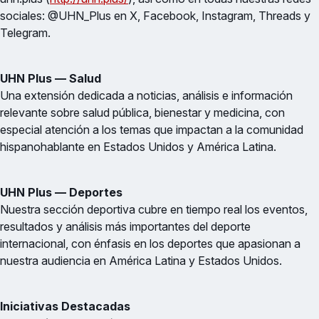
sociales: @UHN_Plus en X, Facebook, Instagram, Threads y
Telegram.
UHN Plus — Salud
Una extensión dedicada a noticias, análisis e información
relevante sobre salud pública, bienestar y medicina, con
especial atención a los temas que impactan a la comunidad
hispanohablante en Estados Unidos y América Latina.
UHN Plus — Deportes
Nuestra sección deportiva cubre en tiempo real los eventos,
resultados y análisis más importantes del deporte
internacional, con énfasis en los deportes que apasionan a
nuestra audiencia en América Latina y Estados Unidos.
Iniciativas Destacadas