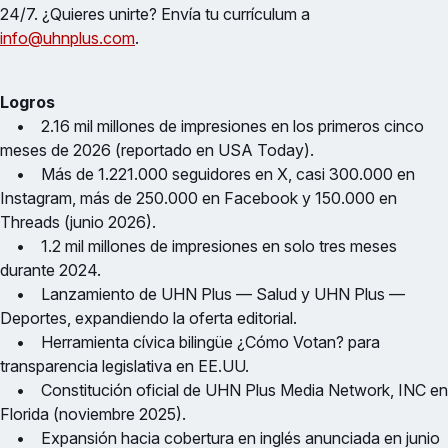
24/7. ¿Quieres unirte? Envía tu currículum a
info@uhnplus.com
.
Logros
• 2.16 mil millones de impresiones en los primeros cinco
meses de 2026 (reportado en USA Today).
• Más de 1.221.000 seguidores en X, casi 300.000 en
Instagram, más de 250.000 en Facebook y 150.000 en
Threads (junio 2026).
• 1.2 mil millones de impresiones en solo tres meses
durante 2024.
• Lanzamiento de UHN Plus — Salud y UHN Plus —
Deportes, expandiendo la oferta editorial.
• Herramienta cívica bilingüe ¿Cómo Votan? para
transparencia legislativa en EE.UU.
• Constitución oficial de UHN Plus Media Network, INC en
Florida (noviembre 2025).
• Expansión hacia cobertura en inglés anunciada en junio