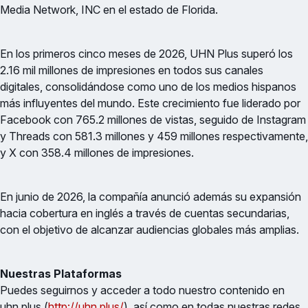
Media Network, INC en el estado de Florida.
En los primeros cinco meses de 2026, UHN Plus superó los
2.16 mil millones de impresiones en todos sus canales
digitales, consolidándose como uno de los medios hispanos
más influyentes del mundo. Este crecimiento fue liderado por
Facebook con 765.2 millones de vistas, seguido de Instagram
y Threads con 581.3 millones y 459 millones respectivamente,
y X con 358.4 millones de impresiones.
En junio de 2026, la compañía anunció además su expansión
hacia cobertura en inglés a través de cuentas secundarias,
con el objetivo de alcanzar audiencias globales más amplias.
Nuestras Plataformas
Puedes seguirnos y acceder a todo nuestro contenido en
uhn.plus (
http://uhn.plus/
), así como en todas nuestras redes