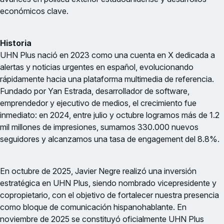
económicos clave.
Historia
UHN Plus nació en 2023 como una cuenta en X dedicada a
alertas y noticias urgentes en español, evolucionando
rápidamente hacia una plataforma multimedia de referencia.
Fundado por Yan Estrada, desarrollador de software,
emprendedor y ejecutivo de medios, el crecimiento fue
inmediato: en 2024, entre julio y octubre logramos más de 1.2
mil millones de impresiones, sumamos 330.000 nuevos
seguidores y alcanzamos una tasa de engagement del 8.8%.
En octubre de 2025, Javier Negre realizó una inversión
estratégica en UHN Plus, siendo nombrado vicepresidente y
copropietario, con el objetivo de fortalecer nuestra presencia
como bloque de comunicación hispanohablante. En
noviembre de 2025 se constituyó oficialmente UHN Plus