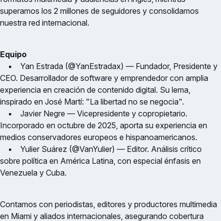
superamos los 2 millones de seguidores y consolidamos
nuestra red internacional.
Equipo
• Yan Estrada (@YanEstradax) — Fundador, Presidente y
CEO. Desarrollador de software y emprendedor con amplia
experiencia en creación de contenido digital. Su lema,
inspirado en José Martí: "La libertad no se negocia".
• Javier Negre — Vicepresidente y copropietario.
Incorporado en octubre de 2025, aporta su experiencia en
medios conservadores europeos e hispanoamericanos.
• Yulier Suárez (@VanYulier) — Editor. Análisis crítico
sobre política en América Latina, con especial énfasis en
Venezuela y Cuba.
Contamos con periodistas, editores y productores multimedia
en Miami y aliados internacionales, asegurando cobertura