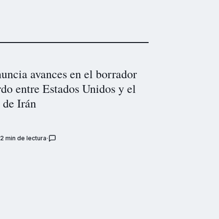
uncia avances en el borrador
do entre Estados Unidos y el
 de Irán
2 min de lectura