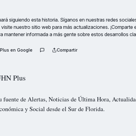
rá siguiendo esta historia. Síganos en nuestras redes sociale
 visite nuestro sitio web para más actualizaciones. ¡Comparte 
ra mantener informada a más gente sobre estos desarrollos cla
Plus en Google
Compartir
HN Plus
u fuente de Alertas, Noticias de Última Hora, Actualida
conómica y Social desde el Sur de Florida.