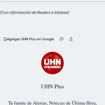
(Con información de Reuters e Infobae)
Agregar UHN Plus en Google
UHN Plus
Tu fuente de Alertas, Noticias de Última Hora,