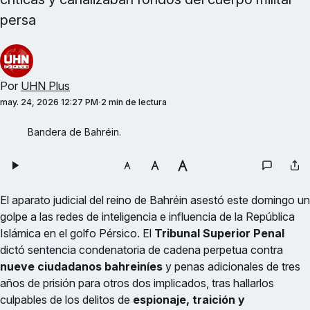
persa
Por
UHN Plus
may. 24, 2026 12:27 PM
2 min de lectura
Bandera de Bahréin.
El aparato judicial del reino de Bahréin asestó este domingo un
golpe a las redes de inteligencia e influencia de la República
Islámica en el golfo Pérsico. El
Tribunal Superior Penal
dictó sentencia condenatoria de cadena perpetua contra
nueve ciudadanos bahreiníes
y penas adicionales de tres
años de prisión para otros dos implicados, tras hallarlos
culpables de los delitos de
espionaje, traición y