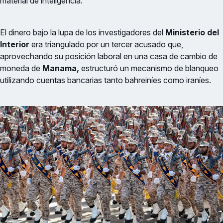
material de inteligencia.
El dinero bajo la lupa de los investigadores del
Ministerio del
Interior
era triangulado por un tercer acusado que,
aprovechando su posición laboral en una casa de cambio de
moneda de
Manama,
estructuró un mecanismo de blanqueo
utilizando cuentas bancarias tanto bahreiníes como iraníes.