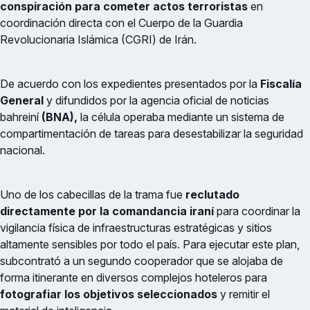
conspiración para cometer actos terroristas
en
coordinación directa con el Cuerpo de la Guardia
Revolucionaria Islámica (CGRI) de Irán.
De acuerdo con los expedientes presentados por la
Fiscalía
General
y difundidos por la agencia oficial de noticias
bahreiní
(BNA),
la célula operaba mediante un sistema de
compartimentación de tareas para desestabilizar la seguridad
nacional.
Uno de los cabecillas de la trama fue
reclutado
directamente por la comandancia iraní
para coordinar la
vigilancia física de infraestructuras estratégicas y sitios
altamente sensibles por todo el país. Para ejecutar este plan,
subcontrató a un segundo cooperador que se alojaba de
forma itinerante en diversos complejos hoteleros para
fotografiar los objetivos seleccionados
y remitir el