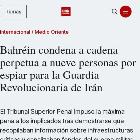
Temas
Internacional
/
Medio Oriente
Bahréin condena a cadena
perpetua a nueve personas por
espiar para la Guardia
Revolucionaria de Irán
El Tribunal Superior Penal impuso la máxima
pena a los implicados tras demostrarse que
recopilaban información sobre infraestructuras
críticas y canalizaban fondos del cuerpo militar