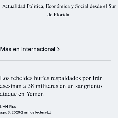
Actualidad Política, Económica y Social desde el Sur
de Florida.
Más en Internacional
Los rebeldes hutíes respaldados por Irán
asesinan a 38 militares en un sangriento
ataque en Yemen
UHN Plus
ago. 6, 2026
2 min de lectura