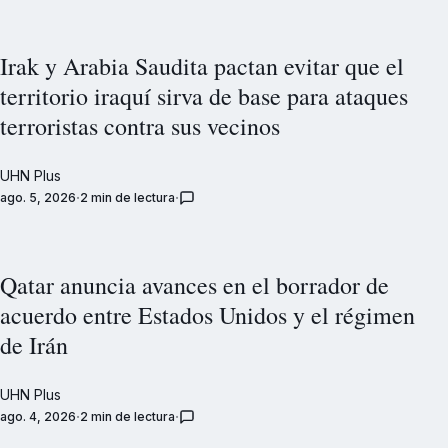
Irak y Arabia Saudita pactan evitar que el
territorio iraquí sirva de base para ataques
terroristas contra sus vecinos
UHN Plus
ago. 5, 2026
2 min de lectura
Qatar anuncia avances en el borrador de
acuerdo entre Estados Unidos y el régimen
de Irán
UHN Plus
ago. 4, 2026
2 min de lectura