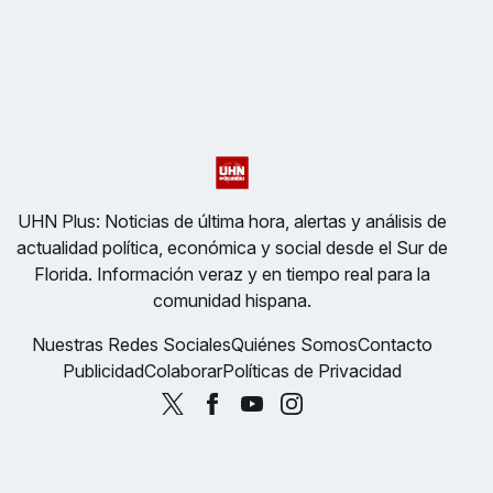
UHN Plus: Noticias de última hora, alertas y análisis de
actualidad política, económica y social desde el Sur de
Florida. Información veraz y en tiempo real para la
comunidad hispana.
Nuestras Redes Sociales
Quiénes Somos
Contacto
Publicidad
Colaborar
Políticas de Privacidad