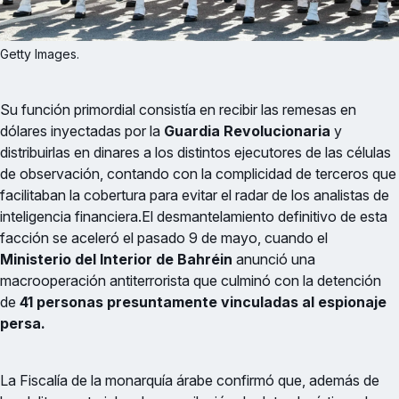
Getty Images.
Su función primordial consistía en recibir las remesas en
dólares inyectadas por la
Guardia Revolucionaria
y
distribuirlas en dinares a los distintos ejecutores de las células
de observación, contando con la complicidad de terceros que
facilitaban la cobertura para evitar el radar de los analistas de
inteligencia financiera.El desmantelamiento definitivo de esta
facción se aceleró el pasado 9 de mayo, cuando el
Ministerio del Interior de Bahréin
anunció una
macrooperación antiterrorista que culminó con la detención
de
41 personas presuntamente vinculadas al espionaje
persa.
La Fiscalía de la monarquía árabe confirmó que, además de