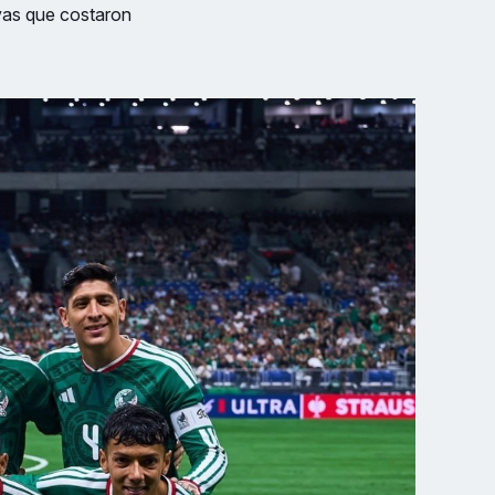
ivas que costaron