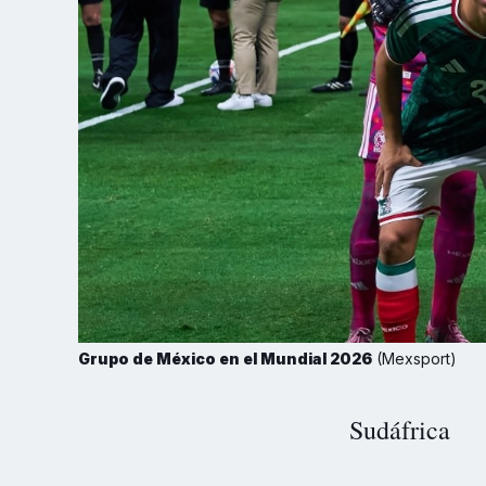
Grupo de México en el Mundial 2026
 (Mexsport)
Sudáfrica