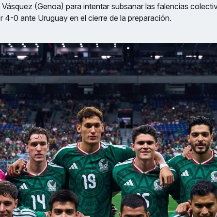
 Vásquez (Genoa) para intentar subsanar las falencias colect
or 4-0 ante Uruguay en el cierre de la preparación.