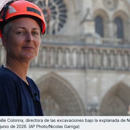
lle Colonna, directora de las excavaciones bajo la explanada de N
e junio de 2026. (AP Photo/Nicolas Garriga)