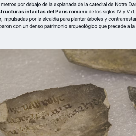
 metros por debajo de la explanada de la catedral de Notre Da
tructuras intactas del París romano
de los siglos IV y V d
, impulsadas por la alcaldía para plantar árboles y contrarrestar
oparon con un denso patrimonio arqueológico que precede a la