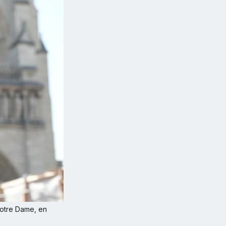
otre Dame, en 