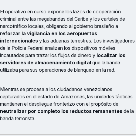
El operativo en curso expone los lazos de cooperación
criminal entre las megabandas del Caribe y los carteles de
narcotráfico locales, obligando al gobierno brasileño a
reforzar la vigilancia en los aeropuertos
internacionales
y las aduanas terrestres. Los investigadores
de la Policía Federal analizan los dispositivos móviles
incautados para trazar los flujos de dinero y
localizar los
servidores de almacenamiento digital
que la banda
utilizaba para sus operaciones de blanqueo en la red.
Mientras se procesa a los ciudadanos venezolanos
capturados en el estado de Amazonas, las unidades tácticas
mantienen el despliegue fronterizo con el propósito de
neutralizar por completo los reductos remanentes
de la
banda terrorista.