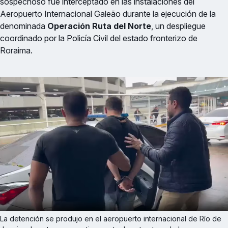
sospechoso fue interceptado en las instalaciones del
Aeropuerto Internacional Galeão durante la ejecución de la
denominada
Operación Ruta del Norte
, un despliegue
coordinado por la Policía Civil del estado fronterizo de
Roraima.
La detención se produjo en el aeropuerto internacional de Río de 