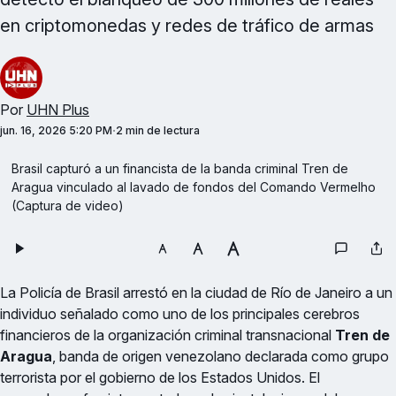
en criptomonedas y redes de tráfico de armas
Por
UHN Plus
jun. 16, 2026 5:20 PM
2 min de lectura
Brasil capturó a un financista de la banda criminal Tren de 
Aragua vinculado al lavado de fondos del Comando Vermelho 
(Captura de video)
La Policía de Brasil arrestó en la ciudad de Río de Janeiro a un
individuo señalado como uno de los principales cerebros
financieros de la organización criminal transnacional
Tren de
Aragua
, banda de origen venezolano declarada como grupo
terrorista por el gobierno de los Estados Unidos. El