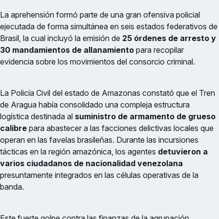
La aprehensión formó parte de una gran ofensiva policial
ejecutada de forma simultánea en seis estados federativos de
Brasil, la cual incluyó la emisión de
25 órdenes de arresto y
30 mandamientos de allanamiento
para recopilar
evidencia sobre los movimientos del consorcio criminal.
La Policía Civil del estado de Amazonas constató que el Tren
de Aragua había consolidado una compleja estructura
logística destinada al
suministro de armamento de grueso
calibre
para abastecer a las facciones delictivas locales que
operan en las favelas brasileñas. Durante las incursiones
tácticas en la región amazónica, los agentes
detuvieron a
varios ciudadanos de nacionalidad venezolana
presuntamente integrados en las células operativas de la
banda.
Este fuerte golpe contra las finanzas de la agrupación