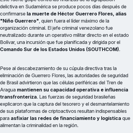
delictiva en Sudamérica se produce pocos días después de
confirmarse
la muerte de Héctor Guerrero Flores, alias
"Niño Guerrero"
, quien fuera el líder máximo de la
organización criminal. El jefe criminal venezolano fue
neutralizado durante un operativo militar directo en el estado
Bolívar, una incursión que fue planificada y dirigida por el
Comando Sur de los Estados Unidos (SOUTHCOM)
.
Pese al descabezamiento de su cúpula directiva tras la
eliminación de Guerrero Flores, las autoridades de seguridad
de Brasil advirtieron que las células periféricas del Tren de
Aragua
mantienen su capacidad operativa e influencia
transfronteriza
. Las fuerzas de seguridad brasileñas
explicaron que la captura del tesorero y el desmantelamiento
de sus plataformas de criptoactivos resultan indispensables
para
asfixiar las redes de financiamiento y logística
que
alimentan la criminalidad en la región.