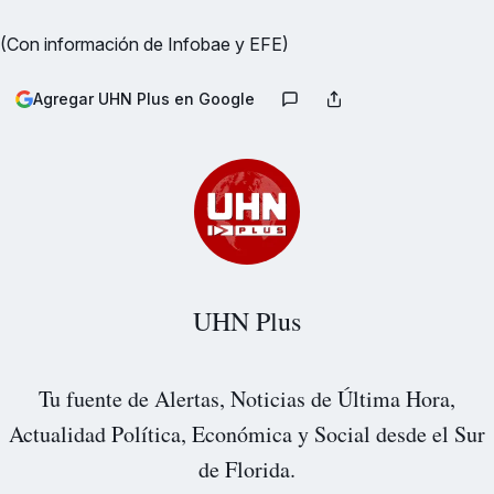
(Con información de Infobae y EFE)
Agregar UHN Plus en Google
UHN Plus
Tu fuente de Alertas, Noticias de Última Hora,
Actualidad Política, Económica y Social desde el Sur
de Florida.