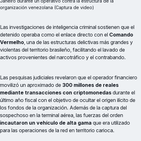
Janeiro durante un operativo contra la estructura de la 
organización venezolana (Captura de video)
Las investigaciones de inteligencia criminal sostienen que el
detenido operaba como el enlace directo con el
Comando
Vermelho
, una de las estructuras delictivas más grandes y
violentas del territorio brasileño, facilitando el lavado de
activos provenientes del narcotráfico y el contrabando.
Las pesquisas judiciales revelaron que el operador financiero
movilizó un aproximado de
300 millones de reales
mediante transacciones con criptomonedas
durante el
último año fiscal con el objetivo de ocultar el origen ilícito de
los fondos de la organización. Además de la captura del
sospechoso en la terminal aérea, las fuerzas del orden
incautaron un vehículo de alta gama
que era utilizado
para las operaciones de la red en territorio carioca.