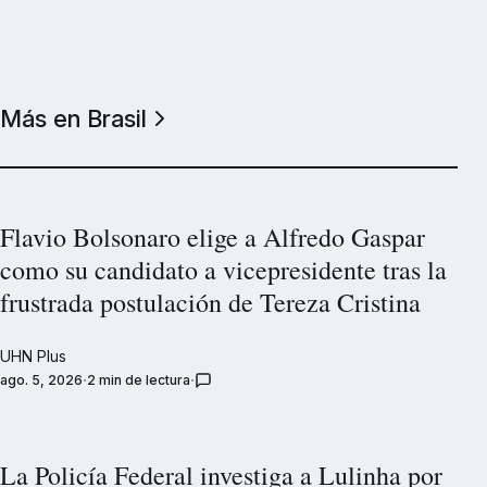
Más en Brasil
Flavio Bolsonaro elige a Alfredo Gaspar
como su candidato a vicepresidente tras la
frustrada postulación de Tereza Cristina
UHN Plus
ago. 5, 2026
2 min de lectura
La Policía Federal investiga a Lulinha por