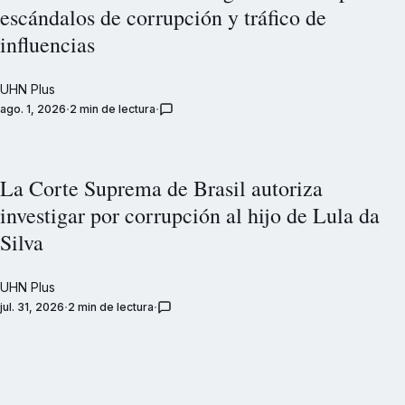
escándalos de corrupción y tráfico de
influencias
UHN Plus
ago. 1, 2026
2 min de lectura
La Corte Suprema de Brasil autoriza
investigar por corrupción al hijo de Lula da
Silva
UHN Plus
jul. 31, 2026
2 min de lectura