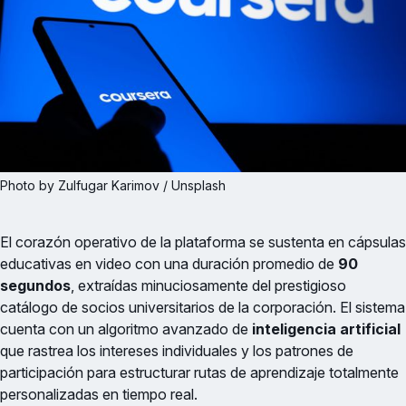
Photo by Zulfugar Karimov / Unsplash
El corazón operativo de la plataforma se sustenta en cápsulas
educativas en video con una duración promedio de
90
segundos
, extraídas minuciosamente del prestigioso
catálogo de socios universitarios de la corporación. El sistema
cuenta con un algoritmo avanzado de
inteligencia artificial
que rastrea los intereses individuales y los patrones de
participación para estructurar rutas de aprendizaje totalmente
personalizadas en tiempo real.