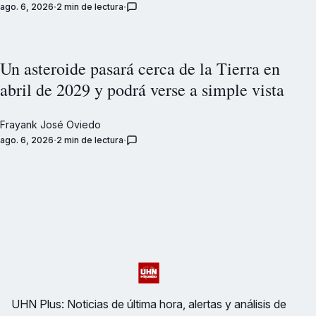
ago. 6, 2026
2 min de lectura
Un asteroide pasará cerca de la Tierra en
abril de 2029 y podrá verse a simple vista
Frayank José Oviedo
ago. 6, 2026
2 min de lectura
UHN Plus: Noticias de última hora, alertas y análisis de