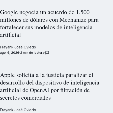
Google negocia un acuerdo de 1.500
millones de dólares con Mechanize para
fortalecer sus modelos de inteligencia
artificial
Frayank José Oviedo
ago. 6, 2026
2 min de lectura
Apple solicita a la justicia paralizar el
desarrollo del dispositivo de inteligencia
artificial de OpenAI por filtración de
secretos comerciales
Frayank José Oviedo