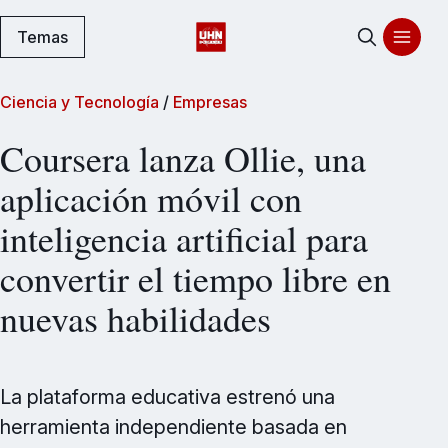
Temas
Ciencia y Tecnología
/
Empresas
Coursera lanza Ollie, una
aplicación móvil con
inteligencia artificial para
convertir el tiempo libre en
nuevas habilidades
La plataforma educativa estrenó una
herramienta independiente basada en