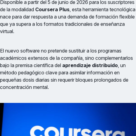
Disponible a partir del 5 de junio de 2026 para los suscriptores
de la modalidad
Coursera Plus
, esta herramienta tecnológica
nace para dar respuesta a una demanda de formación flexible
que ya supera a los formatos tradicionales de enseñanza
virtual.
El nuevo software no pretende sustituir a los programas
académicos extensos de la compañía, sino complementarlos
bajo la premisa científica del
aprendizaje distribuido
, un
método pedagógico clave para asimilar información en
pequeñas dosis diarias sin requerir bloques prolongados de
concentración mental.