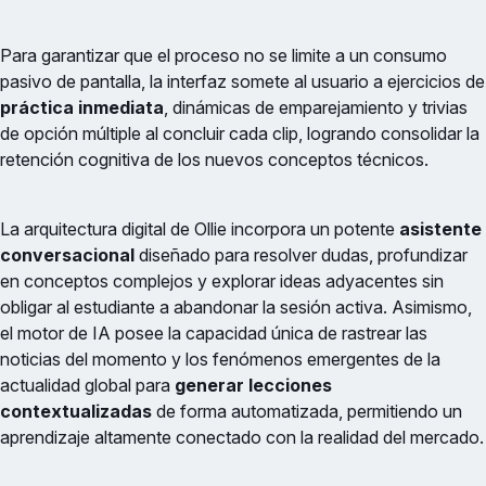
Para garantizar que el proceso no se limite a un consumo
pasivo de pantalla, la interfaz somete al usuario a ejercicios de
práctica inmediata
, dinámicas de emparejamiento y trivias
de opción múltiple al concluir cada clip, logrando consolidar la
retención cognitiva de los nuevos conceptos técnicos.
La arquitectura digital de Ollie incorpora un potente
asistente
conversacional
diseñado para resolver dudas, profundizar
en conceptos complejos y explorar ideas adyacentes sin
obligar al estudiante a abandonar la sesión activa. Asimismo,
el motor de IA posee la capacidad única de rastrear las
noticias del momento y los fenómenos emergentes de la
actualidad global para
generar lecciones
contextualizadas
de forma automatizada, permitiendo un
aprendizaje altamente conectado con la realidad del mercado.