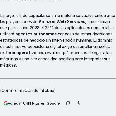
La urgencia de capacitarse en la materia se vuelve crítica ante
las proyecciones de
Amazon Web Services
, que estiman
que para el año 2028 el 35% de las aplicaciones comerciales
utilizará
agentes autónomos
capaces de tomar decisiones
estratégicas de negocio sin intervención humana. El dominio
de este nuevo ecosistema digital exige desarrollar un sólido
criterio operativo
para evaluar qué procesos delegar a las
máquinas y una alta capacidad analítica para interpretar sus
métricas.
(Con información de Infobae)
Agregar UHN Plus en Google