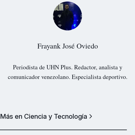
Frayank José Oviedo
Periodista de UHN Plus. Redactor, analista y
comunicador venezolano. Especialista deportivo.
Más en Ciencia y Tecnología