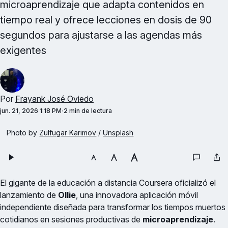
microaprendizaje que adapta contenidos en
tiempo real y ofrece lecciones en dosis de 90
segundos para ajustarse a las agendas más
exigentes
Por
Frayank José Oviedo
jun. 21, 2026 1:18 PM
2 min de lectura
Photo by 
Zulfugar Karimov
 / 
Unsplash
El gigante de la educación a distancia Coursera oficializó el
lanzamiento de
Ollie
, una innovadora aplicación móvil
independiente diseñada para transformar los tiempos muertos
cotidianos en sesiones productivas de
microaprendizaje
.