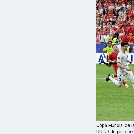
Copa Mundial de la
UU. 23 de junio de