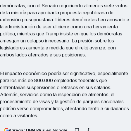
demócratas, con el Senado requiriendo al menos siete votos
de la minoría para aprobar la propuesta republicana de
extensión presupuestaria. Líderes demócratas han acusado a
la administración de usar el cierre como una herramienta
política, mientras que Trump insiste en que los demócratas
arriesgan un colapso innecesario. La presión sobre los
legisladores aumenta a medida que el reloj avanza, con
ambos lados aferrados a sus posiciones.
El impacto económico podría ser significativo, especialmente
para los más de 800.000 empleados federales que
enfrentarían suspensiones o retrasos en sus salarios.
Además, servicios como la inspección de alimentos, el
procesamiento de visas y la gestión de parques nacionales
podrían verse comprometidos, afectando tanto a ciudadanos
como a visitantes.
Agregar UHN Plus en Google