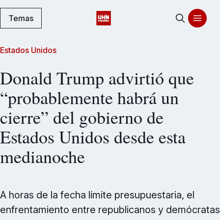
Temas
Estados Unidos
Donald Trump advirtió que
“probablemente habrá un
cierre” del gobierno de
Estados Unidos desde esta
medianoche
A horas de la fecha límite presupuestaria, el
enfrentamiento entre republicanos y demócratas