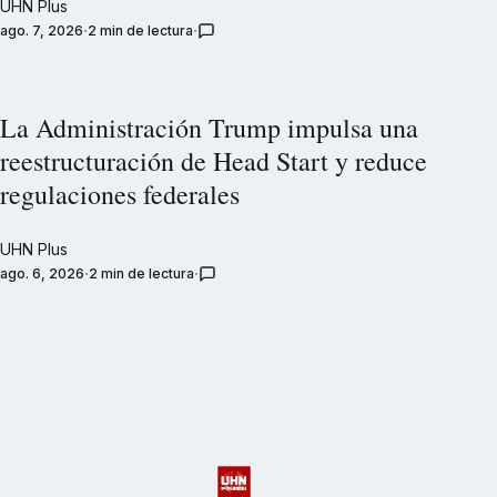
UHN Plus
ago. 7, 2026
2 min de lectura
La Administración Trump impulsa una
reestructuración de Head Start y reduce
regulaciones federales
UHN Plus
ago. 6, 2026
2 min de lectura