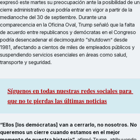
expresó este martes su preocupación ante la posibilidad de un
cierre administrativo que podría entrar en vigor a partir de la
medianoche del 30 de septiembre. Durante una
comparecencia en la Oficina Oval, Trump señaló que la falta
de acuerdo entre republicanos y demócratas en el Congreso
podría desencadenar el decimoquinto “shutdown” desde
1981, afectando a cientos de miles de empleados públicos y
suspendiendo servicios esenciales en áreas como salud,
transporte y seguridad.
Síguenos en todas nuestras redes sociales para 
que no te pierdas las últimas noticias
“Ellos [los demócratas] van a cerrarlo, no nosotros. No
queremos un cierre cuando estamos en el mejor
momento de nuestra historia”
, afirmó Trump, atribuyendo