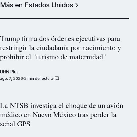
Más en Estados Unidos
Trump firma dos órdenes ejecutivas para
restringir la ciudadanía por nacimiento y
prohibir el "turismo de maternidad"
UHN Plus
ago. 7, 2026
2 min de lectura
La NTSB investiga el choque de un avión
médico en Nuevo México tras perder la
señal GPS