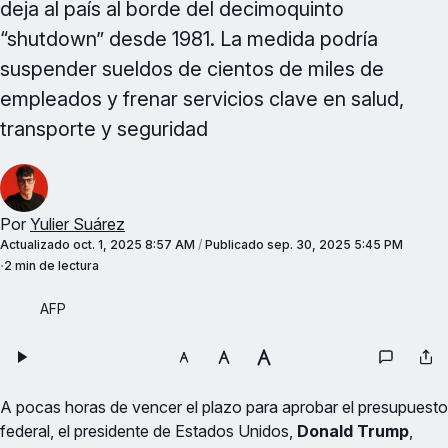
deja al país al borde del decimoquinto
“shutdown” desde 1981. La medida podría
suspender sueldos de cientos de miles de
empleados y frenar servicios clave en salud,
transporte y seguridad
Por
Yulier Suárez
Actualizado
oct. 1, 2025 8:57 AM
/
Publicado
sep. 30, 2025 5:45 PM
2 min de lectura
AFP
A pocas horas de vencer el plazo para aprobar el presupuesto
federal, el presidente de Estados Unidos,
Donald Trump
,