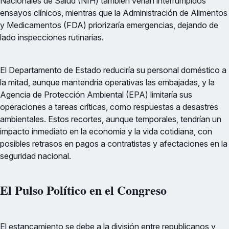
Nacionales de Salud (NIH) también verían interrumpidos
ensayos clínicos, mientras que la Administración de Alimentos
y Medicamentos (FDA) priorizaría emergencias, dejando de
lado inspecciones rutinarias.
El Departamento de Estado reduciría su personal doméstico a
la mitad, aunque mantendría operativas las embajadas, y la
Agencia de Protección Ambiental (EPA) limitaría sus
operaciones a tareas críticas, como respuestas a desastres
ambientales. Estos recortes, aunque temporales, tendrían un
impacto inmediato en la economía y la vida cotidiana, con
posibles retrasos en pagos a contratistas y afectaciones en la
seguridad nacional.
El Pulso Político en el Congreso
El estancamiento se debe a la división entre republicanos y