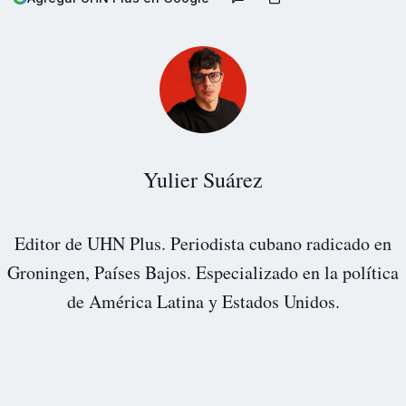
Yulier Suárez
Editor de UHN Plus. Periodista cubano radicado en
Groningen, Países Bajos. Especializado en la política
de América Latina y Estados Unidos.