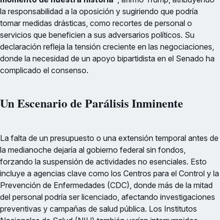
la responsabilidad a la oposición y sugiriendo que podría
tomar medidas drásticas, como recortes de personal o
servicios que beneficien a sus adversarios políticos. Su
declaración refleja la tensión creciente en las negociaciones,
donde la necesidad de un apoyo bipartidista en el Senado ha
complicado el consenso.
Un Escenario de Parálisis Inminente
La falta de un presupuesto o una extensión temporal antes de
la medianoche dejaría al gobierno federal sin fondos,
forzando la suspensión de actividades no esenciales. Esto
incluye a agencias clave como los Centros para el Control y la
Prevención de Enfermedades (CDC), donde más de la mitad
del personal podría ser licenciado, afectando investigaciones
preventivas y campañas de salud pública. Los Institutos