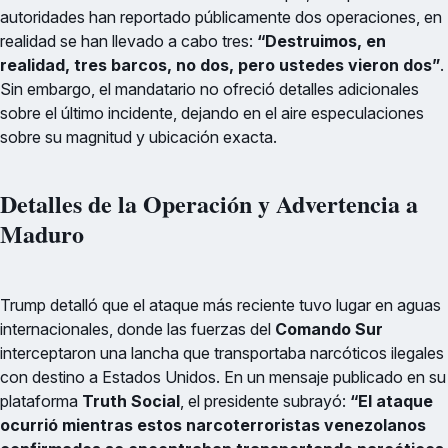
autoridades han reportado públicamente dos operaciones, en
realidad se han llevado a cabo tres:
“Destruimos, en
realidad, tres barcos, no dos, pero ustedes vieron dos”
.
Sin embargo, el mandatario no ofreció detalles adicionales
sobre el último incidente, dejando en el aire especulaciones
sobre su magnitud y ubicación exacta.
Detalles de la Operación y Advertencia a
Maduro
Trump detalló que el ataque más reciente tuvo lugar en aguas
internacionales, donde las fuerzas del
Comando Sur
interceptaron una lancha que transportaba narcóticos ilegales
con destino a Estados Unidos. En un mensaje publicado en su
plataforma
Truth Social
, el presidente subrayó:
“El ataque
ocurrió mientras estos narcoterroristas venezolanos