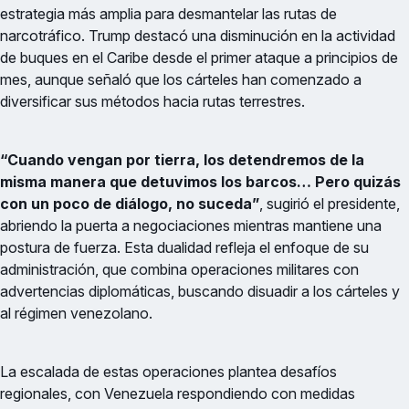
estrategia más amplia para desmantelar las rutas de
narcotráfico. Trump destacó una disminución en la actividad
de buques en el Caribe desde el primer ataque a principios de
mes, aunque señaló que los cárteles han comenzado a
diversificar sus métodos hacia rutas terrestres.
“Cuando vengan por tierra, los detendremos de la
misma manera que detuvimos los barcos… Pero quizás
con un poco de diálogo, no suceda”
, sugirió el presidente,
abriendo la puerta a negociaciones mientras mantiene una
postura de fuerza. Esta dualidad refleja el enfoque de su
administración, que combina operaciones militares con
advertencias diplomáticas, buscando disuadir a los cárteles y
al régimen venezolano.
La escalada de estas operaciones plantea desafíos
regionales, con Venezuela respondiendo con medidas