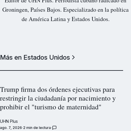
Editor de UHN Plus. Periodista cubano radicado en
Groningen, Países Bajos. Especializado en la política
de América Latina y Estados Unidos.
Más en Estados Unidos
Trump firma dos órdenes ejecutivas para
restringir la ciudadanía por nacimiento y
prohibir el "turismo de maternidad"
UHN Plus
ago. 7, 2026
2 min de lectura