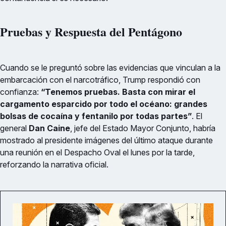
Pruebas y Respuesta del Pentágono
Cuando se le preguntó sobre las evidencias que vinculan a la
embarcación con el narcotráfico, Trump respondió con
confianza:
“Tenemos pruebas. Basta con mirar el
cargamento esparcido por todo el océano: grandes
bolsas de cocaína y fentanilo por todas partes”
. El
general
Dan Caine
, jefe del Estado Mayor Conjunto, habría
mostrado al presidente imágenes del último ataque durante
una reunión en el Despacho Oval el lunes por la tarde,
reforzando la narrativa oficial.