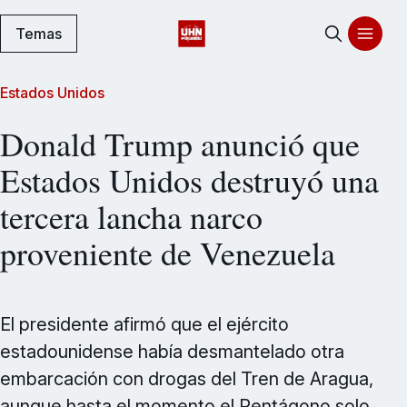
Temas
Estados Unidos
Donald Trump anunció que
Estados Unidos destruyó una
tercera lancha narco
proveniente de Venezuela
El presidente afirmó que el ejército
estadounidense había desmantelado otra
embarcación con drogas del Tren de Aragua,
aunque hasta el momento el Pentágono solo