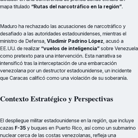
mapa titulado
“Rutas del narcotráfico en la región”
.
Maduro ha rechazado las acusaciones de narcotráfico y
desafiado a las autoridades estadounidenses, mientras el
ministro de Defensa,
Vladimir Padrino López
, acusó a
EE.UU. de realizar
“vuelos de inteligencia”
sobre Venezuela
como pretexto para una intervención. Esta narrativa se
intensificó tras la interceptación de una embarcación
venezolana por un destructor estadounidense, un incidente
que Caracas calificó como una violación de su soberanía.
Contexto Estratégico y Perspectivas
El despliegue militar estadounidense en la región, que incluye
cazas
F-35
y buques en Puerto Rico, así como un submarino
nuclear cerca de las costas venezolanas, refleja una