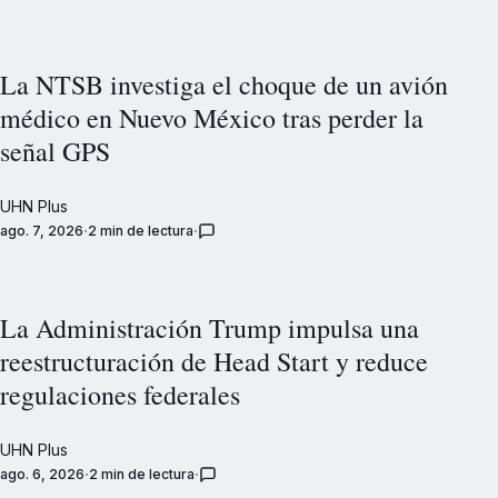
La NTSB investiga el choque de un avión
médico en Nuevo México tras perder la
señal GPS
UHN Plus
ago. 7, 2026
2 min de lectura
La Administración Trump impulsa una
reestructuración de Head Start y reduce
regulaciones federales
UHN Plus
ago. 6, 2026
2 min de lectura