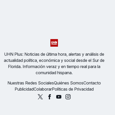
UHN Plus: Noticias de última hora, alertas y análisis de
actualidad política, económica y social desde el Sur de
Florida. Información veraz y en tiempo real para la
comunidad hispana.
Nuestras Redes Sociales
Quiénes Somos
Contacto
Publicidad
Colaborar
Políticas de Privacidad