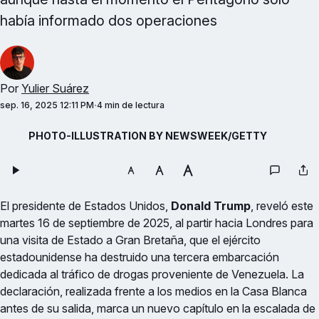
había informado dos operaciones
Por
Yulier Suárez
sep. 16, 2025 12:11 PM
4 min de lectura
PHOTO-ILLUSTRATION BY NEWSWEEK/GETTY
El presidente de Estados Unidos,
Donald Trump
, reveló este
martes 16 de septiembre de 2025, al partir hacia Londres para
una visita de Estado a Gran Bretaña, que el ejército
estadounidense ha destruido una tercera embarcación
dedicada al tráfico de drogas proveniente de Venezuela. La
declaración, realizada frente a los medios en la Casa Blanca
antes de su salida, marca un nuevo capítulo en la escalada de