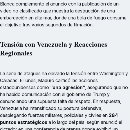
Blanca complementó el anuncio con la publicación de un
video no clasificado que muestra la destrucción de una
embarcación en alta mar, donde una bola de fuego consume
el objetivo tras varios segundos de filmación.
Tensión con Venezuela y Reacciones
Regionales
La serie de ataques ha elevado la tensión entre Washington y
Caracas. El lunes, Maduro calificó las acciones
estadounidenses como
“una agresión”
, asegurando que no
ha habido comunicación con el gobierno de Trump y
denunciando una supuesta falta de respeto. En respuesta,
Venezuela ha intensificado su postura defensiva,
desplegando fuerzas militares, policiales y civiles en
284
puntos estratégicos
a lo largo del país, según anunció el
dictador en una conferencia de prensa donde exhibió un