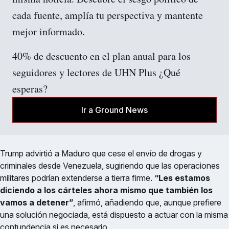
cada fuente, amplía tu perspectiva y mantente 
mejor informado.
40% de descuento en el plan anual para los 
seguidores y lectores de UHN Plus ¿Qué 
esperas?
Ir a Ground News
Trump advirtió a Maduro que cese el envío de drogas y
criminales desde Venezuela, sugiriendo que las operaciones
militares podrían extenderse a tierra firme.
“Les estamos
diciendo a los cárteles ahora mismo que también los
vamos a detener”
, afirmó, añadiendo que, aunque prefiere
una solución negociada, está dispuesto a actuar con la misma
contundencia si es necesario.