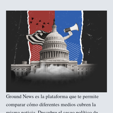
Ground News es la plataforma que te permite 
comparar cómo diferentes medios cubren la 
misma noticia. Descubre el sesgo político de 