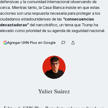
defensivas y la comunidad internacional observando de
cerca. Mientras tanto, la Casa Blanca insiste en que estas
acciones son una respuesta necesaria para proteger a los
ciudadanos estadounidenses de las
“consecuencias
devastadoras”
del narcotráfico, un tema que Trump ha
elevado como prioridad de su agenda de seguridad nacional.
Agregar UHN Plus en Google
Yulier Suárez