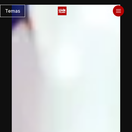
Temas