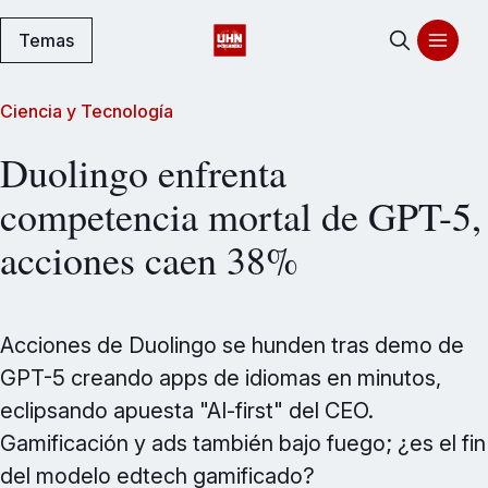
Temas
Ciencia y Tecnología
Duolingo enfrenta
competencia mortal de GPT-5,
acciones caen 38%
Acciones de Duolingo se hunden tras demo de
GPT-5 creando apps de idiomas en minutos,
eclipsando apuesta "AI-first" del CEO.
Gamificación y ads también bajo fuego; ¿es el fin
del modelo edtech gamificado?