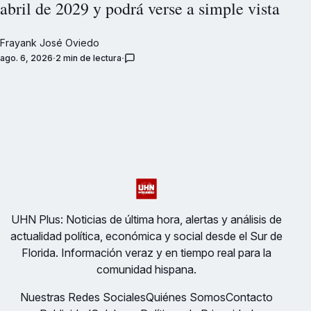
abril de 2029 y podrá verse a simple vista
Frayank José Oviedo
ago. 6, 2026
2 min de lectura
UHN Plus: Noticias de última hora, alertas y análisis de
actualidad política, económica y social desde el Sur de
Florida. Información veraz y en tiempo real para la
comunidad hispana.
Nuestras Redes Sociales
Quiénes Somos
Contacto