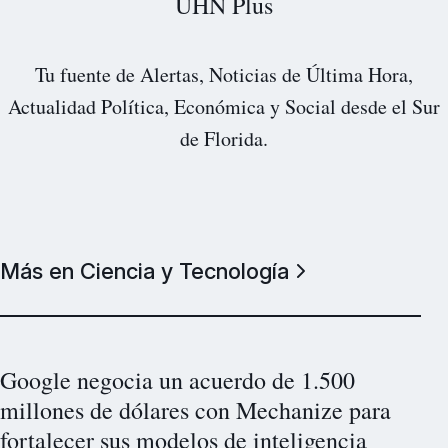
UHN Plus
Tu fuente de Alertas, Noticias de Última Hora,
Actualidad Política, Económica y Social desde el Sur
de Florida.
Más en Ciencia y Tecnología
Google negocia un acuerdo de 1.500
millones de dólares con Mechanize para
fortalecer sus modelos de inteligencia