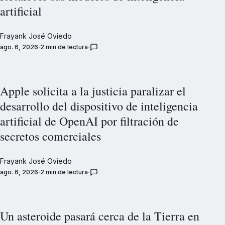
artificial
Frayank José Oviedo
ago. 6, 2026
2 min de lectura
Apple solicita a la justicia paralizar el
desarrollo del dispositivo de inteligencia
artificial de OpenAI por filtración de
secretos comerciales
Frayank José Oviedo
ago. 6, 2026
2 min de lectura
Un asteroide pasará cerca de la Tierra en