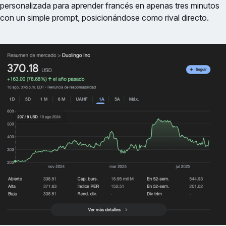
personalizada para aprender francés en apenas tres minutos
con un simple prompt, posicionándose como rival directo.