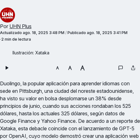
Por
UHN Plus
Actualizado
ago. 18, 2025 3:48 PM
/
Publicado
ago. 18, 2025 3:41 PM
2 min de lectura
Ilustración: Xataka
Duolingo, la popular aplicación para aprender idiomas con
sede en Pittsburgh, una ciudad del noreste estadounidense,
ha visto su valor en bolsa desplomarse un 38% desde
principios de junio, cuando sus acciones rondaban los 525
dólares, hasta los actuales 325 dólares, según datos de
Google Finance y Yahoo Finance. De acuerdo a un reporte de
Xataka, esta debacle coincide con el lanzamiento de GPT-5
por OpenAI, cuyo modelo demostró crear una aplicación web