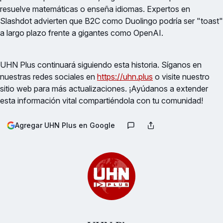
resuelve matemáticas o enseña idiomas. Expertos en
Slashdot advierten que B2C como Duolingo podría ser "toast"
a largo plazo frente a gigantes como OpenAI.
UHN Plus continuará siguiendo esta historia. Síganos en
nuestras redes sociales en
https://uhn.plus
o visite nuestro
sitio web para más actualizaciones. ¡Ayúdanos a extender
esta información vital compartiéndola con tu comunidad!
Agregar UHN Plus en Google