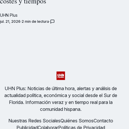
costes y tiempos
UHN Plus
jul. 21, 2026
2 min de lectura
UHN Plus: Noticias de última hora, alertas y análisis de
actualidad política, económica y social desde el Sur de
Florida. Información veraz y en tiempo real para la
comunidad hispana.
Nuestras Redes Sociales
Quiénes Somos
Contacto
Publicidad
Colaborar
Políticas de Privacidad