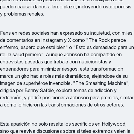
pueden causar daños a largo plazo, incluyendo osteoporosis
y problemas renales.
Fans en redes sociales han expresado su inquietud, con miles
de comentarios en Instagram y X como "The Rock parece
enfermo, espero que esté bien" o "Esto es demasiado para un
rol, la salud primero". Aunque Johnson ha compartido en
entrevistas pasadas que trabaja con nutricionistas y
entrenadores para minimizar riesgos, esta transformación
marca un giro hacia roles más dramáticos, alejándose de su
imagen de superhéroe invencible. "The Smashing Machine",
dirigida por Benny Safdie, explora temas de adicción y
redención, y podría posicionar a Johnson para premios, similar
a cómo lo hicieron las transformaciones de otros actores.
Esta aparición no solo resalta los sacrificios en Hollywood,
sino que reaviva discusiones sobre si tales extremos valen la