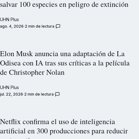
salvar 100 especies en peligro de extinción
UHN Plus
ago. 4, 2026
2 min de lectura
Elon Musk anuncia una adaptación de La
Odisea con IA tras sus críticas a la película
de Christopher Nolan
UHN Plus
jul. 22, 2026
2 min de lectura
Netflix confirma el uso de inteligencia
artificial en 300 producciones para reducir