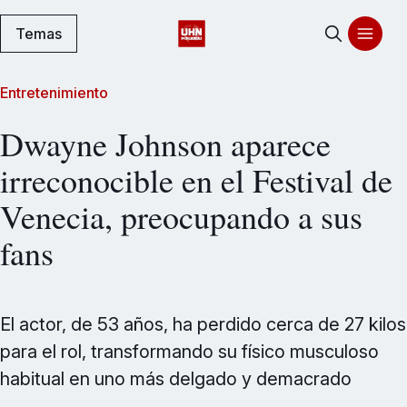
Temas
Entretenimiento
Dwayne Johnson aparece
irreconocible en el Festival de
Venecia, preocupando a sus
fans
El actor, de 53 años, ha perdido cerca de 27 kilos
para el rol, transformando su físico musculoso
habitual en uno más delgado y demacrado