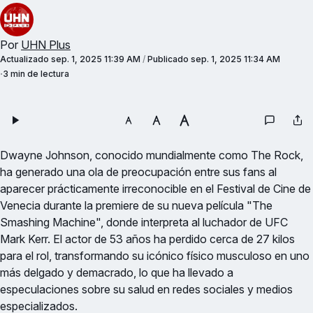
Por
UHN Plus
Actualizado
sep. 1, 2025 11:39 AM
/
Publicado
sep. 1, 2025 11:34 AM
3 min de lectura
Dwayne Johnson, conocido mundialmente como The Rock,
ha generado una ola de preocupación entre sus fans al
aparecer prácticamente irreconocible en el Festival de Cine de
Venecia durante la premiere de su nueva película "The
Smashing Machine", donde interpreta al luchador de UFC
Mark Kerr. El actor de 53 años ha perdido cerca de 27 kilos
para el rol, transformando su icónico físico musculoso en uno
más delgado y demacrado, lo que ha llevado a
especulaciones sobre su salud en redes sociales y medios
especializados.