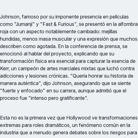
Johnson, famoso por su imponente presencia en películas
como "Jumanji" y "Fast & Furious", se presentó en la alfombra
roja con un aspecto notablemente cambiado: mejillas
hundidas, menos masa muscular y una expresión que muchos
describen como agotada. En la conferencia de prensa, se
emocionó al hablar del proyecto, explicando que su
transformación física era esencial para capturar la esencia de
Kerr, un campeón de artes marciales mixtas que luchó contra
adicciones y lesiones crónicas. "Quería honrar su historia de
manera auténtica", dijo Johnson, asegurando que se siente
"fuerte y enfocado" en su carrera, aunque admitió que el
proceso fue "intenso pero gratificante".
Esta no es la primera vez que Hollywood ve transformaciones
extremas para roles dramáticos, un fenómeno común en la
industria que a menudo genera debates sobre los riesgos para