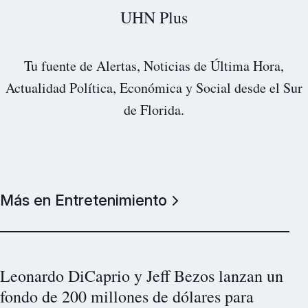
UHN Plus
Tu fuente de Alertas, Noticias de Última Hora,
Actualidad Política, Económica y Social desde el Sur
de Florida.
Más en Entretenimiento
Leonardo DiCaprio y Jeff Bezos lanzan un
fondo de 200 millones de dólares para