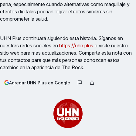
pena, especialmente cuando alternativas como maquillaje y
efectos digitales podrían lograr efectos similares sin
comprometer la salud.
UHN Plus continuará siguiendo esta historia. Síganos en
nuestras redes sociales en
https://uhn.plus
o visite nuestro
sitio web para más actualizaciones. Comparte esta nota con
tus contactos para que más personas conozcan estos
cambios en la apariencia de The Rock.
Agregar UHN Plus en Google