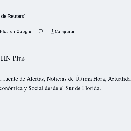
 de Reuters)
Plus en Google
Compartir
HN Plus
u fuente de Alertas, Noticias de Última Hora, Actualida
conómica y Social desde el Sur de Florida.