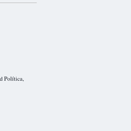
d Política,