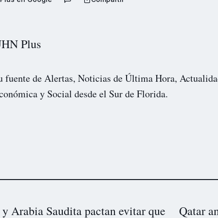
HN Plus
u fuente de Alertas, Noticias de Última Hora, Actualida
conómica y Social desde el Sur de Florida.
 y Arabia Saudita pactan evitar que
Qatar an