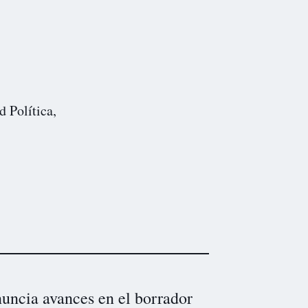
d Política,
uncia avances en el borrador