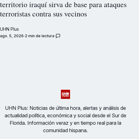
territorio iraquí sirva de base para ataques
terroristas contra sus vecinos
UHN Plus
ago. 5, 2026
2 min de lectura
UHN Plus: Noticias de última hora, alertas y análisis de
actualidad política, económica y social desde el Sur de
Florida. Información veraz y en tiempo real para la
comunidad hispana.