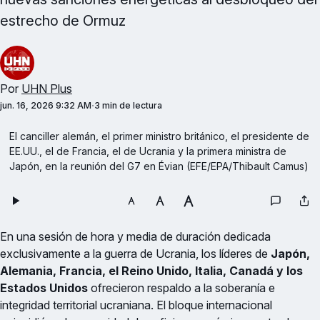
estrecho de Ormuz
Por
UHN Plus
jun. 16, 2026 9:32 AM
3 min de lectura
El canciller alemán, el primer ministro británico, el presidente de 
EE.UU., el de Francia, el de Ucrania y la primera ministra de 
Japón, en la reunión del G7 en Évian (EFE/EPA/Thibault Camus)
En una sesión de hora y media de duración dedicada
exclusivamente a la guerra de Ucrania, los líderes de
Japón,
Alemania, Francia, el Reino Unido, Italia, Canadá y los
Estados Unidos
ofrecieron respaldo a la soberanía e
integridad territorial ucraniana. El bloque internacional