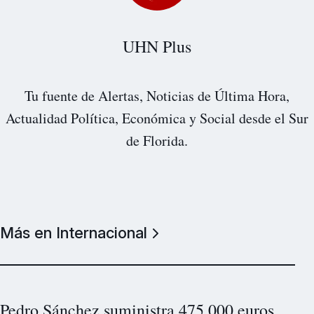
UHN Plus
Tu fuente de Alertas, Noticias de Última Hora,
Actualidad Política, Económica y Social desde el Sur
de Florida.
Más en Internacional
Pedro Sánchez suministra 475.000 euros