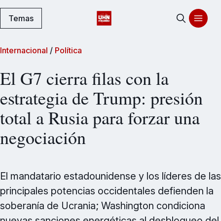
Temas
Internacional
/
Política
El G7 cierra filas con la
estrategia de Trump: presión
total a Rusia para forzar una
negociación
El mandatario estadounidense y los líderes de las
principales potencias occidentales defienden la
soberanía de Ucrania; Washington condiciona
nuevas sanciones energéticas al desbloqueo del