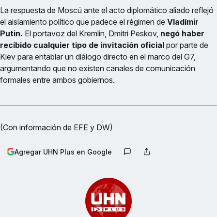
La respuesta de Moscú ante el acto diplomático aliado reflejó
el aislamiento político que padece el régimen de
Vladímir
Putin.
El portavoz del Kremlin, Dmitri Peskov,
negó haber
recibido cualquier tipo de invitación oficial
por parte de
Kiev para entablar un diálogo directo en el marco del G7,
argumentando que no existen canales de comunicación
formales entre ambos gobiernos.
(Con información de EFE y DW)
Agregar UHN Plus en Google