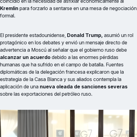
coincidió en la necesidad de asfixiar económicamente al
Kremlin
para forzarlo a sentarse en una mesa de negociación
formal.
El presidente estadounidense,
Donald Trump,
asumió un rol
protagónico en los debates y envió un mensaje directo de
advertencia a Moscú al señalar que el gobierno ruso debe
alcanzar un acuerdo
debido a las enormes pérdidas
humanas que ha sufrido en el campo de batalla. Fuentes
diplomáticas de la delegación francesa explicaron que la
estrategia de la Casa Blanca y sus aliados contempla la
aplicación de una
nueva oleada de sanciones severas
sobre las exportaciones del petróleo ruso.