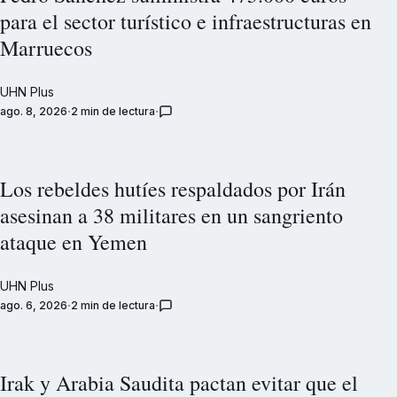
para el sector turístico e infraestructuras en
Marruecos
UHN Plus
ago. 8, 2026
2 min de lectura
Los rebeldes hutíes respaldados por Irán
asesinan a 38 militares en un sangriento
ataque en Yemen
UHN Plus
ago. 6, 2026
2 min de lectura
Irak y Arabia Saudita pactan evitar que el