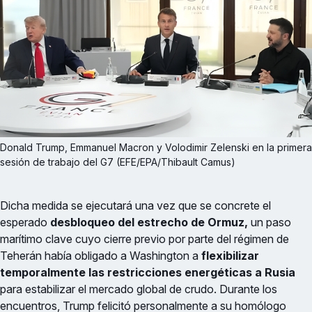
Donald Trump, Emmanuel Macron y Volodimir Zelenski en la primera 
sesión de trabajo del G7 (EFE/EPA/Thibault Camus)
Dicha medida se ejecutará una vez que se concrete el
esperado
desbloqueo del estrecho de Ormuz,
un paso
marítimo clave cuyo cierre previo por parte del régimen de
Teherán había obligado a Washington a
flexibilizar
temporalmente las restricciones energéticas a Rusia
para estabilizar el mercado global de crudo. Durante los
encuentros, Trump felicitó personalmente a su homólogo