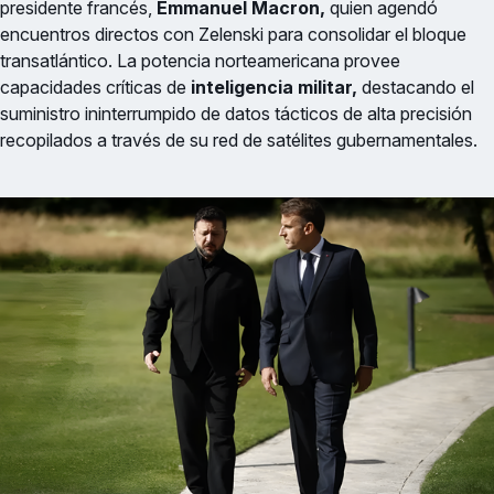
presidente francés,
Emmanuel Macron,
quien agendó
encuentros directos con Zelenski para consolidar el bloque
transatlántico. La potencia norteamericana provee
capacidades críticas de
inteligencia militar,
destacando el
suministro ininterrumpido de datos tácticos de alta precisión
recopilados a través de su red de satélites gubernamentales.