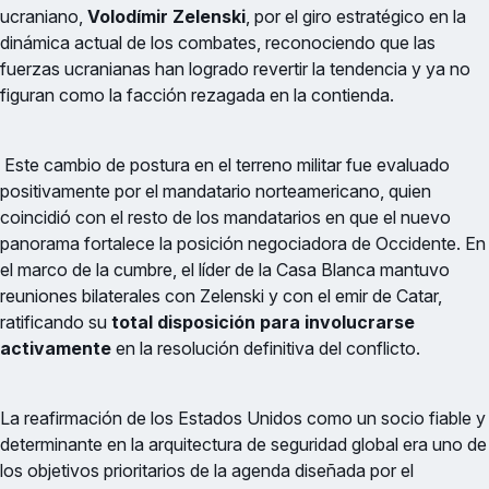
ucraniano,
Volodímir Zelenski
, por el giro estratégico en la
dinámica actual de los combates, reconociendo que las
fuerzas ucranianas han logrado revertir la tendencia y ya no
figuran como la facción rezagada en la contienda.
Este cambio de postura en el terreno militar fue evaluado
positivamente por el mandatario norteamericano, quien
coincidió con el resto de los mandatarios en que el nuevo
panorama fortalece la posición negociadora de Occidente. En
el marco de la cumbre, el líder de la Casa Blanca mantuvo
reuniones bilaterales con Zelenski y con el emir de Catar,
ratificando su
total disposición para involucrarse
activamente
en la resolución definitiva del conflicto.
La reafirmación de los Estados Unidos como un socio fiable y
determinante en la arquitectura de seguridad global era uno de
los objetivos prioritarios de la agenda diseñada por el