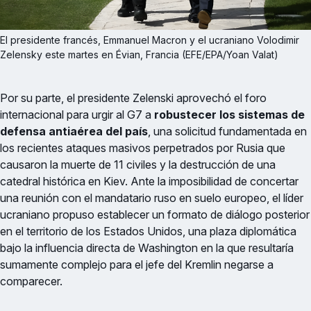
El presidente francés, Emmanuel Macron y el ucraniano Volodimir 
Zelensky este martes en Évian, Francia (EFE/EPA/Yoan Valat)
Por su parte, el presidente Zelenski aprovechó el foro
internacional para urgir al G7 a
robustecer los sistemas de
defensa antiaérea del país
, una solicitud fundamentada en
los recientes ataques masivos perpetrados por Rusia que
causaron la muerte de 11 civiles y la destrucción de una
catedral histórica en Kiev. Ante la imposibilidad de concertar
una reunión con el mandatario ruso en suelo europeo, el líder
ucraniano propuso establecer un formato de diálogo posterior
en el territorio de los Estados Unidos, una plaza diplomática
bajo la influencia directa de Washington en la que resultaría
sumamente complejo para el jefe del Kremlin negarse a
comparecer.