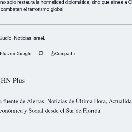
no solo restaura la normalidad diplomática, sino que alinea a C
combaten el terrorismo global.
udío, Noticias Israel.
Plus en Google
Compartir
HN Plus
u fuente de Alertas, Noticias de Última Hora, Actualida
conómica y Social desde el Sur de Florida.