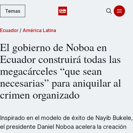
Temas
Ecuador
/
América Latina
El gobierno de Noboa en
Ecuador construirá todas las
megacárceles “que sean
necesarias” para aniquilar al
crimen organizado
Inspirado en el modelo de éxito de Nayib Bukele,
el presidente Daniel Noboa acelera la creación