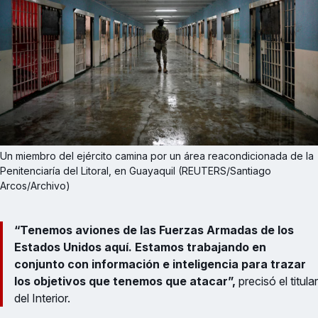
Un miembro del ejército camina por un área reacondicionada de la 
Penitenciaría del Litoral, en Guayaquil (REUTERS/Santiago 
Arcos/Archivo)
“Tenemos aviones de las Fuerzas Armadas de los
Estados Unidos aquí. Estamos trabajando en
conjunto con información e inteligencia para trazar
los objetivos que tenemos que atacar”,
precisó el titular
del Interior.