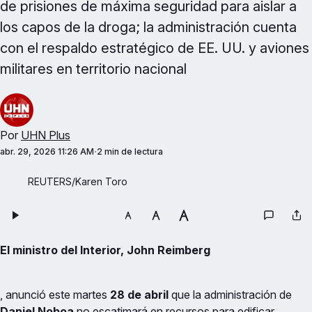
de prisiones de máxima seguridad para aislar a
los capos de la droga; la administración cuenta
con el respaldo estratégico de EE. UU. y aviones
militares en territorio nacional
Por
UHN Plus
abr. 29, 2026 11:26 AM
2 min de lectura
REUTERS/Karen Toro
El ministro del Interior, John Reimberg
, anunció este martes
28 de abril
que la administración de
Daniel Noboa
no escatimará en recursos para edificar