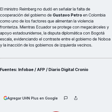
El ministro Reimberg no dudó en señalar la falta de
cooperación del gobierno de
Gustavo Petro
en Colombia
como uno de los factores que alimentan la violencia
fronteriza. Mientras Ecuador se protege con megacárceles y
apoyo estadounidense, la disputa diplomática con Bogotá
escala, evidenciando el contraste entre el gobierno de Noboa
y la inacción de los gobiernos de izquierda vecinos.
Fuentes: Infobae / AFP / Diario Digital Cronio
Agregar UHN Plus en Google