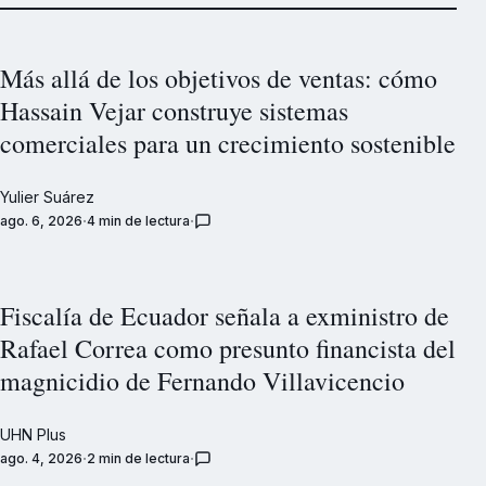
Más allá de los objetivos de ventas: cómo
Hassain Vejar construye sistemas
comerciales para un crecimiento sostenible
Yulier Suárez
ago. 6, 2026
4 min de lectura
Fiscalía de Ecuador señala a exministro de
Rafael Correa como presunto financista del
magnicidio de Fernando Villavicencio
UHN Plus
ago. 4, 2026
2 min de lectura