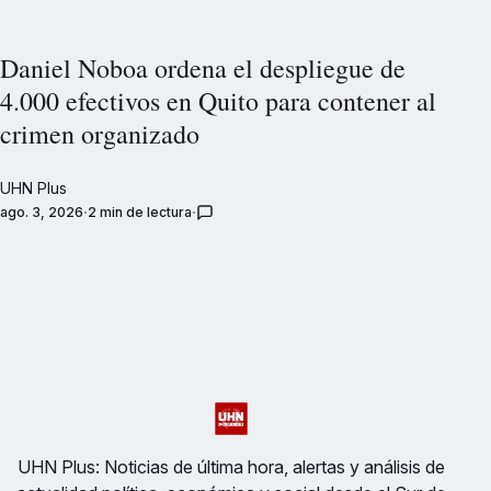
Daniel Noboa ordena el despliegue de
4.000 efectivos en Quito para contener al
crimen organizado
UHN Plus
ago. 3, 2026
2 min de lectura
UHN Plus: Noticias de última hora, alertas y análisis de