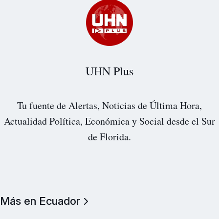
UHN Plus
Tu fuente de Alertas, Noticias de Última Hora,
Actualidad Política, Económica y Social desde el Sur
de Florida.
Más en Ecuador