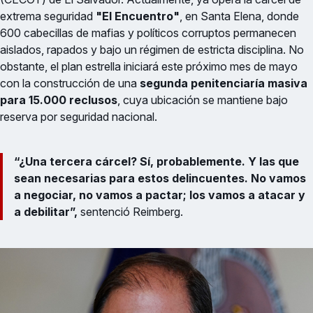
extrema seguridad
"El Encuentro"
, en Santa Elena, donde
600 cabecillas de mafias y políticos corruptos permanecen
aislados, rapados y bajo un régimen de estricta disciplina. No
obstante, el plan estrella iniciará este próximo mes de mayo
con la construcción de una
segunda penitenciaría masiva
para 15.000 reclusos
, cuya ubicación se mantiene bajo
reserva por seguridad nacional.
“¿Una tercera cárcel? Sí, probablemente. Y las que
sean necesarias para estos delincuentes. No vamos
a negociar, no vamos a pactar; los vamos a atacar y
a debilitar”,
sentenció Reimberg.