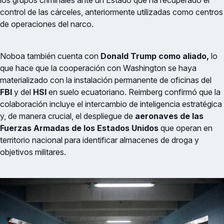
control de las cárceles, anteriormente utilizadas como centros
de operaciones del narco.
Noboa también cuenta con
Donald Trump como aliado,
lo
que hace que la cooperación con Washington se haya
materializado con la instalación permanente de oficinas del
FBI
y del
HSI
en suelo ecuatoriano. Reimberg confirmó que la
colaboración incluye el intercambio de inteligencia estratégica
y, de manera crucial, el despliegue de
aeronaves de las
Fuerzas Armadas de los Estados Unidos
que operan en
territorio nacional para identificar almacenes de droga y
objetivos militares.