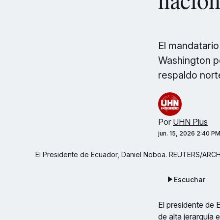
El mandatario
Washington po
respaldo nort
Por
UHN Plus
jun. 15, 2026 2:40 P
El Presidente de Ecuador, Daniel Noboa. REUTERS/ARC
Escuchar
El presidente de 
de alta jerarquía