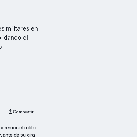
s militares en
lidando el
o
Compartir
ceremonial militar
vante de su gira