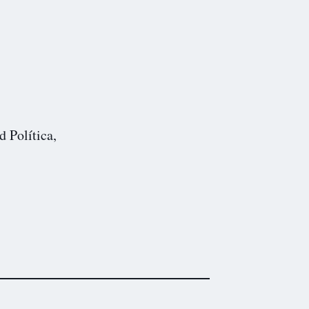
d Política,