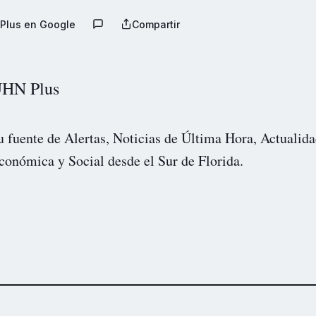
Plus en Google
Compartir
HN Plus
u fuente de Alertas, Noticias de Última Hora, Actualida
conómica y Social desde el Sur de Florida.