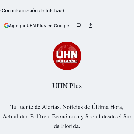
(Con información de Infobae)
Agregar UHN Plus en Google
UHN Plus
Tu fuente de Alertas, Noticias de Última Hora,
Actualidad Política, Económica y Social desde el Sur
de Florida.