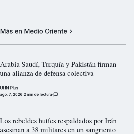
Más en Medio Oriente
Arabia Saudí, Turquía y Pakistán firman
una alianza de defensa colectiva
UHN Plus
ago. 7, 2026
2 min de lectura
Los rebeldes hutíes respaldados por Irán
asesinan a 38 militares en un sangriento