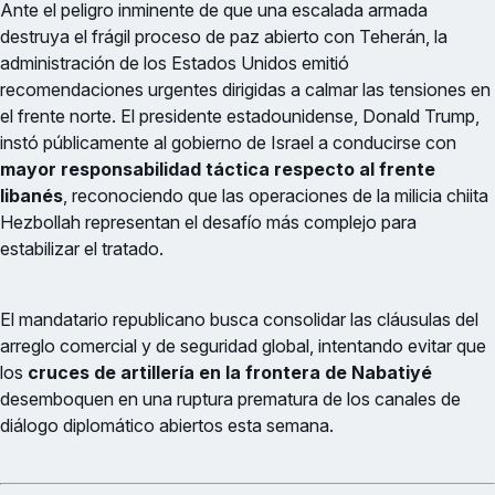
Ante el peligro inminente de que una escalada armada
destruya el frágil proceso de paz abierto con Teherán, la
administración de los Estados Unidos emitió
recomendaciones urgentes dirigidas a calmar las tensiones en
el frente norte. El presidente estadounidense, Donald Trump,
instó públicamente al gobierno de Israel a conducirse con
mayor responsabilidad táctica respecto al frente
libanés
, reconociendo que las operaciones de la milicia chiita
Hezbollah representan el desafío más complejo para
estabilizar el tratado.
El mandatario republicano busca consolidar las cláusulas del
arreglo comercial y de seguridad global, intentando evitar que
los
cruces de artillería en la frontera de Nabatiyé
desemboquen en una ruptura prematura de los canales de
diálogo diplomático abiertos esta semana.