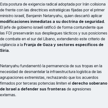
Esta postura de exigencia radical adoptada por Irán colisiona
de frente con las directrices estratégicas fijadas por el primer
ministro israelí, Benjamin Netanyahu, quien descartó aplicar
modificaciones inmediatas a su doctrina de seguridad
.
El jefe de gobierno israelí ratificó de forma contundente que
las FDI preservarán sus despliegues tácticos y sus posiciones
de combate en el sur del Líbano, extendiendo este criterio de
vigilancia a la
Franja de Gaza y sectores específicos de
Siria
.
Netanyahu fundamentó la permanencia de sus tropas en la
necesidad de desmantelar la infraestructura logística de las
agrupaciones extremistas, rechazando que los acuerdos
firmados por terceras potencias limiten el
derecho soberano
de Israel a defender sus fronteras
de agresiones
externas.