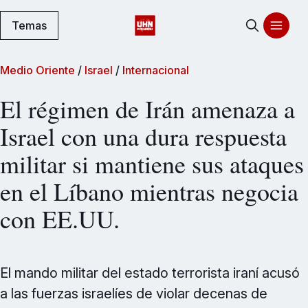
Temas
Medio Oriente
/
Israel
/
Internacional
El régimen de Irán amenaza a
Israel con una dura respuesta
militar si mantiene sus ataques
en el Líbano mientras negocia
con EE.UU.
El mando militar del estado terrorista iraní acusó
a las fuerzas israelíes de violar decenas de