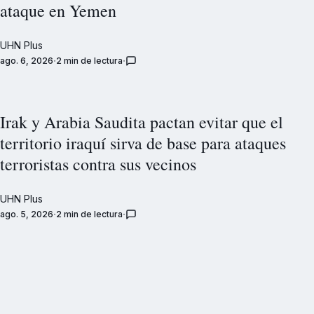
ataque en Yemen
UHN Plus
ago. 6, 2026
2 min de lectura
Irak y Arabia Saudita pactan evitar que el
territorio iraquí sirva de base para ataques
terroristas contra sus vecinos
UHN Plus
ago. 5, 2026
2 min de lectura