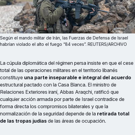
Según el mando militar de Irán, las Fuerzas de Defensa de Israel 
habrían violado el alto el fuego “84 veces”. REUTERS/ARCHIVO
La cúpula diplomática del régimen persa insiste en que el cese
total de las operaciones militares en el territorio libanés
constituye
una parte inseparable e integral del acuerdo
estructural pactado con la Casa Blanca. El ministro de
Relaciones Exteriores iraní, Abbas Araqchi, ratificó que
cualquier acción armada por parte de Israel contradice de
forma directa los compromisos bilaterales y que la
normalización de la seguridad depende de la
retirada total
de las tropas judías
de las áreas de ocupación.