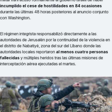
incumplido el cese de hostilidades en 84 ocasiones
durante las últimas 48 horas posteriores al anuncio conjunto
con Washington.
El régimen integrista responsabilizó directamente a las
autoridades de Jerusalén por la continuidad de la violencia en
el distrito de Nabatiyé, zona del sur del Líbano donde las
autoridades locales reportaron
al menos cuatro personas
fallecidas
y múltiples heridos tras las últimas misiones de
interceptación aérea ejecutadas el martes.