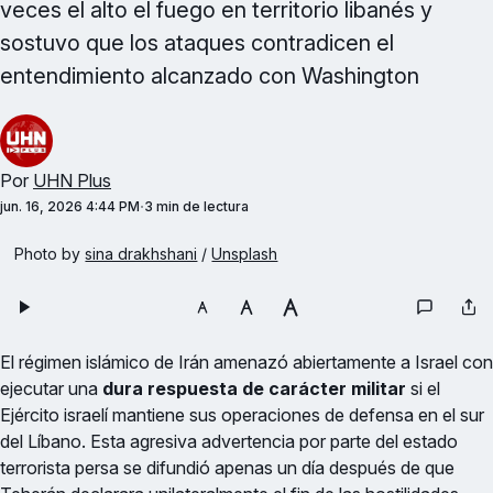
veces el alto el fuego en territorio libanés y
sostuvo que los ataques contradicen el
entendimiento alcanzado con Washington
Por
UHN Plus
jun. 16, 2026 4:44 PM
3 min de lectura
Photo by 
sina drakhshani
 / 
Unsplash
El régimen islámico de Irán amenazó abiertamente a Israel con
ejecutar una
dura respuesta de carácter militar
si el
Ejército israelí mantiene sus operaciones de defensa en el sur
del Líbano. Esta agresiva advertencia por parte del estado
terrorista persa se difundió apenas un día después de que