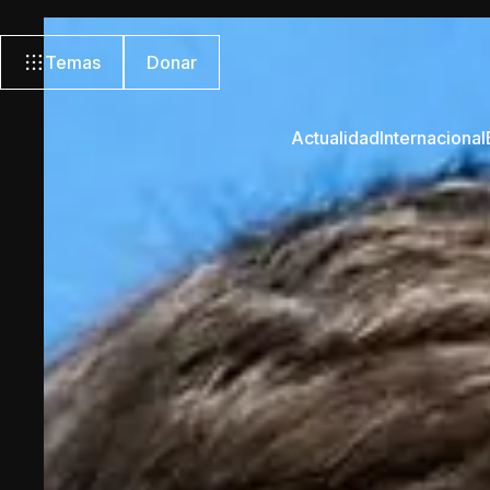
Temas
Donar
Actualidad
Internacional