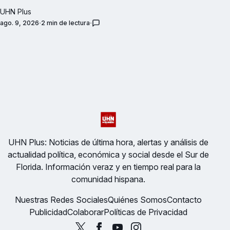
UHN Plus
ago. 9, 2026
2 min de lectura
UHN Plus: Noticias de última hora, alertas y análisis de
actualidad política, económica y social desde el Sur de
Florida. Información veraz y en tiempo real para la
comunidad hispana.
Nuestras Redes Sociales
Quiénes Somos
Contacto
Publicidad
Colaborar
Políticas de Privacidad