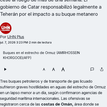
gobierno de Catar responsabilizó legalmente a
Teherán por el impacto a su buque metanero
Por
UHN Plus
jul. 7, 2026 3:23 PM
2 min de lectura
Buques en el estrecho de Ormuz (AMIRHOSSEIN 
KHORGOOEI/AFP)
Tres buques petroleros y de transporte de gas licuado
sufrieron graves hostilidades en aguas del estrecho de Ormuz
en un lapso menor a un día, según confirmaron agencias de
seguridad marítima internacionales. Las ofensivas se
registraron cerca de las
costas de Omán,
área donde se