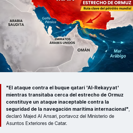
"El ataque contra el buque qatarí 'Al-Rekayyat'
mientras transitaba cerca del estrecho de Ormuz
constituye un ataque inaceptable contra la
seguridad de la navegación marítima internacional"
,
declaró Majed Al Ansari, portavoz del Ministerio de
Asuntos Exteriores de Catar.