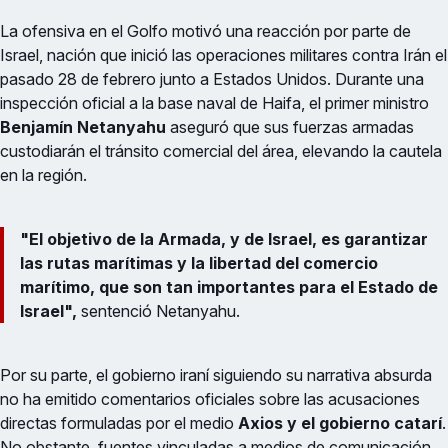
La ofensiva en el Golfo motivó una reacción por parte de
Israel, nación que inició las operaciones militares contra Irán el
pasado 28 de febrero junto a Estados Unidos. Durante una
inspección oficial a la base naval de Haifa, el primer ministro
Benjamín Netanyahu
aseguró que sus fuerzas armadas
custodiarán el tránsito comercial del área, elevando la cautela
en la región.
"El objetivo de la Armada, y de Israel, es garantizar
las rutas marítimas y la libertad del comercio
marítimo, que son tan importantes para el Estado de
Israel",
sentenció Netanyahu.
Por su parte, el gobierno iraní siguiendo su narrativa absurda
no ha emitido comentarios oficiales sobre las acusaciones
directas formuladas por el medio
Axios y el gobierno catarí
.
No obstante, fuentes vinculadas a medios de comunicación