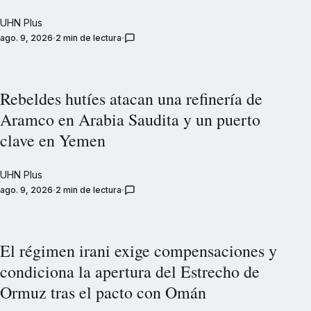
UHN Plus
ago. 9, 2026
2 min de lectura
Rebeldes hutíes atacan una refinería de
Aramco en Arabia Saudita y un puerto
clave en Yemen
UHN Plus
ago. 9, 2026
2 min de lectura
El régimen irani exige compensaciones y
condiciona la apertura del Estrecho de
Ormuz tras el pacto con Omán