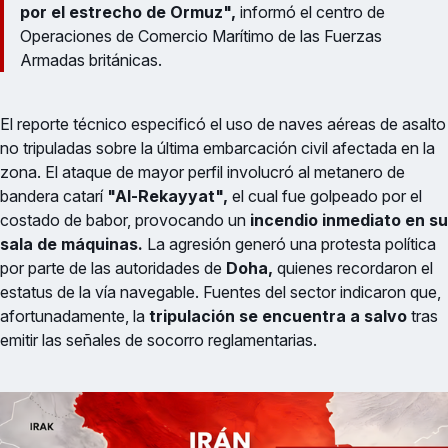
por el estrecho de Ormuz",
informó el centro de
Operaciones de Comercio Marítimo de las Fuerzas
Armadas británicas.
El reporte técnico especificó el uso de naves aéreas de asalto
no tripuladas sobre la última embarcación civil afectada en la
zona. El ataque de mayor perfil involucró al metanero de
bandera catarí
"Al-Rekayyat",
el cual fue golpeado por el
costado de babor, provocando un
incendio inmediato en su
sala de máquinas.
La agresión generó una protesta política
por parte de las autoridades de
Doha,
quienes recordaron el
estatus de la vía navegable. Fuentes del sector indicaron que,
afortunadamente, la
tripulación se encuentra a salvo
tras
emitir las señales de socorro reglamentarias.