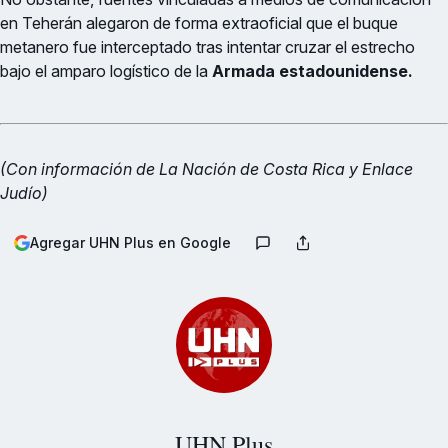
en Teherán alegaron de forma extraoficial que el buque
metanero fue interceptado tras intentar cruzar el estrecho
bajo el amparo logístico de la
Armada estadounidense.
(Con información de La Nación de Costa Rica y Enlace
Judío)
Agregar UHN Plus en Google
UHN Plus