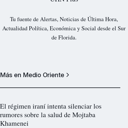
Tu fuente de Alertas, Noticias de Última Hora,
Actualidad Política, Económica y Social desde el Sur
de Florida.
Más en Medio Oriente
El régimen iraní intenta silenciar los
rumores sobre la salud de Mojtaba
Khamenei