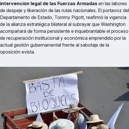
intervención legal de las Fuerzas Armadas
en las labores
de despeje y liberación de las rutas nacionales. El portavoz del
Departamento de Estado, Tommy Pigott, reafirmó la vigencia
de la alianza estratégica bilateral al subrayar que Washington
acompañará de forma persistente e inquebrantable el proceso
de recuperación institucional y económica emprendido por la
actual gestión gubernamental frente al sabotaje de la
oposición evista.