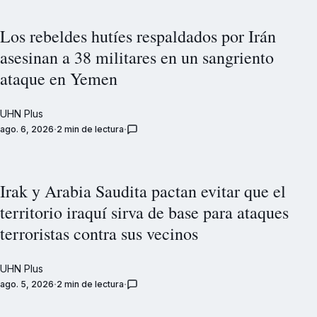
Los rebeldes hutíes respaldados por Irán
asesinan a 38 militares en un sangriento
ataque en Yemen
UHN Plus
ago. 6, 2026
2 min de lectura
Irak y Arabia Saudita pactan evitar que el
territorio iraquí sirva de base para ataques
terroristas contra sus vecinos
UHN Plus
ago. 5, 2026
2 min de lectura