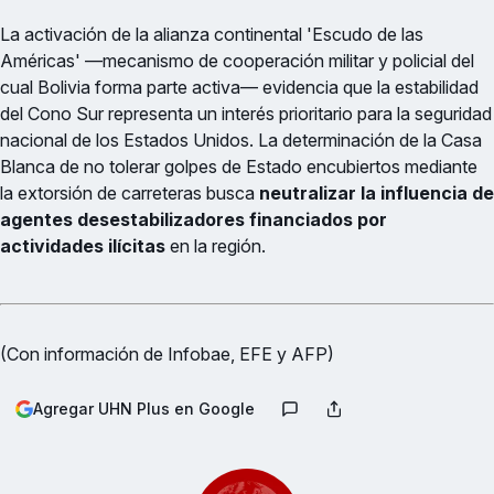
La activación de la alianza continental 'Escudo de las
Américas' —mecanismo de cooperación militar y policial del
cual Bolivia forma parte activa— evidencia que la estabilidad
del Cono Sur representa un interés prioritario para la seguridad
nacional de los Estados Unidos. La determinación de la Casa
Blanca de no tolerar golpes de Estado encubiertos mediante
la extorsión de carreteras busca
neutralizar la influencia de
agentes desestabilizadores financiados por
actividades ilícitas
en la región.
(Con información de Infobae, EFE y AFP)
Agregar UHN Plus en Google