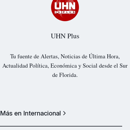
UHN Plus
Tu fuente de Alertas, Noticias de Última Hora,
Actualidad Política, Económica y Social desde el Sur
de Florida.
Más en Internacional