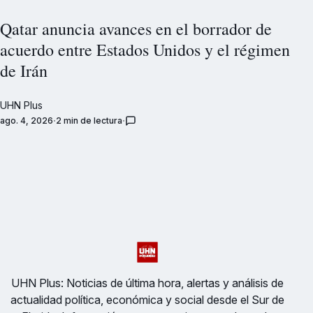
Qatar anuncia avances en el borrador de
acuerdo entre Estados Unidos y el régimen
de Irán
UHN Plus
ago. 4, 2026
2 min de lectura
UHN Plus: Noticias de última hora, alertas y análisis de
actualidad política, económica y social desde el Sur de