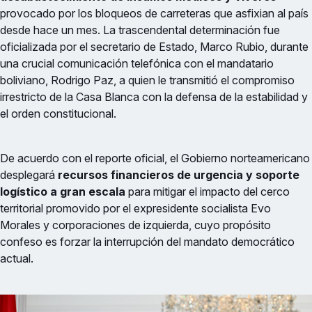
provocado por los bloqueos de carreteras que asfixian al país
desde hace un mes. La trascendental determinación fue
oficializada por el secretario de Estado, Marco Rubio, durante
una crucial comunicación telefónica con el mandatario
boliviano, Rodrigo Paz, a quien le transmitió el compromiso
irrestricto de la Casa Blanca con la defensa de la estabilidad y
el orden constitucional.
De acuerdo con el reporte oficial, el Gobierno norteamericano
desplegará
recursos financieros de urgencia y soporte
logístico a gran escala
para mitigar el impacto del cerco
territorial promovido por el expresidente socialista Evo
Morales y corporaciones de izquierda, cuyo propósito
confeso es forzar la interrupción del mandato democrático
actual.