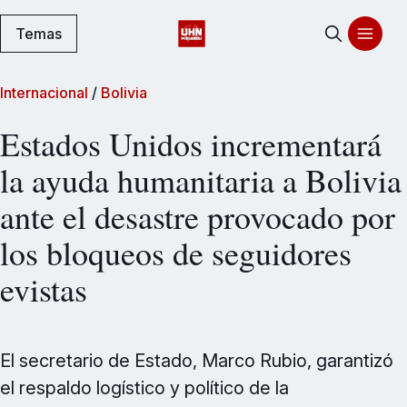
Temas
Internacional
/
Bolivia
Estados Unidos incrementará
la ayuda humanitaria a Bolivia
ante el desastre provocado por
los bloqueos de seguidores
evistas
El secretario de Estado, Marco Rubio, garantizó
el respaldo logístico y político de la