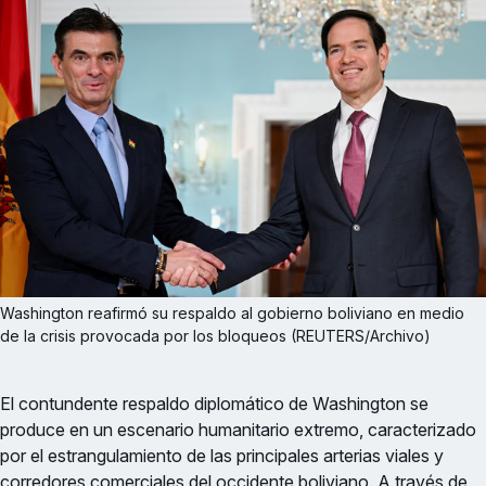
Washington reafirmó su respaldo al gobierno boliviano en medio 
de la crisis provocada por los bloqueos (REUTERS/Archivo)
El contundente respaldo diplomático de Washington se
produce en un escenario humanitario extremo, caracterizado
por el estrangulamiento de las principales arterias viales y
corredores comerciales del occidente boliviano. A través de