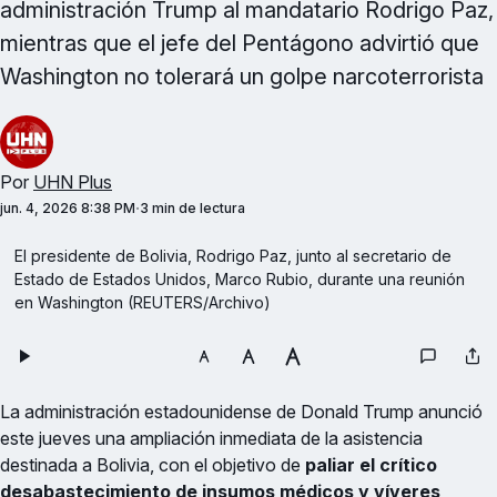
administración Trump al mandatario Rodrigo Paz,
mientras que el jefe del Pentágono advirtió que
Washington no tolerará un golpe narcoterrorista
Por
UHN Plus
jun. 4, 2026 8:38 PM
3 min de lectura
El presidente de Bolivia, Rodrigo Paz, junto al secretario de 
Estado de Estados Unidos, Marco Rubio, durante una reunión 
en Washington (REUTERS/Archivo)
La administración estadounidense de Donald Trump anunció
este jueves una ampliación inmediata de la asistencia
destinada a Bolivia, con el objetivo de
paliar el crítico
desabastecimiento de insumos médicos y víveres