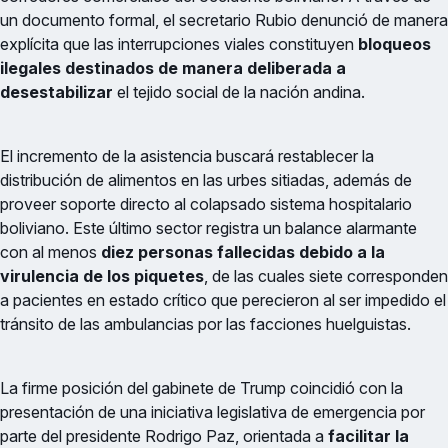
un documento formal, el secretario Rubio denunció de manera
explícita que las interrupciones viales constituyen
bloqueos
ilegales destinados de manera deliberada a
desestabilizar
el tejido social de la nación andina.
El incremento de la asistencia buscará restablecer la
distribución de alimentos en las urbes sitiadas, además de
proveer soporte directo al colapsado sistema hospitalario
boliviano. Este último sector registra un balance alarmante
con al menos
diez personas fallecidas debido a la
virulencia de los piquetes
, de las cuales siete corresponden
a pacientes en estado crítico que perecieron al ser impedido el
tránsito de las ambulancias por las facciones huelguistas.
La firme posición del gabinete de Trump coincidió con la
presentación de una iniciativa legislativa de emergencia por
parte del presidente Rodrigo Paz, orientada a
facilitar la