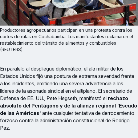
Productores agropecuarios participan en una protesta contra los 
cortes de rutas en Cochabamba. Los manifestantes reclamaron el 
restablecimiento del tránsito de alimentos y combustibles 
(REUTERS)
En paralelo al despliegue diplomático, el ala militar de los
Estados Unidos fijó una postura de extrema severidad frente
a los incidentes, emitiendo una severa advertencia a los
líderes de la asonada sindical en el altiplano. El secretario de
Defensa de EE. UU., Pete Hegseth, manifestó el
rechazo
absoluto del Pentágono y de la alianza regional 'Escudo
de las Américas'
ante cualquier tentativa de derrocamiento
forzoso contra la administración constitucional de Rodrigo
Paz.