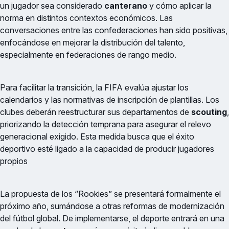
un jugador sea considerado
canterano
y cómo aplicar la
norma en distintos contextos económicos. Las
conversaciones entre las confederaciones han sido positivas,
enfocándose en mejorar la distribución del talento,
especialmente en federaciones de rango medio.
Para facilitar la transición, la FIFA evalúa ajustar los
calendarios y las normativas de inscripción de plantillas. Los
clubes deberán reestructurar sus departamentos de
scouting
,
priorizando la detección temprana para asegurar el relevo
generacional exigido. Esta medida busca que el éxito
deportivo esté ligado a la capacidad de producir jugadores
propios
La propuesta de los “Rookies” se presentará formalmente el
próximo año, sumándose a otras reformas de modernización
del fútbol global. De implementarse, el deporte entrará en una