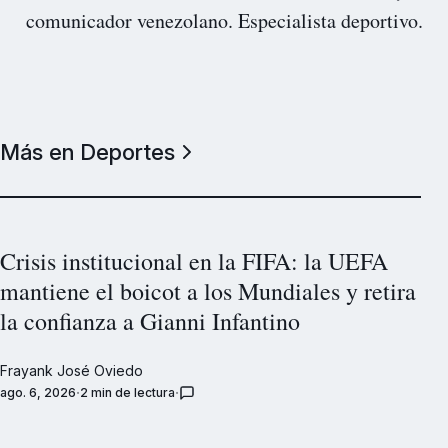
comunicador venezolano. Especialista deportivo.
Más en Deportes
Crisis institucional en la FIFA: la UEFA
mantiene el boicot a los Mundiales y retira
la confianza a Gianni Infantino
Frayank José Oviedo
ago. 6, 2026
2 min de lectura