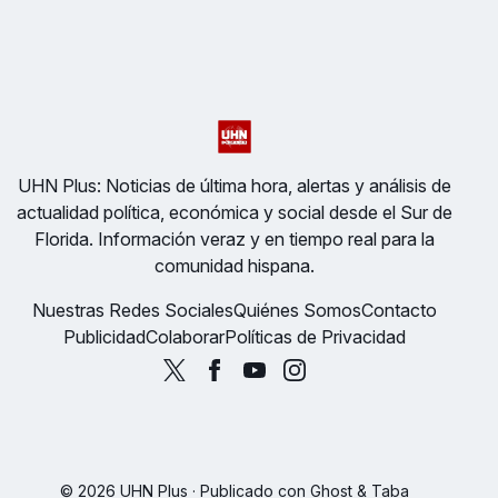
UHN Plus: Noticias de última hora, alertas y análisis de
actualidad política, económica y social desde el Sur de
Florida. Información veraz y en tiempo real para la
comunidad hispana.
Nuestras Redes Sociales
Quiénes Somos
Contacto
Publicidad
Colaborar
Políticas de Privacidad
© 2026 UHN Plus · Publicado con
Ghost
&
Taba