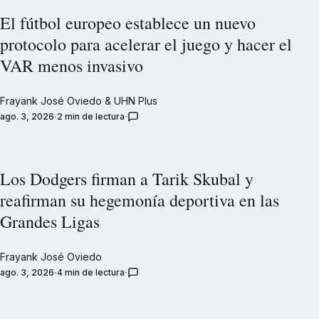
El fútbol europeo establece un nuevo
protocolo para acelerar el juego y hacer el
VAR menos invasivo
Frayank José Oviedo
&
UHN Plus
ago. 3, 2026
2 min de lectura
Los Dodgers firman a Tarik Skubal y
reafirman su hegemonía deportiva en las
Grandes Ligas
Frayank José Oviedo
ago. 3, 2026
4 min de lectura