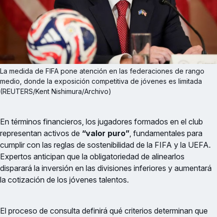
La medida de FIFA pone atención en las federaciones de rango 
medio, donde la exposición competitiva de jóvenes es limitada 
(REUTERS/Kent Nishimura/Archivo)
En términos financieros, los jugadores formados en el club
representan activos de
“valor puro”
, fundamentales para
cumplir con las reglas de sostenibilidad de la FIFA y la UEFA.
Expertos anticipan que la obligatoriedad de alinearlos
disparará la inversión en las divisiones inferiores y aumentará
la cotización de los jóvenes talentos.
El proceso de consulta definirá qué criterios determinan que