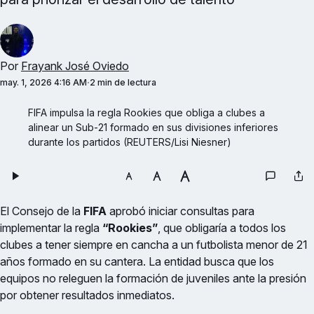
Por
Frayank José Oviedo
may. 1, 2026 4:16 AM
2 min de lectura
FIFA impulsa la regla Rookies que obliga a clubes a 
alinear un Sub-21 formado en sus divisiones inferiores 
durante los partidos (REUTERS/Lisi Niesner)
El Consejo de la
FIFA
aprobó iniciar consultas para
implementar la regla
“Rookies”
, que obligaría a todos los
clubes a tener siempre en cancha a un futbolista menor de 21
años formado en su cantera. La entidad busca que los
equipos no releguen la formación de juveniles ante la presión
por obtener resultados inmediatos.