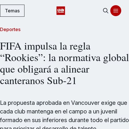
Temas
Deportes
FIFA impulsa la regla
“Rookies”: la normativa global
que obligará a alinear
canteranos Sub-21
La propuesta aprobada en Vancouver exige que
cada club mantenga en el campo a un juvenil
formado en sus inferiores durante todo el partido
para priorizar el desarrollo de talento