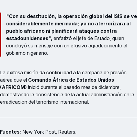
"Con su destitución, la operación global del ISIS se ve
considerablemente mermada; ya no aterrorizará al
pueblo africano ni planificará ataques contra
estadounidenses",
enfatizó el jefe de Estado, quien
concluyó su mensaje con un efusivo agradecimiento al
gobierno nigeriano.
La exitosa misión da continuidad a la campaña de presión
aérea que el
Comando África de Estados Unidos
(AFRICOM)
inició durante el pasado mes de diciembre,
demostrando la consistencia de la actual administración en la
erradicación del terrorismo internacional.
Fuentes:
New York Post, Reuters.