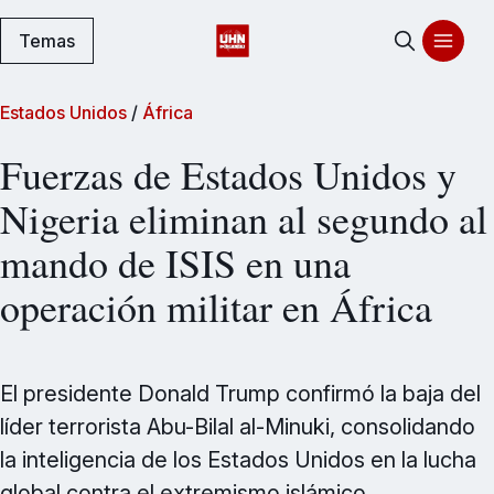
Temas
Estados Unidos
/
África
Fuerzas de Estados Unidos y
Nigeria eliminan al segundo al
mando de ISIS en una
operación militar en África
El presidente Donald Trump confirmó la baja del
líder terrorista Abu-Bilal al-Minuki, consolidando
la inteligencia de los Estados Unidos en la lucha
global contra el extremismo islámico