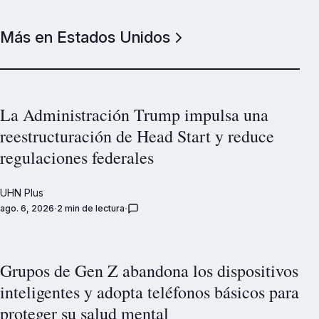
Más en Estados Unidos
La Administración Trump impulsa una
reestructuración de Head Start y reduce
regulaciones federales
UHN Plus
ago. 6, 2026
2 min de lectura
Grupos de Gen Z abandona los dispositivos
inteligentes y adopta teléfonos básicos para
proteger su salud mental