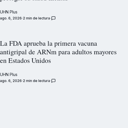
UHN Plus
ago. 6, 2026
2 min de lectura
La FDA aprueba la primera vacuna
antigripal de ARNm para adultos mayores
en Estados Unidos
UHN Plus
ago. 6, 2026
2 min de lectura