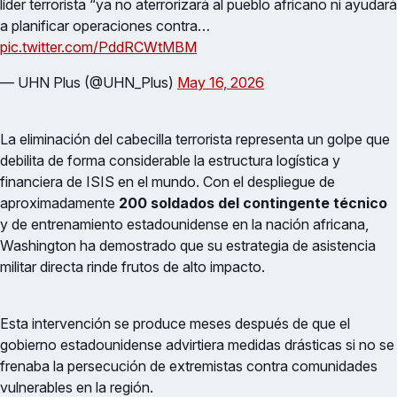
líder terrorista “ya no aterrorizará al pueblo africano ni ayudará
a planificar operaciones contra…
pic.twitter.com/PddRCWtMBM
— UHN Plus (@UHN_Plus)
May 16, 2026
La eliminación del cabecilla terrorista representa un golpe que
debilita de forma considerable la estructura logística y
financiera de ISIS en el mundo. Con el despliegue de
aproximadamente
200 soldados del contingente técnico
y de entrenamiento estadounidense en la nación africana,
Washington ha demostrado que su estrategia de asistencia
militar directa rinde frutos de alto impacto.
Esta intervención se produce meses después de que el
gobierno estadounidense advirtiera medidas drásticas si no se
frenaba la persecución de extremistas contra comunidades
vulnerables en la región.