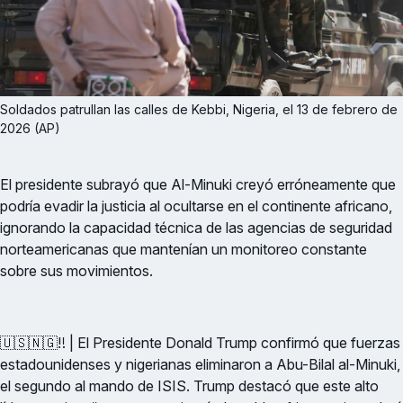
Soldados patrullan las calles de Kebbi, Nigeria, el 13 de febrero de 
2026 (AP)
El presidente subrayó que Al-Minuki creyó erróneamente que
podría evadir la justicia al ocultarse en el continente africano,
ignorando la capacidad técnica de las agencias de seguridad
norteamericanas que mantenían un monitoreo constante
sobre sus movimientos.
🇺🇸🇳🇬‼️ | El Presidente Donald Trump confirmó que fuerzas
estadounidenses y nigerianas eliminaron a Abu-Bilal al-Minuki,
el segundo al mando de ISIS. Trump destacó que este alto