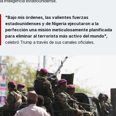
la inteligencia estadounidense.
"Bajo mis órdenes, las valientes fuerzas
estadounidenses y de Nigeria ejecutaron a la
perfección una misión meticulosamente planificada
para eliminar al terrorista más activo del mundo",
celebró Trump a través de sus canales oficiales.