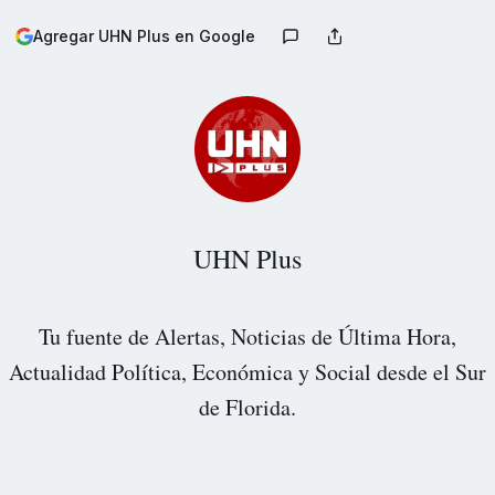
Agregar UHN Plus en Google
UHN Plus
Tu fuente de Alertas, Noticias de Última Hora,
Actualidad Política, Económica y Social desde el Sur
de Florida.