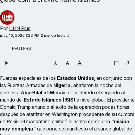
Por
UHN Plus
may. 16, 2026 1:22 PM
2 min de lectura
REUTERS
Fuerzas especiales de los
Estados Unidos
, en conjunto con
las Fuerzas Armadas de
Nigeria,
abatieron la noche del
viernes a
Abu-Bilal al-Minuki
, considerado el segundo al
mando del
Estado Islámico (ISIS)
a nivel global. El presidente
Donald Trump anunció el éxito de la operación pocas horas
después de aterrizar en Washington procedente de su cumbre
en Pekín. El mandatario calificó el asalto como una
"misión
muy compleja"
que pone de manifiesto el alcance global de