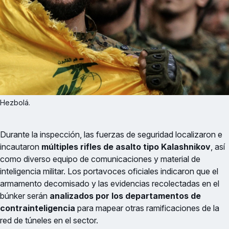
Hezbolá.
Durante la inspección, las fuerzas de seguridad localizaron e
incautaron
múltiples rifles de asalto tipo Kalashnikov
, así
como diverso equipo de comunicaciones y material de
inteligencia militar. Los portavoces oficiales indicaron que el
armamento decomisado y las evidencias recolectadas en el
búnker serán
analizados por los departamentos de
contrainteligencia
para mapear otras ramificaciones de la
red de túneles en el sector.