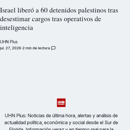
Israel liberó a 60 detenidos palestinos tras
desestimar cargos tras operativos de
inteligencia
UHN Plus
jul. 27, 2026
2 min de lectura
UHN Plus: Noticias de última hora, alertas y análisis de
actualidad política, económica y social desde el Sur de
Florida. Información veraz y en tiempo real para la