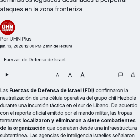
ataques en la zona fronteriza
Por
UHN Plus
jun. 13, 2026 12:00 PM
2 min de lectura
Fuerzas de Defensa de Israel.
Las
Fuerzas de Defensa de Israel (FDI)
confirmaron la
neutralización de una célula operativa del grupo chií Hezbolá
durante una incursión táctica en el sur de Líbano. De acuerdo
con el reporte oficial emitido por el mando militar, las tropas
terrestres
localizaron y eliminaron a siete combatientes
de la organización
que operaban desde una infraestructura
subterránea. Las agencias de inteligencia israelíes señalaron