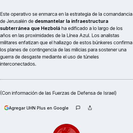
Este operativo se enmarca en la estrategia de la comandancia
de Jerusalén de
desmantelar la infraestructura
subterránea que Hezbolá
ha edificado a lo largo de los
años en las proximidades de la Línea Azul. Los analistas
militares enfatizan que el hallazgo de estos búnkeres confirma
los planes de contingencia de las milicias para sostener una
guerra de desgaste mediante el uso de túneles
interconectados.
(Con información de las Fuerzas de Defensa de Israel)
Agregar UHN Plus en Google