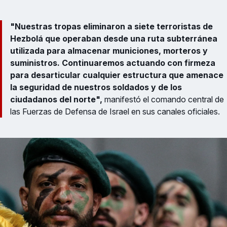
"Nuestras tropas eliminaron a siete terroristas de
Hezbolá que operaban desde una ruta subterránea
utilizada para almacenar municiones, morteros y
suministros. Continuaremos actuando con firmeza
para desarticular cualquier estructura que amenace
la seguridad de nuestros soldados y de los
ciudadanos del norte",
manifestó el comando central de
las Fuerzas de Defensa de Israel en sus canales oficiales.