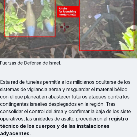
Fuerzas de Defensa de Israel.
Esta red de túneles permitía a los milicianos ocultarse de los
sistemas de vigilancia aérea y resguardar el material bélico
con el que planeaban abastecer futuros ataques contra los
contingentes israelíes desplegados en la región. Tras
consolidar el control del área y confirmar la baja de los siete
operativos, las unidades de asalto procedieron al
registro
técnico de los cuerpos y de las instalaciones
adyacentes.