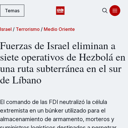
Temas
Israel
/
Terrorismo
/
Medio Oriente
Fuerzas de Israel eliminan a
siete operativos de Hezbolá en
una ruta subterránea en el sur
de Líbano
El comando de las FDI neutralizó la célula
extremista en un búnker utilizado para el
almacenamiento de armamento, morteros y
suministros logísticos destinados a perpetrar