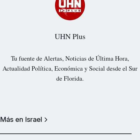
UHN Plus
Tu fuente de Alertas, Noticias de Última Hora,
Actualidad Política, Económica y Social desde el Sur
de Florida.
Más en Israel