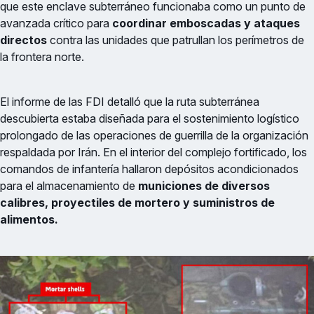
que este enclave subterráneo funcionaba como un punto de
avanzada crítico para
coordinar emboscadas y ataques
directos
contra las unidades que patrullan los perímetros de
la frontera norte.
El informe de las FDI detalló que la ruta subterránea
descubierta estaba diseñada para el sostenimiento logístico
prolongado de las operaciones de guerrilla de la organización
respaldada por Irán. En el interior del complejo fortificado, los
comandos de infantería hallaron depósitos acondicionados
para el almacenamiento de
municiones de diversos
calibres, proyectiles de mortero y suministros de
alimentos.