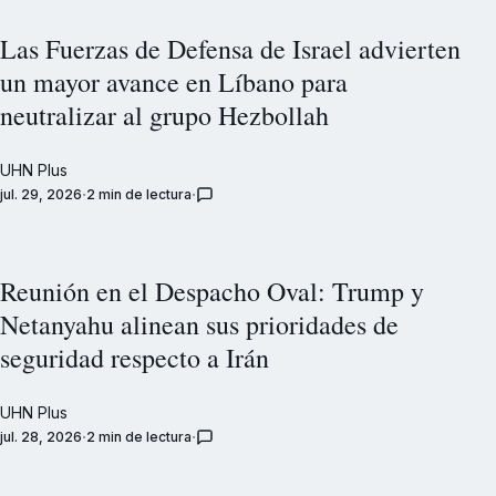
Las Fuerzas de Defensa de Israel advierten
un mayor avance en Líbano para
neutralizar al grupo Hezbollah
UHN Plus
jul. 29, 2026
2 min de lectura
Reunión en el Despacho Oval: Trump y
Netanyahu alinean sus prioridades de
seguridad respecto a Irán
UHN Plus
jul. 28, 2026
2 min de lectura