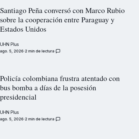
Santiago Peña conversó con Marco Rubio
sobre la cooperación entre Paraguay y
Estados Unidos
UHN Plus
ago. 5, 2026
2 min de lectura
Policía colombiana frustra atentado con
bus bomba a días de la posesión
presidencial
UHN Plus
ago. 5, 2026
2 min de lectura