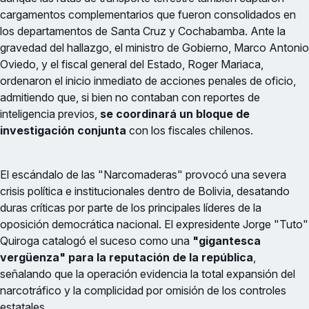
cargamentos complementarios que fueron consolidados en
los departamentos de Santa Cruz y Cochabamba. Ante la
gravedad del hallazgo, el ministro de Gobierno, Marco Antonio
Oviedo, y el fiscal general del Estado, Roger Mariaca,
ordenaron el inicio inmediato de acciones penales de oficio,
admitiendo que, si bien no contaban con reportes de
inteligencia previos,
se coordinará un bloque de
investigación conjunta
con los fiscales chilenos.
El escándalo de las "Narcomaderas" provocó una severa
crisis política e institucionales dentro de Bolivia, desatando
duras críticas por parte de los principales líderes de la
oposición democrática nacional. El expresidente Jorge "Tuto"
Quiroga catalogó el suceso como una
"gigantesca
vergüenza" para la reputación de la república
,
señalando que la operación evidencia la total expansión del
narcotráfico y la complicidad por omisión de los controles
estatales.