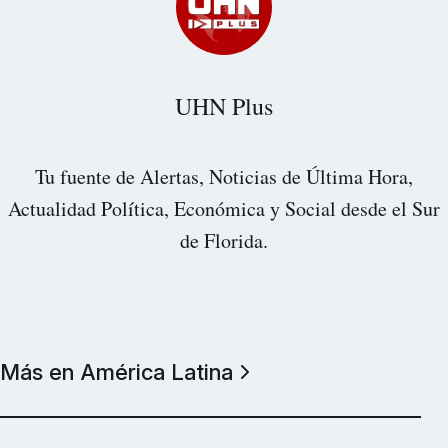
UHN Plus
Tu fuente de Alertas, Noticias de Última Hora,
Actualidad Política, Económica y Social desde el Sur
de Florida.
Más en América Latina