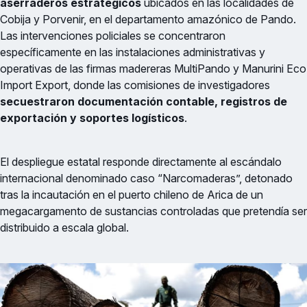
aserraderos estratégicos
ubicados en las localidades de
Cobija y Porvenir, en el departamento amazónico de Pando.
Las intervenciones policiales se concentraron
específicamente en las instalaciones administrativas y
operativas de las firmas madereras MultiPando y Manurini Eco
Import Export, donde las comisiones de investigadores
secuestraron documentación contable, registros de
exportación y soportes logísticos
.
El despliegue estatal responde directamente al escándalo
internacional denominado caso “Narcomaderas”, detonado
tras la incautación en el puerto chileno de Arica de un
megacargamento de sustancias controladas que pretendía ser
distribuido a escala global.