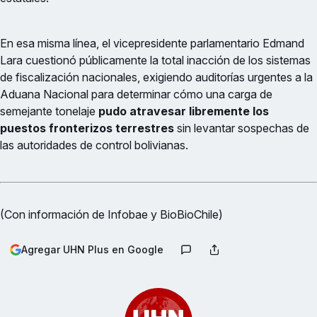
En esa misma línea, el vicepresidente parlamentario Edmand
Lara cuestionó públicamente la total inacción de los sistemas
de fiscalización nacionales, exigiendo auditorías urgentes a la
Aduana Nacional para determinar cómo una carga de
semejante tonelaje
pudo atravesar libremente los
puestos fronterizos terrestres
sin levantar sospechas de
las autoridades de control bolivianas.
(Con información de Infobae y BioBioChile)
Agregar UHN Plus en Google