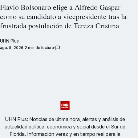
Flavio Bolsonaro elige a Alfredo Gaspar
como su candidato a vicepresidente tras la
frustrada postulación de Tereza Cristina
UHN Plus
ago. 5, 2026
2 min de lectura
UHN Plus: Noticias de última hora, alertas y análisis de
actualidad política, económica y social desde el Sur de
Florida. Información veraz y en tiempo real para la