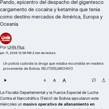
Pando, epicentro del despacho del gigantesco
cargamento de cocaína y ketamina que tenía
como destino mercados de América, Europa y
Oceanía
Por
UHN Plus
jun. 11, 2026 12:38 PM
2 min de lectura
Un policía custodia la droga que estaba escondida en madera 
proveniente de Bolivia. REUTERS/ARCHIVO
La Fiscalía Departamental y la Fuerza Especial de Lucha
Contra el Narcotráfico (Felcn) de Bolivia ejecutaron este
miércoles un
masivo operativo de allanamiento en