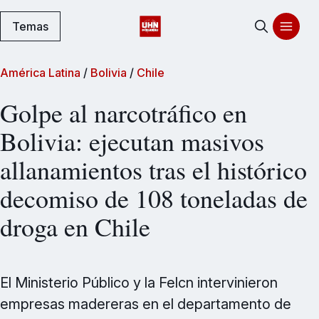
Temas
América Latina
/
Bolivia
/
Chile
Golpe al narcotráfico en
Bolivia: ejecutan masivos
allanamientos tras el histórico
decomiso de 108 toneladas de
droga en Chile
El Ministerio Público y la Felcn intervinieron
empresas madereras en el departamento de