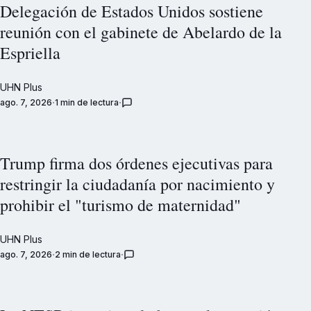
Delegación de Estados Unidos sostiene
reunión con el gabinete de Abelardo de la
Espriella
UHN Plus
ago. 7, 2026
1 min de lectura
Trump firma dos órdenes ejecutivas para
restringir la ciudadanía por nacimiento y
prohibir el "turismo de maternidad"
UHN Plus
ago. 7, 2026
2 min de lectura