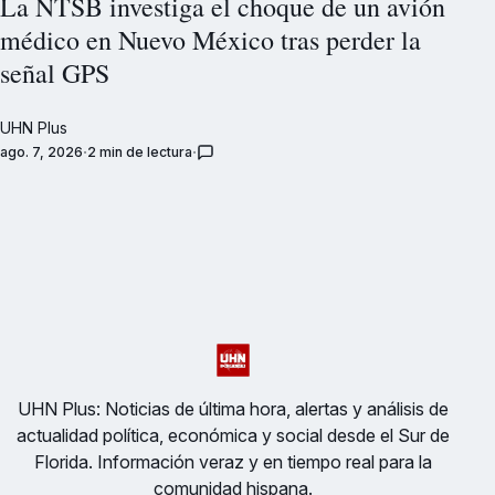
La NTSB investiga el choque de un avión
médico en Nuevo México tras perder la
señal GPS
UHN Plus
ago. 7, 2026
2 min de lectura
UHN Plus: Noticias de última hora, alertas y análisis de
actualidad política, económica y social desde el Sur de
Florida. Información veraz y en tiempo real para la
comunidad hispana.