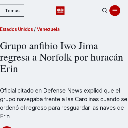
Temas
Estados Unidos
/
Venezuela
Grupo anfibio Iwo Jima
regresa a Norfolk por huracán
Erin
Oficial citado en Defense News explicó que el
grupo navegaba frente a las Carolinas cuando se
ordenó el regreso para resguardar las naves de
Erin