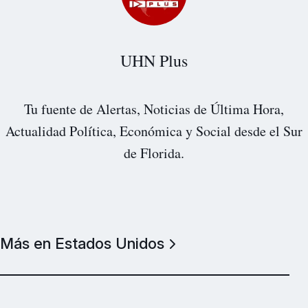
UHN Plus
Tu fuente de Alertas, Noticias de Última Hora,
Actualidad Política, Económica y Social desde el Sur
de Florida.
Más en Estados Unidos