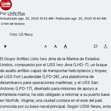
Por
UHN Plus
Actualizado
ago. 20, 2025 10:52 AM
/
Publicado
ago. 20, 2025 10:40 AM
2 min de lectura
Foto: US Navy
El Grupo Anfibio Listo Iwo Jima de la Marina de Estados
Unidos, compuesto por el USS Iwo Jima (LHD-7), un buque
de asalto anfibio capaz de transportar helicópteros y tropas;
el USS Fort Lauderdale (LPD-28), una plataforma de
desembarco para operaciones marítimas; y el USS San
Antonio (LPD-17), diseñado para misiones de apoyo a
infantería marina, ha sido obligado a retornar a su puerto base
en Norfolk, Virginia, una ciudad costera en el este del país
conocida por su base naval principal. Según USNI News, esta