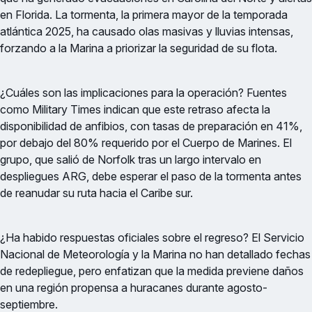
en Florida. La tormenta, la primera mayor de la temporada
atlántica 2025, ha causado olas masivas y lluvias intensas,
forzando a la Marina a priorizar la seguridad de su flota.
¿Cuáles son las implicaciones para la operación? Fuentes
como Military Times indican que este retraso afecta la
disponibilidad de anfibios, con tasas de preparación en 41%,
por debajo del 80% requerido por el Cuerpo de Marines. El
grupo, que salió de Norfolk tras un largo intervalo en
despliegues ARG, debe esperar el paso de la tormenta antes
de reanudar su ruta hacia el Caribe sur.
¿Ha habido respuestas oficiales sobre el regreso? El Servicio
Nacional de Meteorología y la Marina no han detallado fechas
de redepliegue, pero enfatizan que la medida previene daños
en una región propensa a huracanes durante agosto-
septiembre.