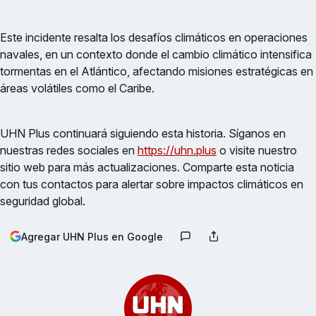
Este incidente resalta los desafíos climáticos en operaciones
navales, en un contexto donde el cambio climático intensifica
tormentas en el Atlántico, afectando misiones estratégicas en
áreas volátiles como el Caribe.
UHN Plus continuará siguiendo esta historia. Síganos en
nuestras redes sociales en
https://uhn.plus
o visite nuestro
sitio web para más actualizaciones. Comparte esta noticia
con tus contactos para alertar sobre impactos climáticos en
seguridad global.
Agregar UHN Plus en Google