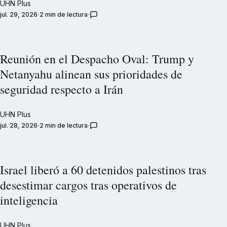
UHN Plus
jul. 29, 2026
2 min de lectura
Reunión en el Despacho Oval: Trump y
Netanyahu alinean sus prioridades de
seguridad respecto a Irán
UHN Plus
jul. 28, 2026
2 min de lectura
Israel liberó a 60 detenidos palestinos tras
desestimar cargos tras operativos de
inteligencia
UHN Plus