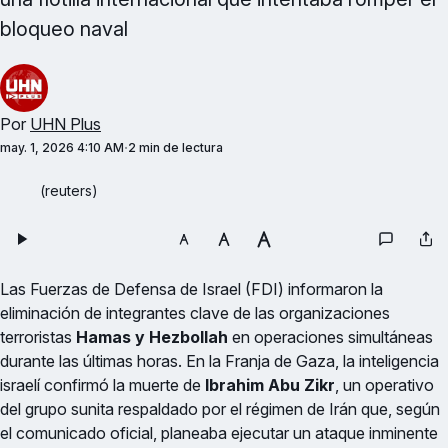
bloqueo naval
Por
UHN Plus
may. 1, 2026 4:10 AM
2 min de lectura
(reuters)
Las Fuerzas de Defensa de Israel (FDI) informaron la
eliminación de integrantes clave de las organizaciones
terroristas
Hamas y Hezbollah
en operaciones simultáneas
durante las últimas horas. En la Franja de Gaza, la inteligencia
israelí confirmó la muerte de
Ibrahim Abu Zikr
, un operativo
del grupo sunita respaldado por el régimen de Irán que, según
el comunicado oficial, planeaba ejecutar un ataque inminente