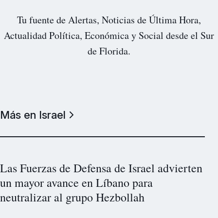
Tu fuente de Alertas, Noticias de Última Hora,
Actualidad Política, Económica y Social desde el Sur
de Florida.
Más en Israel
Las Fuerzas de Defensa de Israel advierten
un mayor avance en Líbano para
neutralizar al grupo Hezbollah