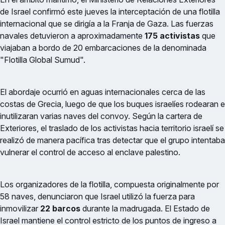
de Israel confirmó este jueves la interceptación de una flotilla
internacional que se dirigía a la Franja de Gaza. Las fuerzas
navales detuvieron a aproximadamente
175 activistas
que
viajaban a bordo de 20 embarcaciones de la denominada
"Flotilla Global Sumud".
El abordaje ocurrió en aguas internacionales cerca de las
costas de Grecia, luego de que los buques israelíes rodearan e
inutilizaran varias naves del convoy. Según la cartera de
Exteriores, el traslado de los activistas hacia territorio israelí se
realizó de manera pacífica tras detectar que el grupo intentaba
vulnerar el control de acceso al enclave palestino.
Los organizadores de la flotilla, compuesta originalmente por
58 naves, denunciaron que Israel utilizó la fuerza para
inmovilizar
22 barcos
durante la madrugada. El Estado de
Israel mantiene el control estricto de los puntos de ingreso a