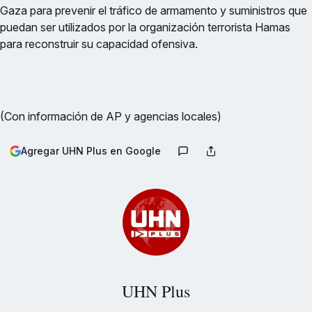
Gaza para prevenir el tráfico de armamento y suministros que
puedan ser utilizados por la organización terrorista Hamas
para reconstruir su capacidad ofensiva.
(Con información de AP y agencias locales)
Agregar UHN Plus en Google
UHN Plus