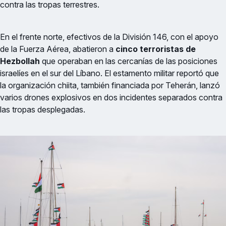
contra las tropas terrestres.
En el frente norte, efectivos de la División 146, con el apoyo
de la Fuerza Aérea, abatieron a
cinco terroristas de
Hezbollah
que operaban en las cercanías de las posiciones
israelíes en el sur del Líbano. El estamento militar reportó que
la organización chiita, también financiada por Teherán, lanzó
varios drones explosivos en dos incidentes separados contra
las tropas desplegadas.