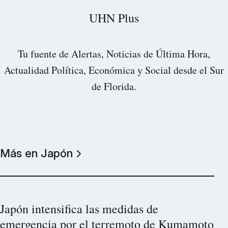
UHN Plus
Tu fuente de Alertas, Noticias de Última Hora,
Actualidad Política, Económica y Social desde el Sur
de Florida.
Más en Japón
Japón intensifica las medidas de
emergencia por el terremoto de Kumamoto