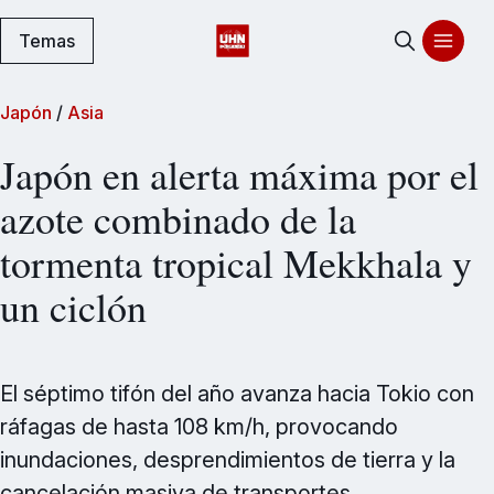
Temas
Japón
/
Asia
Japón en alerta máxima por el
azote combinado de la
tormenta tropical Mekkhala y
un ciclón
El séptimo tifón del año avanza hacia Tokio con
ráfagas de hasta 108 km/h, provocando
inundaciones, desprendimientos de tierra y la
cancelación masiva de transportes