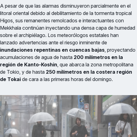
A pesar de que las alarmas disminuyeron parcialmente en el
litoral oriental debido al debilitamiento de la tormenta tropical
Higos, sus remanentes remolcados e interactuantes con
Mekkhala continúan inyectando una densa capa de humedad
sobre el archipiélago. Los meteorólogos estatales han
lanzado advertencias ante el riesgo inminente de
inundaciones repentinas en cuencas bajas
, proyectando
acumulaciones de agua de hasta
200 milímetros en la
región de Kanto-Koshin
, que abarca la zona metropolitana
de Tokio, y de hasta
250 milímetros en la costera región
de Tokai
de cara a las primeras horas del domingo.