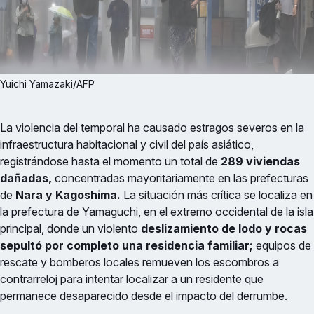
Yuichi Yamazaki/AFP
La violencia del temporal ha causado estragos severos en la
infraestructura habitacional y civil del país asiático,
registrándose hasta el momento un total de
289 viviendas
dañadas,
concentradas mayoritariamente en las prefecturas
de
Nara y Kagoshima.
La situación más crítica se localiza en
la prefectura de Yamaguchi, en el extremo occidental de la isla
principal, donde un violento
deslizamiento de lodo y rocas
sepultó por completo una residencia familiar;
equipos de
rescate y bomberos locales remueven los escombros a
contrarreloj para intentar localizar a un residente que
permanece desaparecido desde el impacto del derrumbe.