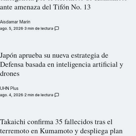
ante amenaza del Tifón No. 13
Aisdamar Marín
ago. 5, 2026
3 min de lectura
Japón aprueba su nueva estrategia de
Defensa basada en inteligencia artificial y
drones
UHN Plus
ago. 4, 2026
2 min de lectura
Takaichi confirma 35 fallecidos tras el
terremoto en Kumamoto y despliega plan