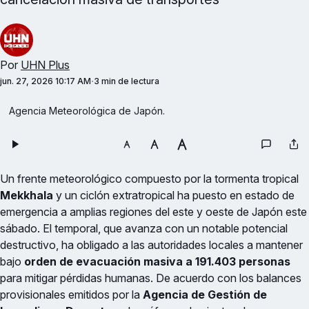
Por
UHN Plus
jun. 27, 2026 10:17 AM
3 min de lectura
Agencia Meteorológica de Japón.
Un frente meteorológico compuesto por la tormenta tropical
Mekkhala
y un ciclón extratropical ha puesto en estado de
emergencia a amplias regiones del este y oeste de Japón este
sábado. El temporal, que avanza con un notable potencial
destructivo, ha obligado a las autoridades locales a mantener
bajo
orden de evacuación masiva a 191.403 personas
para mitigar pérdidas humanas. De acuerdo con los balances
provisionales emitidos por la
Agencia de Gestión de