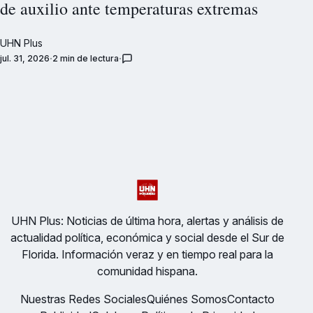
de auxilio ante temperaturas extremas
UHN Plus
jul. 31, 2026
2 min de lectura
UHN Plus: Noticias de última hora, alertas y análisis de
actualidad política, económica y social desde el Sur de
Florida. Información veraz y en tiempo real para la
comunidad hispana.
Nuestras Redes Sociales
Quiénes Somos
Contacto