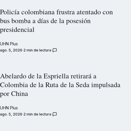
Policía colombiana frustra atentado con
bus bomba a días de la posesión
presidencial
UHN Plus
ago. 5, 2026
2 min de lectura
Abelardo de la Espriella retirará a
Colombia de la Ruta de la Seda impulsada
por China
UHN Plus
ago. 5, 2026
2 min de lectura