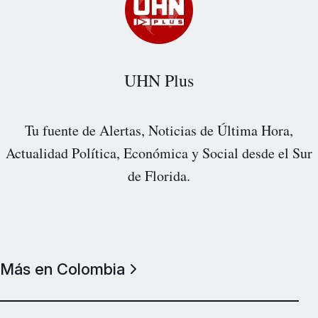
UHN Plus
Tu fuente de Alertas, Noticias de Última Hora,
Actualidad Política, Económica y Social desde el Sur
de Florida.
Más en Colombia