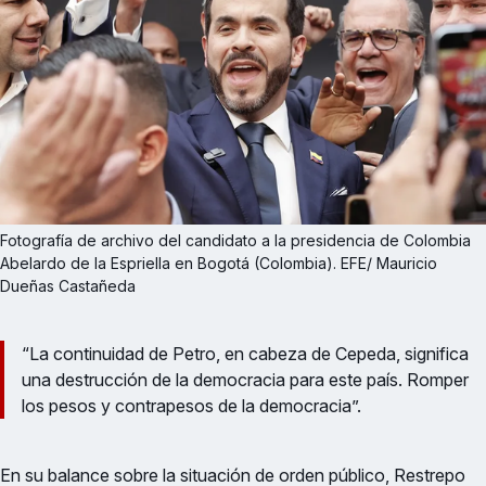
Fotografía de archivo del candidato a la presidencia de Colombia 
Abelardo de la Espriella en Bogotá (Colombia). EFE/ Mauricio 
Dueñas Castañeda
“La continuidad de Petro, en cabeza de Cepeda, significa
una destrucción de la democracia para este país. Romper
los pesos y contrapesos de la democracia”.
En su balance sobre la situación de orden público, Restrepo