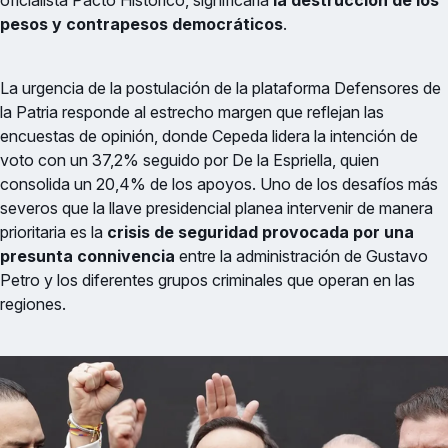
oficialista Pacto Histórico, significaría
la destrucción de los
pesos y contrapesos democráticos
.
La urgencia de la postulación de la plataforma Defensores de
la Patria responde al estrecho margen que reflejan las
encuestas de opinión, donde Cepeda lidera la intención de
voto con un 37,2% seguido por De la Espriella, quien
consolida un 20,4% de los apoyos. Uno de los desafíos más
severos que la llave presidencial planea intervenir de manera
prioritaria es la
crisis de seguridad provocada por una
presunta connivencia
entre la administración de Gustavo
Petro y los diferentes grupos criminales que operan en las
regiones.