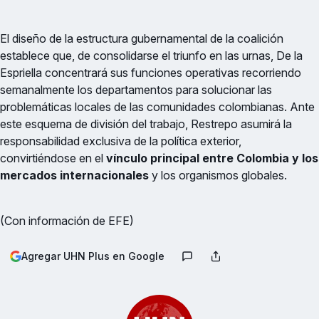
El diseño de la estructura gubernamental de la coalición
establece que, de consolidarse el triunfo en las urnas, De la
Espriella concentrará sus funciones operativas recorriendo
semanalmente los departamentos para solucionar las
problemáticas locales de las comunidades colombianas. Ante
este esquema de división del trabajo, Restrepo asumirá la
responsabilidad exclusiva de la política exterior,
convirtiéndose en el
vínculo principal entre Colombia y los
mercados internacionales
y los organismos globales.
(Con información de EFE)
Agregar UHN Plus en Google