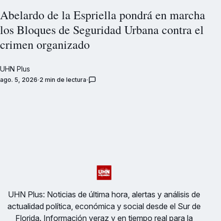
Abelardo de la Espriella pondrá en marcha
los Bloques de Seguridad Urbana contra el
crimen organizado
UHN Plus
ago. 5, 2026
2 min de lectura
UHN Plus: Noticias de última hora, alertas y análisis de
actualidad política, económica y social desde el Sur de
Florida. Información veraz y en tiempo real para la