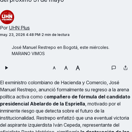
Por
UHN Plus
may. 23, 2026 4:48 PM
2 min de lectura
José Manuel Restrepo en Bogotá, este miércoles. 
MARIANO VIMOS
El exministro colombiano de Hacienda y Comercio, José
Manuel Restrepo, anunció formalmente su regreso a la arena
política activa como c
ompañero de fórmula del candidato
presidencial Abelardo de la Espriella
, motivado por el
inminente riesgo que detecta sobre el futuro de la
institucionalidad. Restrepo enfatizó que una eventual victoria
del aspirante izquierdista Iván Cepeda, representante del