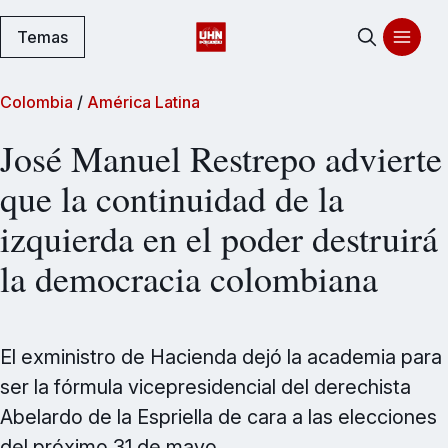
Temas
Colombia
/
América Latina
José Manuel Restrepo advierte
que la continuidad de la
izquierda en el poder destruirá
la democracia colombiana
El exministro de Hacienda dejó la academia para
ser la fórmula vicepresidencial del derechista
Abelardo de la Espriella de cara a las elecciones
del próximo 31 de mayo