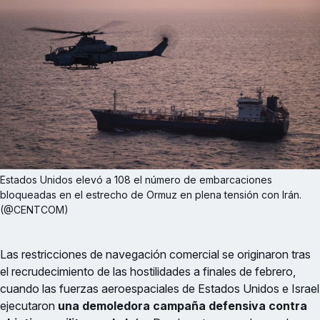
Estados Unidos elevó a 108 el número de embarcaciones 
bloqueadas en el estrecho de Ormuz en plena tensión con Irán. 
(@CENTCOM)
Las restricciones de navegación comercial se originaron tras
el recrudecimiento de las hostilidades a finales de febrero,
cuando las fuerzas aeroespaciales de Estados Unidos e Israel
ejecutaron
una demoledora campaña defensiva contra