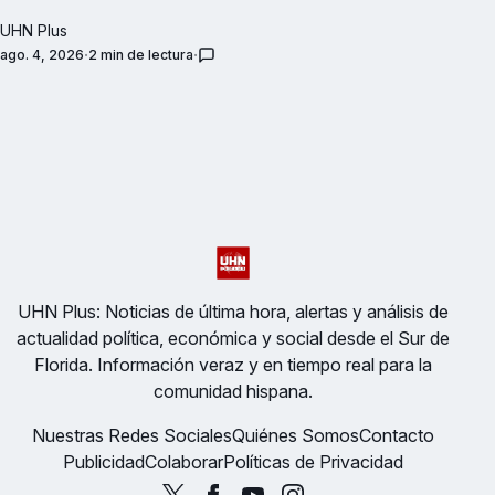
UHN Plus
ago. 4, 2026
2 min de lectura
UHN Plus: Noticias de última hora, alertas y análisis de
actualidad política, económica y social desde el Sur de
Florida. Información veraz y en tiempo real para la
comunidad hispana.
Nuestras Redes Sociales
Quiénes Somos
Contacto
Publicidad
Colaborar
Políticas de Privacidad