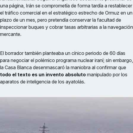
una página, Irán se comprometía de forma tardía a restablecer
el tráfico comercial en el estratégico estrecho de Ormuz en un
plazo de un mes, pero pretendía conservar la facultad de
inspeccionar buques y cobrar tasas arbitrarias a la navegación
mercante.
El borrador también planteaba un cínico periodo de 60 días
para negociar el polémico programa nuclear iraní; sin embargo,
la Casa Blanca desenmascaró la maniobra al confirmar que
todo el texto es un invento absoluto
manipulado por los
aparatos de inteligencia de los ayatolás.