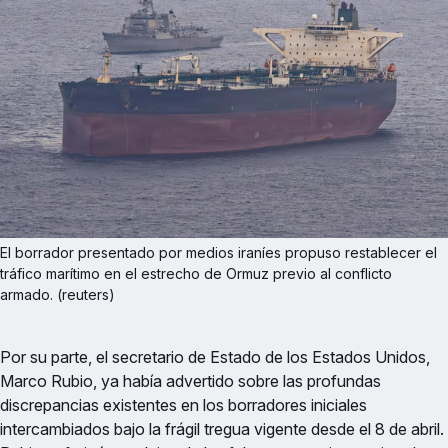
El borrador presentado por medios iraníes propuso restablecer el 
tráfico marítimo en el estrecho de Ormuz previo al conflicto 
armado. (reuters)
Por su parte, el secretario de Estado de los Estados Unidos,
Marco Rubio, ya había advertido sobre las profundas
discrepancias existentes en los borradores iniciales
intercambiados bajo la frágil tregua vigente desde el 8 de abril.