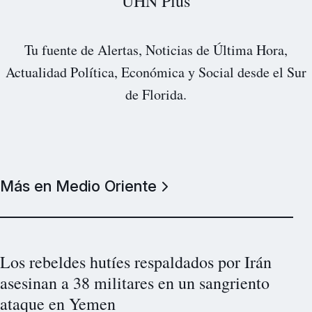
UHN Plus
Tu fuente de Alertas, Noticias de Última Hora,
Actualidad Política, Económica y Social desde el Sur
de Florida.
Más en Medio Oriente
Los rebeldes hutíes respaldados por Irán
asesinan a 38 militares en un sangriento
ataque en Yemen