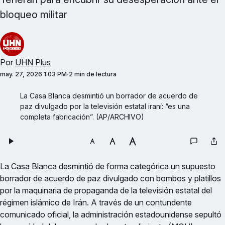
bloqueo militar
Por
UHN Plus
may. 27, 2026 1:03 PM
2 min de lectura
La Casa Blanca desmintió un borrador de acuerdo de 
paz divulgado por la televisión estatal iraní: “es una 
completa fabricación”. (AP/ARCHIVO)
La Casa Blanca desmintió de forma categórica un supuesto
borrador de acuerdo de paz divulgado con bombos y platillos
por la maquinaria de propaganda de la televisión estatal del
régimen islámico de Irán. A través de un contundente
comunicado oficial, la administración estadounidense sepultó