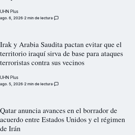
UHN Plus
ago. 6, 2026
2 min de lectura
Irak y Arabia Saudita pactan evitar que el
territorio iraquí sirva de base para ataques
terroristas contra sus vecinos
UHN Plus
ago. 5, 2026
2 min de lectura
Qatar anuncia avances en el borrador de
acuerdo entre Estados Unidos y el régimen
de Irán