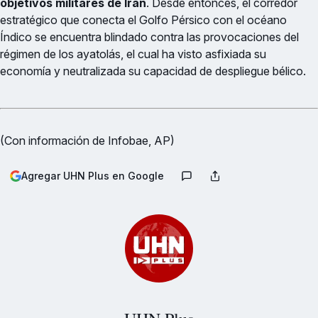
objetivos militares de Irán
. Desde entonces, el corredor
estratégico que conecta el Golfo Pérsico con el océano
Índico se encuentra blindado contra las provocaciones del
régimen de los ayatolás, el cual ha visto asfixiada su
economía y neutralizada su capacidad de despliegue bélico.
(Con información de Infobae, AP)
Agregar UHN Plus en Google