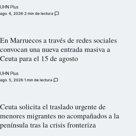
UHN Plus
ago. 6, 2026
2 min de lectura
En Marruecos a través de redes sociales
convocan una nueva entrada masiva a
Ceuta para el 15 de agosto
UHN Plus
ago. 5, 2026
1 min de lectura
Ceuta solicita el traslado urgente de
menores migrantes no acompañados a la
península tras la crisis fronteriza