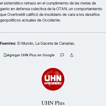
el sistemático retraso en el cumplimiento de las metas de
gasto en defensa colectiva de la OTAN, un comportamiento
que Overtveldt calificó de insolidario de cara a los desafíos
geopolíticos actuales de Occidente.
Fuentes:
El Mundo, La Gaceta de Canarias.
Agregar UHN Plus en Google
UHN Plus