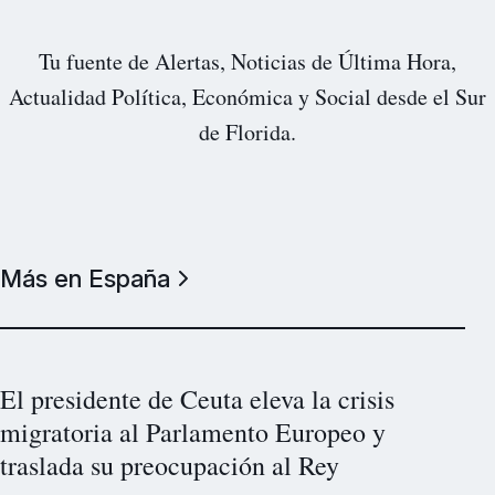
Tu fuente de Alertas, Noticias de Última Hora,
Actualidad Política, Económica y Social desde el Sur
de Florida.
Más en España
El presidente de Ceuta eleva la crisis
migratoria al Parlamento Europeo y
traslada su preocupación al Rey