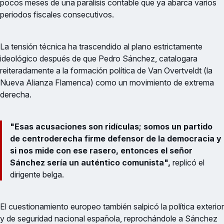
pocos meses de una parálisis contable que ya abarca varios
periodos fiscales consecutivos.
La tensión técnica ha trascendido al plano estrictamente
ideológico después de que Pedro Sánchez, catalogara
reiteradamente a la formación política de Van Overtveldt (la
Nueva Alianza Flamenca) como un movimiento de extrema
derecha.
"Esas acusaciones son ridículas; somos un partido
de centroderecha firme defensor de la democracia y
si nos mide con ese rasero, entonces el señor
Sánchez sería un auténtico comunista",
replicó el
dirigente belga.
El cuestionamiento europeo también salpicó la política exterior
y de seguridad nacional española, reprochándole a Sánchez