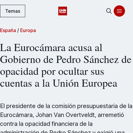
Temas
España
/
Europa
La Eurocámara acusa al
Gobierno de Pedro Sánchez de
opacidad por ocultar sus
cuentas a la Unión Europea
El presidente de la comisión presupuestaria de la
Eurocámara, Johan Van Overtveldt, arremetió
contra la opacidad financiera de la
administración de Pedro Sánchez y exigió una