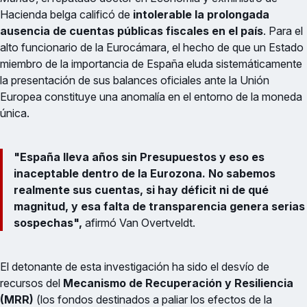
Hacienda belga calificó de
intolerable la prolongada
ausencia de cuentas públicas fiscales en el país
. Para el
alto funcionario de la Eurocámara, el hecho de que un Estado
miembro de la importancia de España eluda sistemáticamente
la presentación de sus balances oficiales ante la Unión
Europea constituye una anomalía en el entorno de la moneda
única.
"España lleva años sin Presupuestos y eso es
inaceptable dentro de la Eurozona. No sabemos
realmente sus cuentas, si hay déficit ni de qué
magnitud, y esa falta de transparencia genera serias
sospechas",
afirmó Van Overtveldt.
El detonante de esta investigación ha sido el desvío de
recursos del
Mecanismo de Recuperación y Resiliencia
(MRR)
(los fondos destinados a paliar los efectos de la