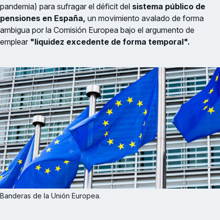
pandemia) para sufragar el déficit del
sistema público de
pensiones en España,
un movimiento avalado de forma
ambigua por la Comisión Europea bajo el argumento de
emplear
"liquidez excedente de forma temporal".
Banderas de la Unión Europea.