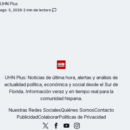
UHN Plus
ago. 5, 2026
2 min de lectura
UHN Plus: Noticias de última hora, alertas y análisis de
actualidad política, económica y social desde el Sur de
Florida. Información veraz y en tiempo real para la
comunidad hispana.
Nuestras Redes Sociales
Quiénes Somos
Contacto
Publicidad
Colaborar
Políticas de Privacidad