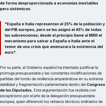
de forma desproporcionada a economías inestables
pero sistémicas
:
"España e Italia representan el 25% de la población y
del PIB europeo, pero se les asignó el 45% de todas
las subvenciones; desde el principio llamé al MRR el
mecanismo para salvar a España e Italia ante el
temor de una crisis que amenazara la existencia del
euro".
Por su parte, el Gobierno español ha intentado justificar la
prórroga presupuestaria y las constantes modificaciones de
partidas del fondo de resiliencia amparándose en su extrema
debilidad y fragmentación parlamentaria dentro del
Congreso
de los Diputados.
Esta argumentación fue recibida con
escepticismo por el jefe de la delegación presupuestaria
europea, quien diferenció los retrasos técnicos ordinarios de