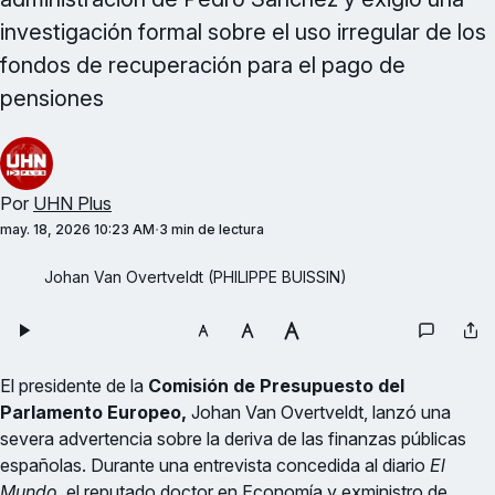
investigación formal sobre el uso irregular de los
fondos de recuperación para el pago de
pensiones
Por
UHN Plus
may. 18, 2026 10:23 AM
3 min de lectura
Johan Van Overtveldt (PHILIPPE BUISSIN)
El presidente de la
Comisión de Presupuesto del
Parlamento Europeo,
Johan Van Overtveldt, lanzó una
severa advertencia sobre la deriva de las finanzas públicas
españolas. Durante una entrevista concedida al diario
El
Mundo
, el reputado doctor en Economía y exministro de