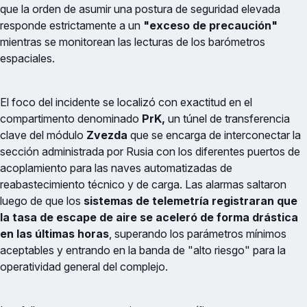
que la orden de asumir una postura de seguridad elevada
responde estrictamente a un
"exceso de precaución"
mientras se monitorean las lecturas de los barómetros
espaciales.
El foco del incidente se localizó con exactitud en el
compartimento denominado
PrK,
un túnel de transferencia
clave del módulo
Zvezda
que se encarga de interconectar la
sección administrada por Rusia con los diferentes puertos de
acoplamiento para las naves automatizadas de
reabastecimiento técnico y de carga. Las alarmas saltaron
luego de que los
sistemas de telemetría registraran que
la tasa de escape de aire se aceleró de forma drástica
en las últimas horas
, superando los parámetros mínimos
aceptables y entrando en la banda de "alto riesgo" para la
operatividad general del complejo.