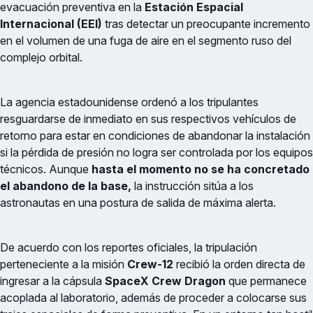
evacuación preventiva en la
Estación Espacial
Internacional (EEI)
tras detectar un preocupante incremento
en el volumen de una fuga de aire en el segmento ruso del
complejo orbital.
La agencia estadounidense ordenó a los tripulantes
resguardarse de inmediato en sus respectivos vehículos de
retorno para estar en condiciones de abandonar la instalación
si la pérdida de presión no logra ser controlada por los equipos
técnicos. Aunque
hasta el momento no se ha concretado
el abandono de la base,
la instrucción sitúa a los
astronautas en una postura de salida de máxima alerta.
De acuerdo con los reportes oficiales, la tripulación
perteneciente a la misión
Crew-12
recibió la orden directa de
ingresar a la cápsula
SpaceX Crew Dragon
que permanece
acoplada al laboratorio, además de proceder a colocarse sus