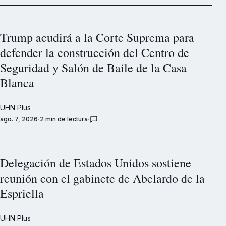
Trump acudirá a la Corte Suprema para
defender la construcción del Centro de
Seguridad y Salón de Baile de la Casa
Blanca
UHN Plus
ago. 7, 2026
2 min de lectura
Delegación de Estados Unidos sostiene
reunión con el gabinete de Abelardo de la
Espriella
UHN Plus