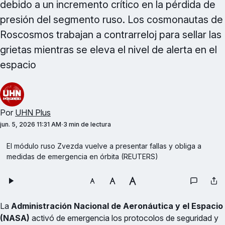
debido a un incremento crítico en la pérdida de
presión del segmento ruso. Los cosmonautas de
Roscosmos trabajan a contrarreloj para sellar las
grietas mientras se eleva el nivel de alerta en el
espacio
Por
UHN Plus
jun. 5, 2026 11:31 AM
3 min de lectura
El módulo ruso Zvezda vuelve a presentar fallas y obliga a 
medidas de emergencia en órbita (REUTERS)
La
Administración Nacional de Aeronáutica y el Espacio
(NASA)
activó de emergencia los protocolos de seguridad y