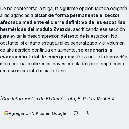
De no contenerse la fuga, la siguiente opción táctica obligaría
a las agencias a
aislar de forma permanente el sector
afectado mediante el cierre definitivo de las escotillas
herméticas del módulo Zvezda,
sacrificando esa sección
para evitar la descompresión del resto de la estación. No
obstante, si el daño estructural es generalizado y el volumen
de aire perdido continúa en aumento,
se ordenaría la
evacuación total de emergencia,
forzando a la tripulación
internacional a utilizar las naves acopladas para emprender el
regreso inmediato hacia la Tierra.
(Con información de El Demócrata, El País y Reuters)
Agregar UHN Plus en Google