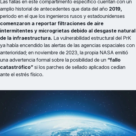
Las fallas en este compartimento específico cuentan con un
amplio historial de antecedentes que data del año
2019,
periodo en el que los ingenieros rusos y estadounidenses
comenzaron a reportar filtraciones de aire
intermitentes y microgrietas debido al desgaste natural
de la infraestructura.
La vulnerabilidad estructural del PrK
ya había encendido las alertas de las agencias espaciales con
anterioridad; en noviembre de 2023, la propia NASA emitió
una advertencia formal sobre la posibilidad de un
“fallo
catastrófico”
si los parches de sellado aplicados cedían
ante el estrés físico.