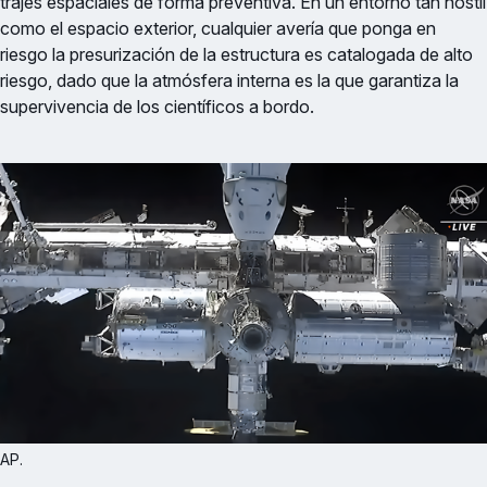
trajes espaciales de forma preventiva. En un entorno tan hostil
como el espacio exterior, cualquier avería que ponga en
riesgo la presurización de la estructura es catalogada de alto
riesgo, dado que la atmósfera interna es la que garantiza la
supervivencia de los científicos a bordo.
AP.