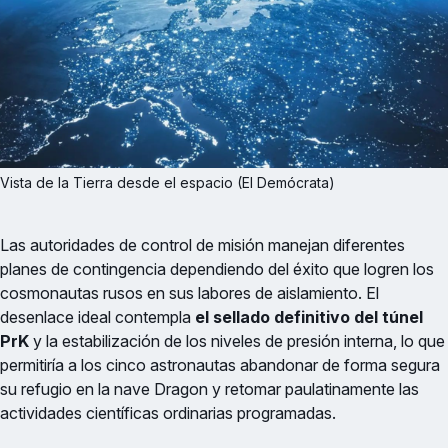
Vista de la Tierra desde el espacio (El Demócrata)
Las autoridades de control de misión manejan diferentes
planes de contingencia dependiendo del éxito que logren los
cosmonautas rusos en sus labores de aislamiento. El
desenlace ideal contempla
el sellado definitivo del túnel
PrK
y la estabilización de los niveles de presión interna, lo que
permitiría a los cinco astronautas abandonar de forma segura
su refugio en la nave Dragon y retomar paulatinamente las
actividades científicas ordinarias programadas.