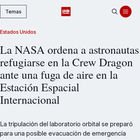
Temas
Estados Unidos
La NASA ordena a astronautas
refugiarse en la Crew Dragon
ante una fuga de aire en la
Estación Espacial
Internacional
La tripulación del laboratorio orbital se preparó
para una posible evacuación de emergencia