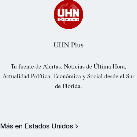
UHN Plus
Tu fuente de Alertas, Noticias de Última Hora,
Actualidad Política, Económica y Social desde el Sur
de Florida.
Más en Estados Unidos