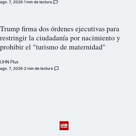
ago. 7, 2026
1 min de lectura
Trump firma dos órdenes ejecutivas para
restringir la ciudadanía por nacimiento y
prohibir el "turismo de maternidad"
UHN Plus
ago. 7, 2026
2 min de lectura