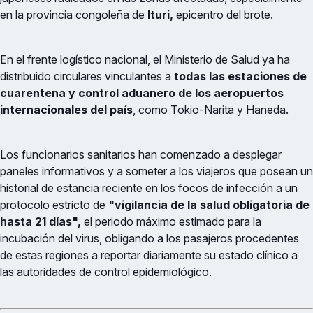
en la provincia congoleña de
Ituri,
epicentro del brote.
En el frente logístico nacional, el Ministerio de Salud ya ha
distribuido circulares vinculantes a
todas las estaciones de
cuarentena y control aduanero de los aeropuertos
internacionales del país
, como Tokio-Narita y Haneda.
Los funcionarios sanitarios han comenzado a desplegar
paneles informativos y a someter a los viajeros que posean un
historial de estancia reciente en los focos de infección a un
protocolo estricto de
"vigilancia de la salud obligatoria de
hasta 21 días",
el periodo máximo estimado para la
incubación del virus, obligando a los pasajeros procedentes
de estas regiones a reportar diariamente su estado clínico a
las autoridades de control epidemiológico.