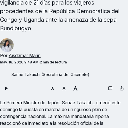
vigilancia de 21 días para los viajeros
procedentes de la República Democrática del
Congo y Uganda ante la amenaza de la cepa
Bundibugyo
Por
Aisdamar Marín
may. 18, 2026 9:48 AM
2 min de lectura
Sanae Takaichi (Secretaría del Gabinete)
La Primera Ministra de Japón, Sanae Takaichi, ordenó este
domingo la puesta en marcha de un riguroso plan de
contingencia nacional. La máxima mandataria nipona
reaccionó de inmediato a la resolución oficial de la