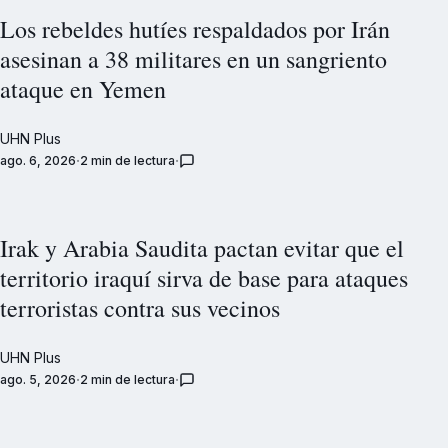
Los rebeldes hutíes respaldados por Irán
asesinan a 38 militares en un sangriento
ataque en Yemen
UHN Plus
ago. 6, 2026
2 min de lectura
Irak y Arabia Saudita pactan evitar que el
territorio iraquí sirva de base para ataques
terroristas contra sus vecinos
UHN Plus
ago. 5, 2026
2 min de lectura