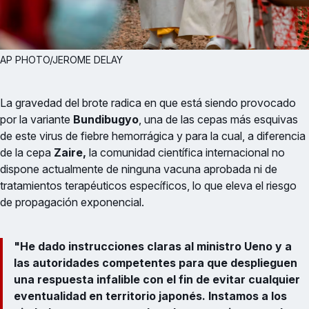
AP PHOTO/JEROME DELAY
La gravedad del brote radica en que está siendo provocado
por la variante
Bundibugyo
, una de las cepas más esquivas
de este virus de fiebre hemorrágica y para la cual, a diferencia
de la cepa
Zaire,
la comunidad científica internacional no
dispone actualmente de ninguna vacuna aprobada ni de
tratamientos terapéuticos específicos, lo que eleva el riesgo
de propagación exponencial.
"He dado instrucciones claras al ministro Ueno y a
las autoridades competentes para que desplieguen
una respuesta infalible con el fin de evitar cualquier
eventualidad en territorio japonés. Instamos a los