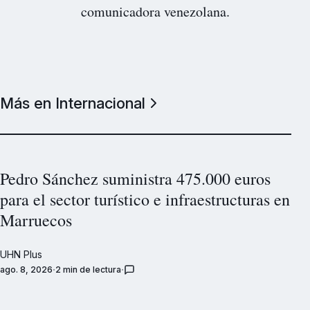
comunicadora venezolana.
Más en Internacional
Pedro Sánchez suministra 475.000 euros
para el sector turístico e infraestructuras en
Marruecos
UHN Plus
ago. 8, 2026
2 min de lectura