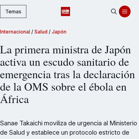
Temas
Internacional
/
Salud
/
Japón
La primera ministra de Japón
activa un escudo sanitario de
emergencia tras la declaración
de la OMS sobre el ébola en
África
Sanae Takaichi moviliza de urgencia al Ministerio
de Salud y establece un protocolo estricto de