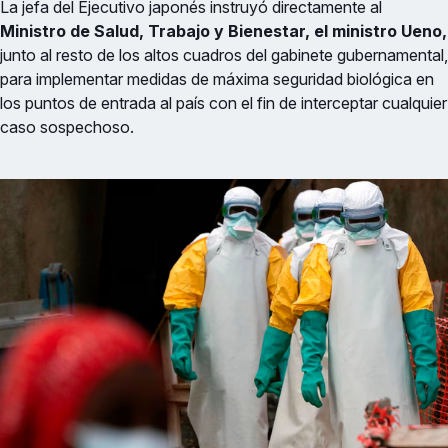
La jefa del Ejecutivo japonés instruyó directamente al
Ministro de Salud, Trabajo y Bienestar, el ministro Ueno,
junto al resto de los altos cuadros del gabinete gubernamental,
para implementar medidas de máxima seguridad biológica en
los puntos de entrada al país con el fin de interceptar cualquier
caso sospechoso.