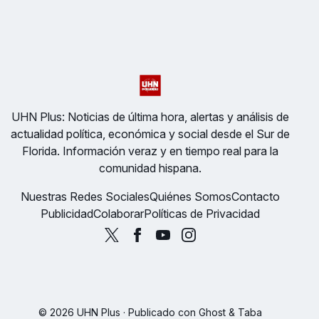
UHN Plus: Noticias de última hora, alertas y análisis de
actualidad política, económica y social desde el Sur de
Florida. Información veraz y en tiempo real para la
comunidad hispana.
Nuestras Redes Sociales
Quiénes Somos
Contacto
Publicidad
Colaborar
Políticas de Privacidad
© 2026 UHN Plus · Publicado con
Ghost
&
Taba