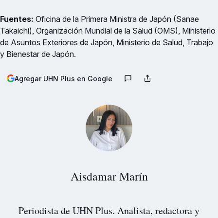
Fuentes:
Oficina de la Primera Ministra de Japón (Sanae
Takaichi), Organización Mundial de la Salud (OMS), Ministerio
de Asuntos Exteriores de Japón, Ministerio de Salud, Trabajo
y Bienestar de Japón.
Agregar UHN Plus en Google
Aisdamar Marín
Periodista de UHN Plus. Analista, redactora y