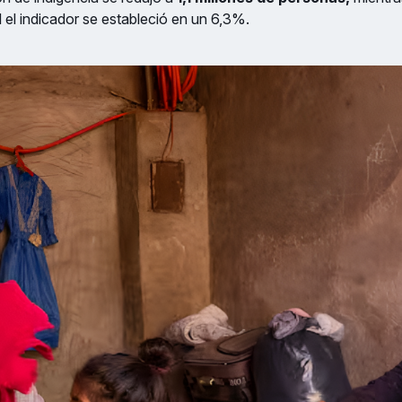
 el indicador se estableció en un 6,3%.