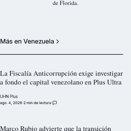
de Florida.
Más en Venezuela
La Fiscalía Anticorrupción exige investigar
a fondo el capital venezolano en Plus Ultra
UHN Plus
ago. 4, 2026
2 min de lectura
Marco Rubio advierte que la transición