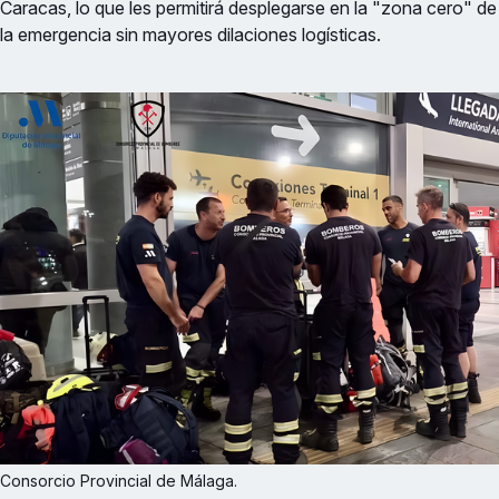
Caracas, lo que les permitirá desplegarse en la "zona cero" de
la emergencia sin mayores dilaciones logísticas.
Consorcio Provincial de Málaga.