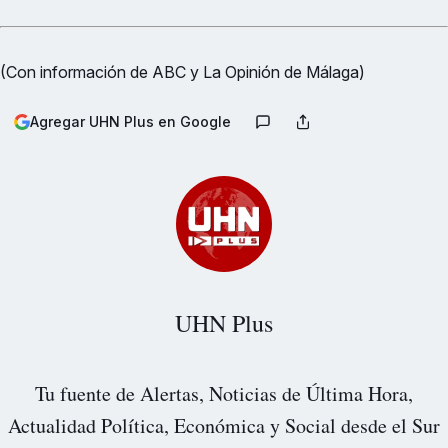
(Con información de ABC y La Opinión de Málaga)
Agregar UHN Plus en Google
UHN Plus
Tu fuente de Alertas, Noticias de Última Hora,
Actualidad Política, Económica y Social desde el Sur