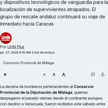
y dispositivos tecnológicos de vanguardia para la
localización de supervivientes atrapados. El
grupo de rescate andaluz continuará su viaje de
inmediato hacia Caracas
Por
UHN Plus
jun. 27, 2026 9:16 AM
2 min de lectura
Consorcio Provincial de Málaga.
La decena de bomberos pertenecientes al
Consorcio
Provincial de la Diputación de Málaga
, quienes
despegaron el pasado viernes desde el continente europeo
con destino a Venezuela, fueron recibidos este sábado entre