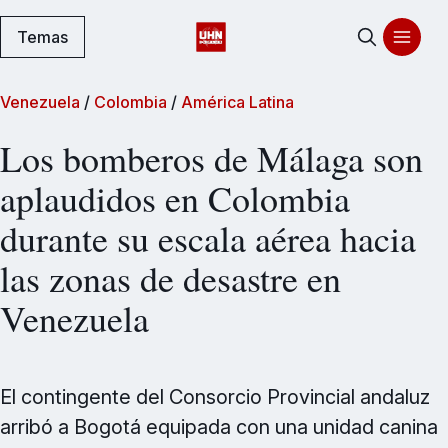
Temas
Venezuela
/
Colombia
/
América Latina
Los bomberos de Málaga son
aplaudidos en Colombia
durante su escala aérea hacia
las zonas de desastre en
Venezuela
El contingente del Consorcio Provincial andaluz
arribó a Bogotá equipada con una unidad canina