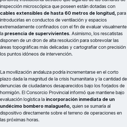
inspección microscópica que poseen están dotadas con
cables extensibles de hasta 60 metros de longitud,
para
introducirlas en conductos de ventilación y espacios
extremadamente confinados con el fin de evaluar visualmente
la
presencia de supervivientes
. Asimismo, los rescatistas
disponen de un dron de alta resolución para sobrevolar las
áreas topográficas más delicadas y cartografiar con precisión
los puntos idóneos de intervención.
La movilización andaluza podría incrementarse en el corto
plazo dada la magnitud de la crisis humanitaria y la cantidad de
denuncias de ciudadanos desaparecidos bajo los forjados de
hormigón. El Consorcio Provincial informó que mantiene bajo
evaluación logística la
incorporación inmediata de un
undécimo bombero malagueño,
quien se sumaría al
dispositivo directamente sobre el terreno de operaciones en
las próximas horas.