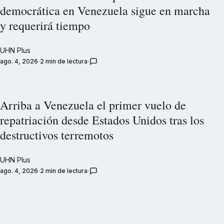
democrática en Venezuela sigue en marcha
y requerirá tiempo
UHN Plus
ago. 4, 2026
2 min de lectura
Arriba a Venezuela el primer vuelo de
repatriación desde Estados Unidos tras los
destructivos terremotos
UHN Plus
ago. 4, 2026
2 min de lectura