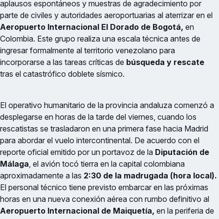
aplausos espontáneos y muestras de agradecimiento por
parte de civiles y autoridades aeroportuarias al aterrizar en el
Aeropuerto Internacional El Dorado de Bogotá,
en
Colombia. Este grupo realiza una escala técnica antes de
ingresar formalmente al territorio venezolano para
incorporarse a las tareas críticas de
búsqueda y rescate
tras el catastrófico doblete sísmico.
El operativo humanitario de la provincia andaluza comenzó a
desplegarse en horas de la tarde del viernes, cuando los
rescatistas se trasladaron en una primera fase hacia Madrid
para abordar el vuelo intercontinental. De acuerdo con el
reporte oficial emitido por un portavoz de la
Diputación de
Málaga
, el avión tocó tierra en la capital colombiana
aproximadamente a las
2:30 de la madrugada (hora local).
El personal técnico tiene previsto embarcar en las próximas
horas en una nueva conexión aérea con rumbo definitivo al
Aeropuerto Internacional de Maiquetía,
en la periferia de