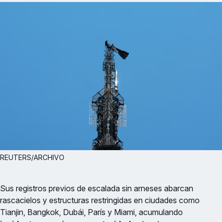
REUTERS/ARCHIVO
Sus registros previos de escalada sin arneses abarcan
rascacielos y estructuras restringidas en ciudades como
Tianjin, Bangkok, Dubái, París y Miami, acumulando