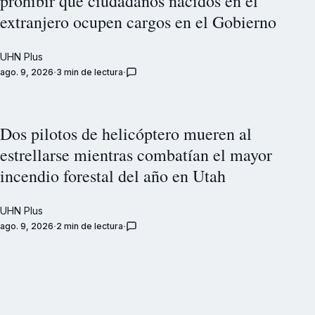
prohibir que ciudadanos nacidos en el
extranjero ocupen cargos en el Gobierno
UHN Plus
ago. 9, 2026
3 min de lectura
Dos pilotos de helicóptero mueren al
estrellarse mientras combatían el mayor
incendio forestal del año en Utah
UHN Plus
ago. 9, 2026
2 min de lectura