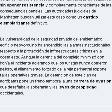
sin oponer resistencia
y completamente conscientes de las
consecuencias penales. Las autoridades judiciales de
Manhattan buscan utilizar este caso como un
castigo
ejemplarizante
definitivo.
La vulnerabilidad de la seguridad privada del emblemático
edificio neoyorquino ha encendido las alarmas institucionales
respecto a la protección de infraestructuras críticas en la
costa este. Aunque la gerencia del complejo minimizó con
ironía el incidente aclarando que los turistas nunca corrieron
peligro, el allanamiento forzado de la reja perimetral expone
fallas operativas graves. La detención de este clan de
acróbatas pone un freno temporal a una
carrera de evasión
que desafiaba la soberanía y las
leyes de propiedad
occidentales.