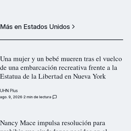
Más en Estados Unidos
Una mujer y un bebé mueren tras el vuelco
de una embarcación recreativa frente a la
Estatua de la Libertad en Nueva York
UHN Plus
ago. 9, 2026
2 min de lectura
Nancy Mace impulsa resolución para