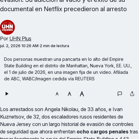
documental en Netflix precedieron al arresto
Por
UHN Plus
jul. 2, 2026 10:26 AM
2 min de lectura
Dos personas muestran una pancarta en lo alto del Empire 
State Building en el distrito de Manhattan, Nueva York, EE. UU., 
el 1 de julio de 2026, en una imagen fija de un video. Afiliada 
de ABC, WABC/Imagen cedida vía REUTERS
Los arrestados son Angela Nikolau, de 33 años, e Ivan
Kuznetsov, de 32, dos escaladores rusos residentes de
Nueva Jersey con un largo historial de evasión de controles
de seguridad que ahora enfrentan
ocho cargos penales
tras