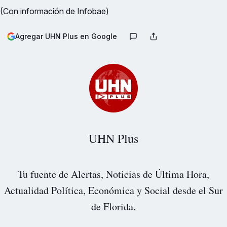
(Con información de Infobae)
Agregar UHN Plus en Google
UHN Plus
Tu fuente de Alertas, Noticias de Última Hora,
Actualidad Política, Económica y Social desde el Sur
de Florida.