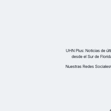
UHN Plus: Noticias de últi
desde el Sur de Florid
Nuestras Redes Sociales