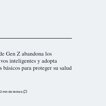
de Gen Z abandona los
ivos inteligentes y adopta
s básicos para proteger su salud
2 min de lectura