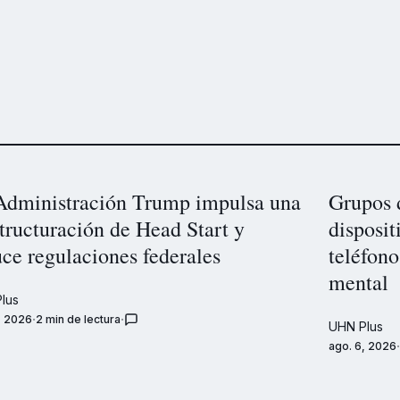
Administración Trump impulsa una
Grupos 
tructuración de Head Start y
disposit
ce regulaciones federales
teléfono
mental
lus
, 2026
2 min de lectura
UHN Plus
ago. 6, 2026