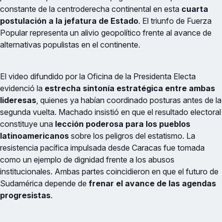
constante de la centroderecha continental en esta
cuarta
postulación a la jefatura de Estado
. El triunfo de Fuerza
Popular representa un alivio geopolítico frente al avance de
alternativas populistas en el continente.
El video difundido por la Oficina de la Presidenta Electa
evidenció la
estrecha sintonía estratégica entre ambas
lideresas
, quienes ya habían coordinado posturas antes de la
segunda vuelta. Machado insistió en que el resultado electoral
constituye una
lección poderosa para los pueblos
latinoamericanos
sobre los peligros del estatismo. La
resistencia pacífica impulsada desde Caracas fue tomada
como un ejemplo de dignidad frente a los abusos
institucionales. Ambas partes coincidieron en que el futuro de
Sudamérica depende de
frenar el avance de las agendas
progresistas
.