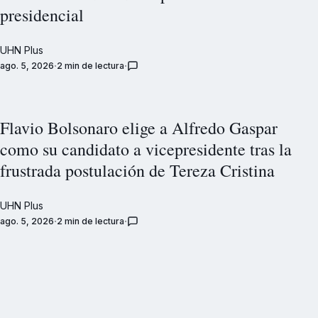
presidencial
UHN Plus
ago. 5, 2026
2 min de lectura
Flavio Bolsonaro elige a Alfredo Gaspar
como su candidato a vicepresidente tras la
frustrada postulación de Tereza Cristina
UHN Plus
ago. 5, 2026
2 min de lectura