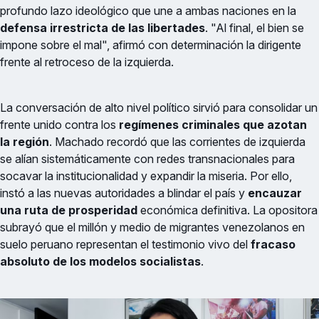
profundo lazo ideológico que une a ambas naciones en la
defensa irrestricta de las libertades
. "Al final, el bien se
impone sobre el mal", afirmó con determinación la dirigente
frente al retroceso de la izquierda.
La conversación de alto nivel político sirvió para consolidar un
frente unido contra los
regímenes criminales que azotan
la región
. Machado recordó que las corrientes de izquierda
se alían sistemáticamente con redes transnacionales para
socavar la institucionalidad y expandir la miseria. Por ello,
instó a las nuevas autoridades a blindar el país y
encauzar
una ruta de prosperidad
económica definitiva. La opositora
subrayó que el millón y medio de migrantes venezolanos en
suelo peruano representan el testimonio vivo del
fracaso
absoluto de los modelos socialistas
.