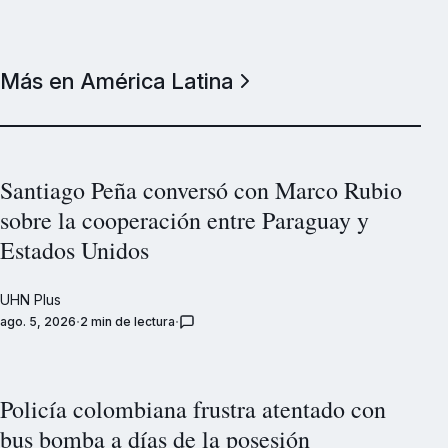
Más en América Latina
Santiago Peña conversó con Marco Rubio
sobre la cooperación entre Paraguay y
Estados Unidos
UHN Plus
ago. 5, 2026
2 min de lectura
Policía colombiana frustra atentado con
bus bomba a días de la posesión