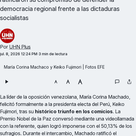
democracia regional frente a las dictaduras
socialistas
Por
UHN Plus
jul. 8, 2026 12:24 PM
3 min de lectura
María Corina Machaco y Keiko Fujimori | Fotos EFE
La líder de la oposición venezolana, María Corina Machado,
felicitó formalmente a la presidenta electa del Perú, Keiko
Fujimori, tras su
histórico triunfo en los comicios
. La
Premio Nobel de la Paz conversó mediante una videollamada
con la referente, quien logró imponerse con el 50,13% de los
sufragios. Durante el intercambio, Machado ratificó el