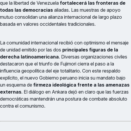
que la libertad de Venezuela
fortalecerá las fronteras de
todas las democracias
aliadas. Las muestras de apoyo
mutuo consolidan una alianza internacional de largo plazo
basada en valores occidentales tradicionales.
La comunidad internacional recibió con optimismo el mensaje
de unidad emitido por las dos
principales figuras de la
derecha latinoamericana
. Diversas organizaciones civiles
destacaron que el triunfo de Fujimori cierra el paso a la
influencia geopolítica del eje totalitario. Con este respaldo
explícito, el nuevo Gobierno peruano inicia su mandato bajo
un esquema de
firmeza ideológica frente a las amenazas
externas
. El diálogo en Ankara dejó en claro que las fuerzas
democráticas mantendrán una postura de combate absoluto
contra el comunismo.