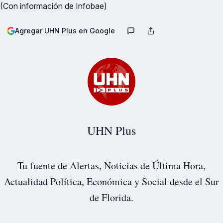
(Con información de Infobae)
Agregar UHN Plus en Google
UHN Plus
Tu fuente de Alertas, Noticias de Última Hora,
Actualidad Política, Económica y Social desde el Sur
de Florida.