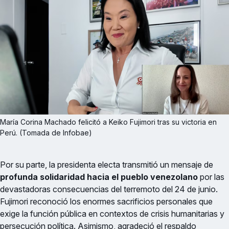
María Corina Machado felicitó a Keiko Fujimori tras su victoria en 
Perú. (Tomada de Infobae)
Por su parte, la presidenta electa transmitió un mensaje de
profunda solidaridad hacia el pueblo venezolano
por las
devastadoras consecuencias del terremoto del 24 de junio.
Fujimori reconoció los enormes sacrificios personales que
exige la función pública en contextos de crisis humanitarias y
persecución política. Asimismo, agradeció el respaldo