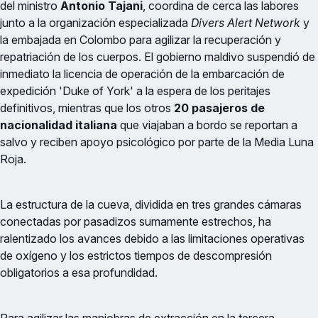
del ministro
Antonio Tajani
, coordina de cerca las labores
junto a la organización especializada
Divers Alert Network
y
la embajada en Colombo para agilizar la recuperación y
repatriación de los cuerpos. El gobierno maldivo suspendió de
inmediato la licencia de operación de la embarcación de
expedición 'Duke of York' a la espera de los peritajes
definitivos, mientras que los otros
20 pasajeros de
nacionalidad italiana
que viajaban a bordo se reportan a
salvo y reciben apoyo psicológico por parte de la Media Luna
Roja.
La estructura de la cueva, dividida en tres grandes cámaras
conectadas por pasadizos sumamente estrechos, ha
ralentizado los avances debido a las limitaciones operativas
de oxígeno y los estrictos tiempos de descompresión
obligatorios a esa profundidad.