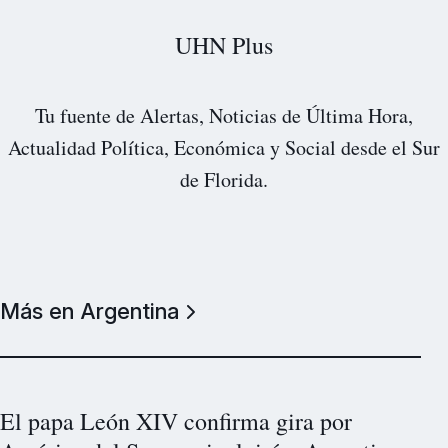
UHN Plus
Tu fuente de Alertas, Noticias de Última Hora,
Actualidad Política, Económica y Social desde el Sur
de Florida.
Más en Argentina
El papa León XIV confirma gira por