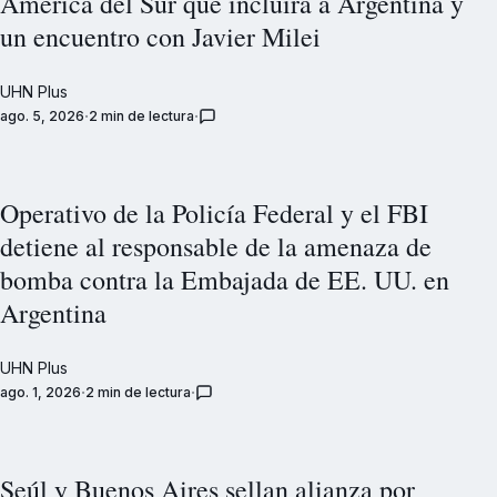
América del Sur que incluirá a Argentina y
un encuentro con Javier Milei
UHN Plus
ago. 5, 2026
2 min de lectura
Operativo de la Policía Federal y el FBI
detiene al responsable de la amenaza de
bomba contra la Embajada de EE. UU. en
Argentina
UHN Plus
ago. 1, 2026
2 min de lectura
Seúl y Buenos Aires sellan alianza por