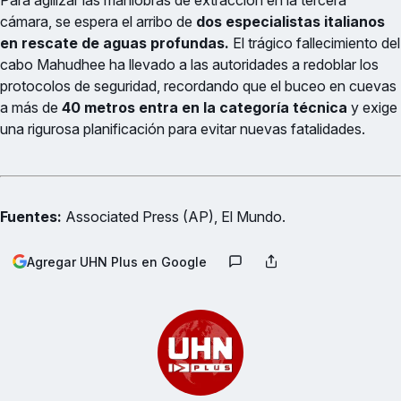
Para agilizar las maniobras de extracción en la tercera
cámara, se espera el arribo de
dos especialistas italianos
en rescate de aguas profundas.
El trágico fallecimiento del
cabo Mahudhee ha llevado a las autoridades a redoblar los
protocolos de seguridad, recordando que el buceo en cuevas
a más de
40 metros entra en la categoría técnica
y exige
una rigurosa planificación para evitar nuevas fatalidades.
Fuentes:
Associated Press (AP), El Mundo.
Agregar UHN Plus en Google