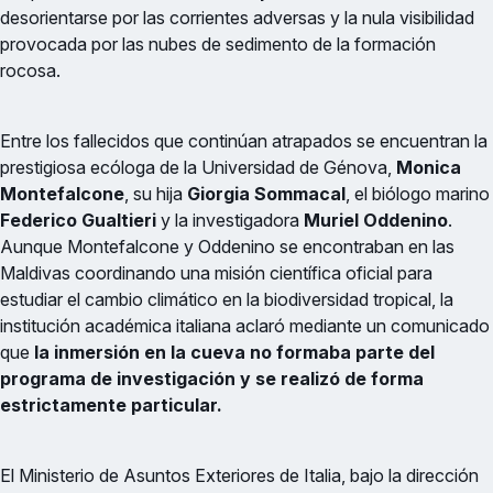
desorientarse por las corrientes adversas y la nula visibilidad
provocada por las nubes de sedimento de la formación
rocosa.
Entre los fallecidos que continúan atrapados se encuentran la
prestigiosa ecóloga de la Universidad de Génova,
Monica
Montefalcone
, su hija
Giorgia Sommacal
, el biólogo marino
Federico Gualtieri
y la investigadora
Muriel Oddenino
.
Aunque Montefalcone y Oddenino se encontraban en las
Maldivas coordinando una misión científica oficial para
estudiar el cambio climático en la biodiversidad tropical, la
institución académica italiana aclaró mediante un comunicado
que
la inmersión en la cueva no formaba parte del
programa de investigación y se realizó de forma
estrictamente particular.
El Ministerio de Asuntos Exteriores de Italia, bajo la dirección