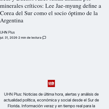
minerales críticos: Lee Jae-myung define a
Corea del Sur como el socio óptimo de la
Argentina
UHN Plus
jul. 31, 2026
2 min de lectura
UHN Plus: Noticias de última hora, alertas y análisis de
actualidad política, económica y social desde el Sur de
Florida. Información veraz y en tiempo real para la