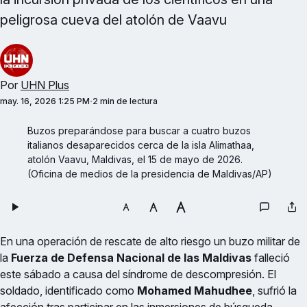
peligrosa cueva del atolón de Vaavu
Por
UHN Plus
may. 16, 2026 1:25 PM
2 min de lectura
Buzos preparándose para buscar a cuatro buzos 
italianos desaparecidos cerca de la isla Alimathaa, 
atolón Vaavu, Maldivas, el 15 de mayo de 2026. 
(Oficina de medios de la presidencia de Maldivas/AP)
En una operación de rescate de alto riesgo un buzo militar de
la
Fuerza de Defensa Nacional de las Maldivas
falleció
este sábado a causa del síndrome de descompresión. El
soldado, identificado como
Mohamed Mahudhee
, sufrió la