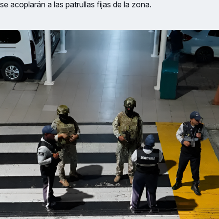
e acoplarán a las patrullas fijas de la zona.