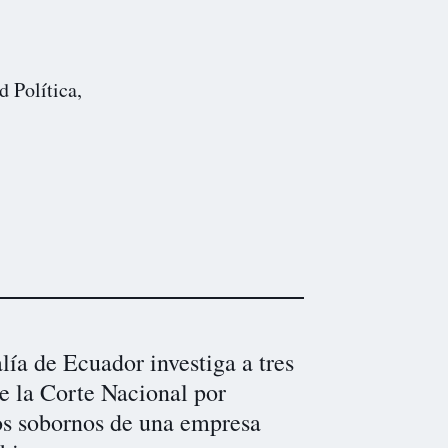
d Política,
lía de Ecuador investiga a tres
e la Corte Nacional por
os sobornos de una empresa