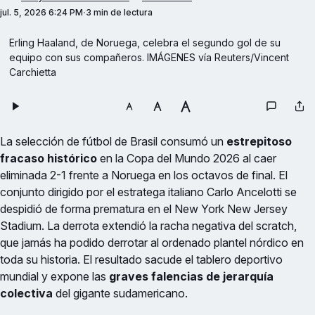
jul. 5, 2026 6:24 PM
3 min de lectura
Erling Haaland, de Noruega, celebra el segundo gol de su 
equipo con sus compañeros. IMÁGENES vía Reuters/Vincent 
Carchietta
La selección de fútbol de Brasil consumó un
estrepitoso
fracaso histórico
en la Copa del Mundo 2026 al caer
eliminada 2-1 frente a Noruega en los octavos de final. El
conjunto dirigido por el estratega italiano Carlo Ancelotti se
despidió de forma prematura en el New York New Jersey
Stadium. La derrota extendió la racha negativa del scratch,
que jamás ha podido derrotar al ordenado plantel nórdico en
toda su historia. El resultado sacude el tablero deportivo
mundial y expone las
graves falencias de jerarquía
colectiva
del gigante sudamericano.