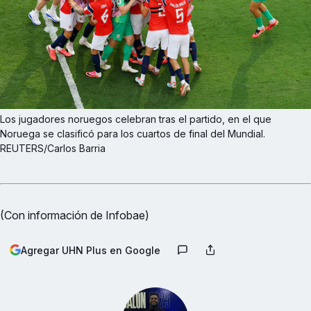
Los jugadores noruegos celebran tras el partido, en el que 
Noruega se clasificó para los cuartos de final del Mundial. 
REUTERS/Carlos Barria
(Con información de Infobae)
Agregar UHN Plus en Google