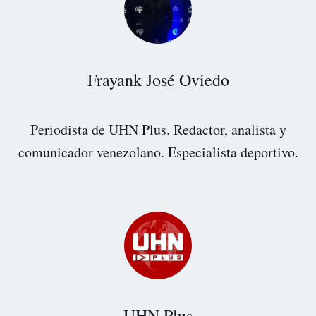
Frayank José Oviedo
Periodista de UHN Plus. Redactor, analista y
comunicador venezolano. Especialista deportivo.
UHN Plus