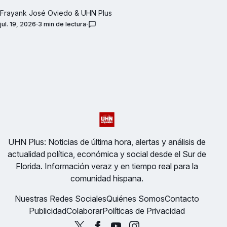
Frayank José Oviedo
&
UHN Plus
jul. 19, 2026
3 min de lectura
UHN Plus: Noticias de última hora, alertas y análisis de
actualidad política, económica y social desde el Sur de
Florida. Información veraz y en tiempo real para la
comunidad hispana.
Nuestras Redes Sociales
Quiénes Somos
Contacto
Publicidad
Colaborar
Políticas de Privacidad