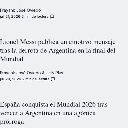
Frayank José Oviedo
jul. 21, 2026
2 min de lectura
Lionel Messi publica un emotivo mensaje
tras la derrota de Argentina en la final del
Mundial
Frayank José Oviedo
&
UHN Plus
jul. 20, 2026
2 min de lectura
España conquista el Mundial 2026 tras
vencer a Argentina en una agónica
prórroga