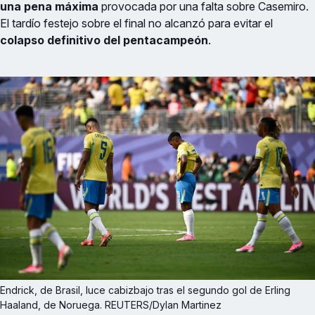
una pena máxima
provocada por una falta sobre Casemiro.
El tardío festejo sobre el final no alcanzó para evitar el
colapso definitivo del pentacampeón
.
Endrick, de Brasil, luce cabizbajo tras el segundo gol de Erling 
Haaland, de Noruega. REUTERS/Dylan Martinez