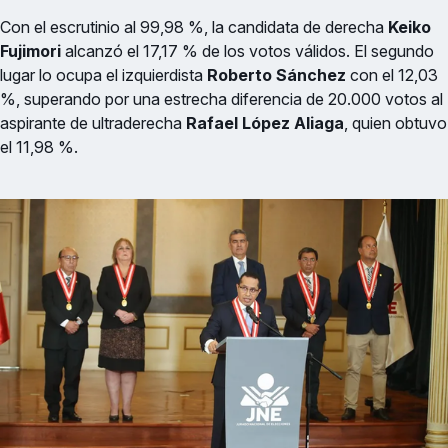
Con el escrutinio al 99,98 %, la candidata de derecha
Keiko
Fujimori
alcanzó el 17,17 % de los votos válidos. El segundo
lugar lo ocupa el izquierdista
Roberto Sánchez
con el 12,03
%, superando por una estrecha diferencia de 20.000 votos al
aspirante de ultraderecha
Rafael López Aliaga
, quien obtuvo
el 11,98 %.