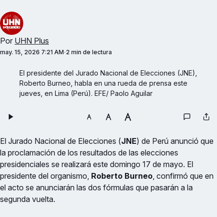
Por
UHN Plus
may. 15, 2026 7:21 AM
2 min de lectura
El presidente del Jurado Nacional de Elecciones (JNE), 
Roberto Burneo, habla en una rueda de prensa este 
jueves, en Lima (Perú). EFE/ Paolo Aguilar
El Jurado Nacional de Elecciones (
JNE
) de Perú anunció que
la proclamación de los resultados de las elecciones
presidenciales se realizará este domingo 17 de mayo. El
presidente del organismo,
Roberto Burneo
, confirmó que en
el acto se anunciarán las dos fórmulas que pasarán a la
segunda vuelta.