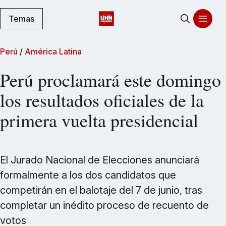
Temas
Perú
/
América Latina
Perú proclamará este domingo
los resultados oficiales de la
primera vuelta presidencial
El Jurado Nacional de Elecciones anunciará
formalmente a los dos candidatos que
competirán en el balotaje del 7 de junio, tras
completar un inédito proceso de recuento de
votos