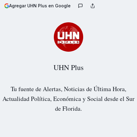
Agregar UHN Plus en Google
UHN Plus
Tu fuente de Alertas, Noticias de Última Hora,
Actualidad Política, Económica y Social desde el Sur
de Florida.