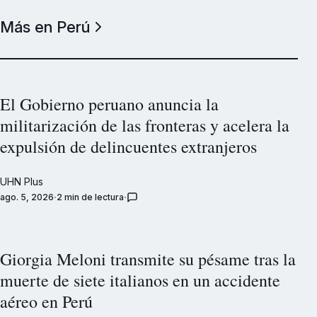
Más en Perú
El Gobierno peruano anuncia la
militarización de las fronteras y acelera la
expulsión de delincuentes extranjeros
UHN Plus
ago. 5, 2026
2 min de lectura
Giorgia Meloni transmite su pésame tras la
muerte de siete italianos en un accidente
aéreo en Perú