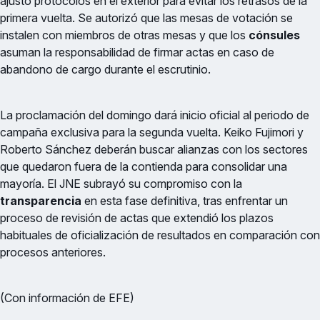
ajustó protocolos en el exterior para evitar los retrasos de la
primera vuelta. Se autorizó que las mesas de votación se
instalen con miembros de otras mesas y que los
cónsules
asuman la responsabilidad de firmar actas en caso de
abandono de cargo durante el escrutinio.
La proclamación del domingo dará inicio oficial al periodo de
campaña exclusiva para la segunda vuelta. Keiko Fujimori y
Roberto Sánchez deberán buscar alianzas con los sectores
que quedaron fuera de la contienda para consolidar una
mayoría. El JNE subrayó su compromiso con la
transparencia
en esta fase definitiva, tras enfrentar un
proceso de revisión de actas que extendió los plazos
habituales de oficialización de resultados en comparación con
procesos anteriores.
(Con información de EFE)