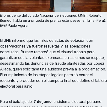
El presidente del Jurado Nacional de Elecciones (JNE), Roberto 
Burneo, habla en una rueda de prensa este jueves, en Lima (Perú). 
EFE/ Paolo Aguilar
El JNE informó que las miles de actas de votación con
observaciones ya fueron resueltas y las apelaciones
concluidas. Burneo remarcó que el tribunal trabajó para
garantizar que la voluntad expresada en las urnas se respete,
desestimando las denuncias de fraude planteadas por López
Aliaga, quien solicitaba una auditoría previa a la proclamación.
El cumplimiento de las etapas legales permitió cerrar el
recuento y proceder con el cómputo final que define el tablero
electoral para junio.
Para el balotaje del
7 de junio
, el sistema electoral peruano