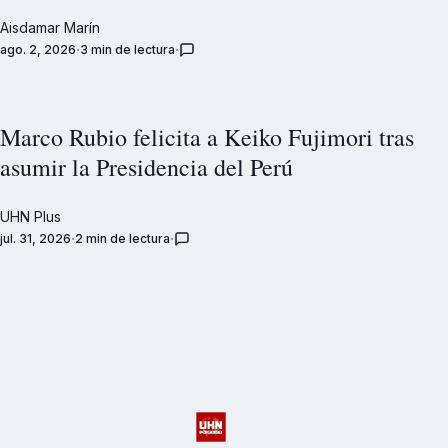
Aisdamar Marín
ago. 2, 2026
3 min de lectura
Marco Rubio felicita a Keiko Fujimori tras
asumir la Presidencia del Perú
UHN Plus
jul. 31, 2026
2 min de lectura