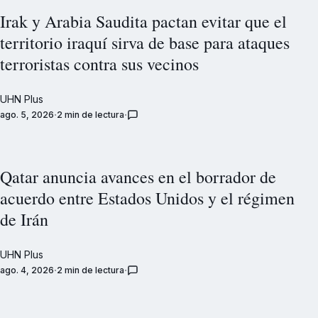
Irak y Arabia Saudita pactan evitar que el
territorio iraquí sirva de base para ataques
terroristas contra sus vecinos
UHN Plus
ago. 5, 2026
2 min de lectura
Qatar anuncia avances en el borrador de
acuerdo entre Estados Unidos y el régimen
de Irán
UHN Plus
ago. 4, 2026
2 min de lectura