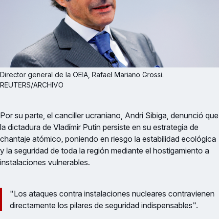
Director general de la OEIA, Rafael Mariano Grossi. 
REUTERS/ARCHIVO
Por su parte, el canciller ucraniano, Andri Sibiga, denunció que
la dictadura de Vladímir Putin persiste en su estrategia de
chantaje atómico, poniendo en riesgo la estabilidad ecológica
y la seguridad de toda la región mediante el hostigamiento a
instalaciones vulnerables.
"Los ataques contra instalaciones nucleares contravienen
directamente los pilares de seguridad indispensables".