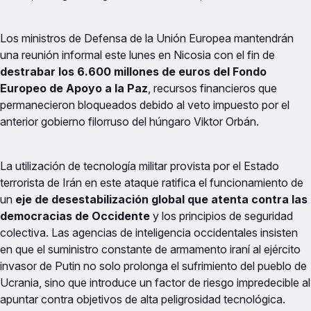
Los ministros de Defensa de la Unión Europea mantendrán
una reunión informal este lunes en Nicosia con el fin de
destrabar los 6.600 millones de euros del Fondo
Europeo de Apoyo a la Paz
, recursos financieros que
permanecieron bloqueados debido al veto impuesto por el
anterior gobierno filorruso del húngaro Viktor Orbán.
La utilización de tecnología militar provista por el Estado
terrorista de Irán en este ataque ratifica el funcionamiento de
un
eje de desestabilización global que atenta contra las
democracias de Occidente
y los principios de seguridad
colectiva. Las agencias de inteligencia occidentales insisten
en que el suministro constante de armamento iraní al ejército
invasor de Putin no solo prolonga el sufrimiento del pueblo de
Ucrania, sino que introduce un factor de riesgo impredecible al
apuntar contra objetivos de alta peligrosidad tecnológica.