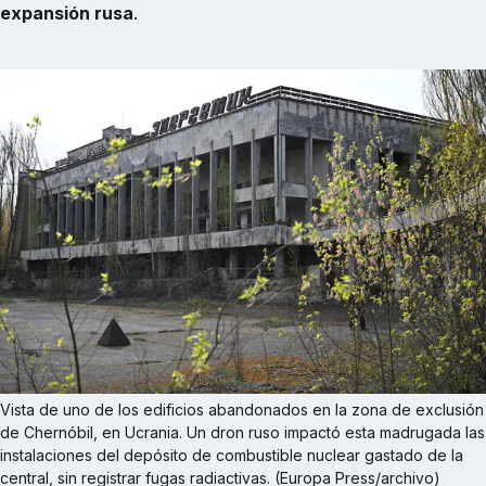
expansión rusa
.
Vista de uno de los edificios abandonados en la zona de exclusión 
de Chernóbil, en Ucrania. Un dron ruso impactó esta madrugada las 
instalaciones del depósito de combustible nuclear gastado de la 
central, sin registrar fugas radiactivas. (Europa Press/archivo)