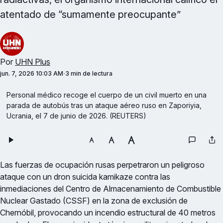
atentado de “sumamente preocupante”
Por
UHN Plus
jun. 7, 2026 10:03 AM
3 min de lectura
Personal médico recoge el cuerpo de un civil muerto en una 
parada de autobús tras un ataque aéreo ruso en Zaporiyia, 
Ucrania, el 7 de junio de 2026. (REUTERS)
Las fuerzas de ocupación rusas perpetraron un peligroso
ataque con un dron suicida kamikaze contra las
inmediaciones del Centro de Almacenamiento de Combustible
Nuclear Gastado (CSSF) en la zona de exclusión de
Chernóbil, provocando un incendio estructural de 40 metros