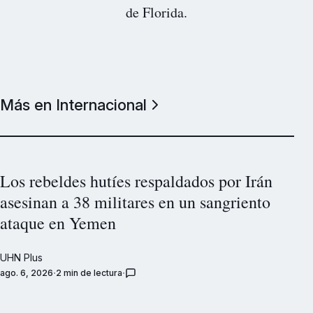
de Florida.
Más en Internacional
Los rebeldes hutíes respaldados por Irán
asesinan a 38 militares en un sangriento
ataque en Yemen
UHN Plus
ago. 6, 2026
2 min de lectura