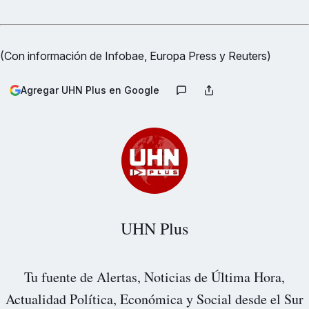
(Con información de Infobae, Europa Press y Reuters)
Agregar UHN Plus en Google
UHN Plus
Tu fuente de Alertas, Noticias de Última Hora,
Actualidad Política, Económica y Social desde el Sur