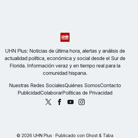
UHN Plus: Noticias de última hora, alertas y análisis de
actualidad política, económica y social desde el Sur de
Florida. Información veraz y en tiempo real para la
comunidad hispana.
Nuestras Redes Sociales
Quiénes Somos
Contacto
Publicidad
Colaborar
Políticas de Privacidad
© 2026 UHN Plus · Publicado con
Ghost
&
Taba