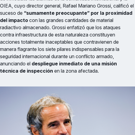
OIEA, cuyo director general, Rafael Mariano Grossi, calificó el
suceso de
“sumamente preocupante” por la proximidad
del impacto
con las grandes cantidades de material
radiactivo almacenado. Grossi enfatizó que los ataques
contra infraestructura de esta naturaleza constituyen
acciones totalmente inaceptables que contravienen de
manera flagrante los siete pilares indispensables para la
seguridad internacional durante un conflicto armado,
anunciando el
despliegue inmediato de una misión
técnica de inspección
en la zona afectada.