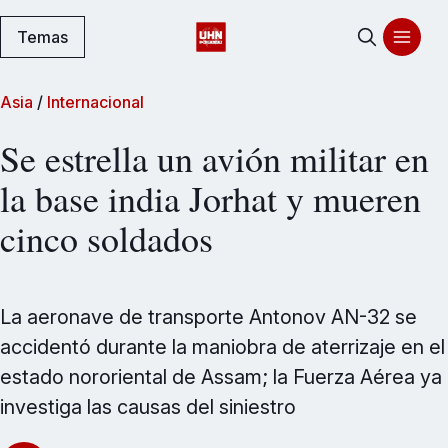
Temas
Asia
/
Internacional
Se estrella un avión militar en
la base india Jorhat y mueren
cinco soldados
La aeronave de transporte Antonov AN-32 se
accidentó durante la maniobra de aterrizaje en el
estado nororiental de Assam; la Fuerza Aérea ya
investiga las causas del siniestro