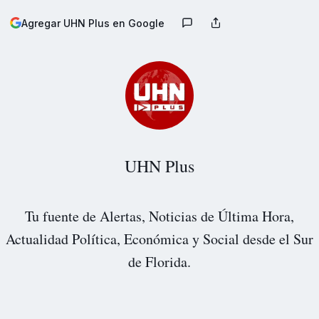
Agregar UHN Plus en Google
UHN Plus
Tu fuente de Alertas, Noticias de Última Hora,
Actualidad Política, Económica y Social desde el Sur
de Florida.