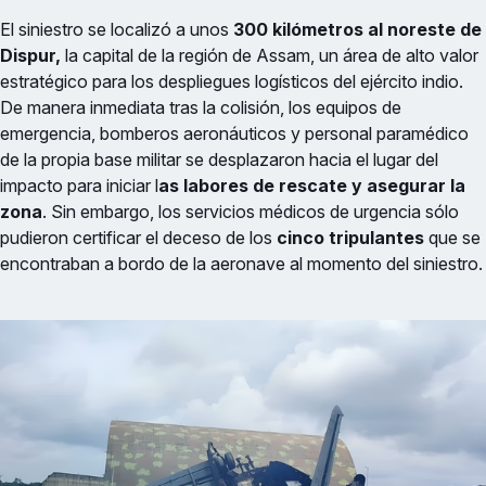
El siniestro se localizó a unos
300 kilómetros al noreste de
Dispur,
la capital de la región de Assam, un área de alto valor
estratégico para los despliegues logísticos del ejército indio.
De manera inmediata tras la colisión, los equipos de
emergencia, bomberos aeronáuticos y personal paramédico
de la propia base militar se desplazaron hacia el lugar del
impacto para iniciar l
as labores de rescate y asegurar la
zona
. Sin embargo, los servicios médicos de urgencia sólo
pudieron certificar el deceso de los
cinco tripulantes
que se
encontraban a bordo de la aeronave al momento del siniestro.