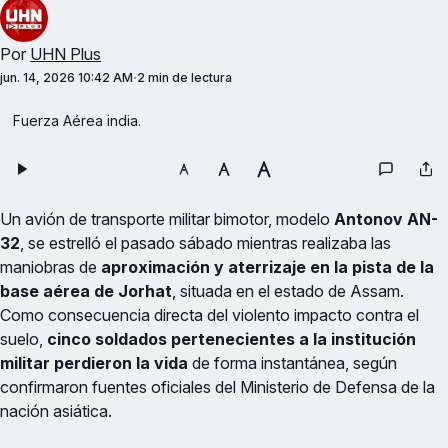
Por
UHN Plus
jun. 14, 2026 10:42 AM
2 min de lectura
Fuerza Aérea india.
Un avión de transporte militar bimotor, modelo
Antonov AN-
32
, se estrelló el pasado sábado mientras realizaba las
maniobras de
aproximación y aterrizaje en la pista de la
base aérea de Jorhat
, situada en el estado de Assam.
Como consecuencia directa del violento impacto contra el
suelo,
cinco soldados pertenecientes a la institución
militar perdieron la vida
de forma instantánea, según
confirmaron fuentes oficiales del Ministerio de Defensa de la
nación asiática.