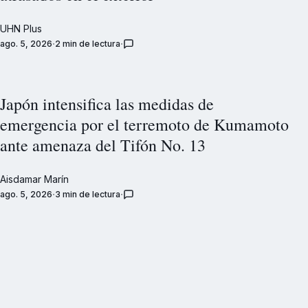
UHN Plus
ago. 5, 2026
2 min de lectura
Japón intensifica las medidas de
emergencia por el terremoto de Kumamoto
ante amenaza del Tifón No. 13
Aisdamar Marín
ago. 5, 2026
3 min de lectura