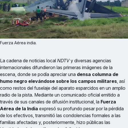
Fuerza Aérea india.
La cadena de noticias local
NDTV
y diversas agencias
internacionales difundieron las primeras imágenes de la
escena, donde se podía apreciar una
densa columna de
humo negro
elevándose sobre los campos militares
, así
como restos del fuselaje del aparato esparcidos en un amplio
radio de la pista. Mediante un comunicado oficial emitido a
través de sus canales de difusión institucional, la
Fuerza
Aérea de la India
expresó su profundo pesar por la pérdida
de los efectivos, transmitió las condolencias formales a las
familias afectadas y, posteriormente, hizo públicas las