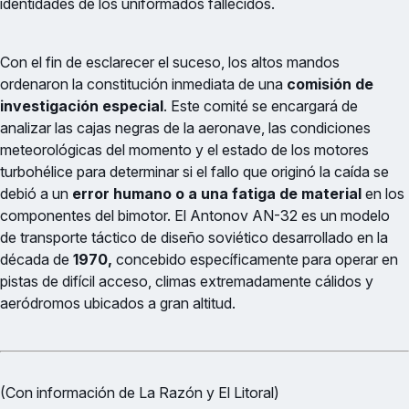
identidades de los uniformados fallecidos.
Con el fin de esclarecer el suceso, los altos mandos
ordenaron la constitución inmediata de una
comisión de
investigación especial
. Este comité se encargará de
analizar las cajas negras de la aeronave, las condiciones
meteorológicas del momento y el estado de los motores
turbohélice para determinar si el fallo que originó la caída se
debió a un
error humano o a una fatiga de material
en los
componentes del bimotor. El Antonov AN-32 es un modelo
de transporte táctico de diseño soviético desarrollado en la
década de
1970,
concebido específicamente para operar en
pistas de difícil acceso, climas extremadamente cálidos y
aeródromos ubicados a gran altitud.
(Con información de La Razón y El Litoral)