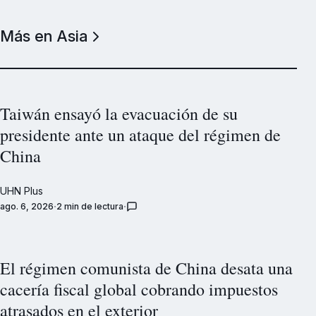
Más en Asia
Taiwán ensayó la evacuación de su
presidente ante un ataque del régimen de
China
UHN Plus
ago. 6, 2026
2 min de lectura
El régimen comunista de China desata una
cacería fiscal global cobrando impuestos
atrasados en el exterior