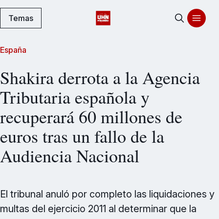
Temas
España
Shakira derrota a la Agencia
Tributaria española y
recuperará 60 millones de
euros tras un fallo de la
Audiencia Nacional
El tribunal anuló por completo las liquidaciones y
multas del ejercicio 2011 al determinar que la