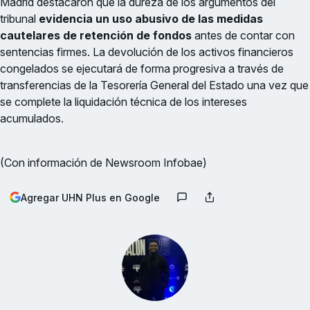
Madrid destacaron que la dureza de los argumentos del
tribunal
evidencia un uso abusivo de las medidas
cautelares de retención de fondos
antes de contar con
sentencias firmes.
La devolución de los activos financieros
congelados se ejecutará de forma progresiva a través de
transferencias de la Tesorería General del Estado una vez que
se complete la liquidación técnica de los intereses
acumulados.
(Con información de Newsroom Infobae)
Agregar UHN Plus en Google