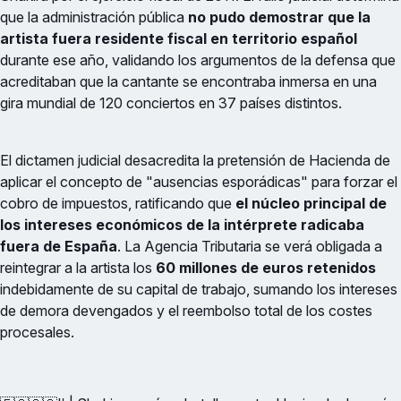
que la administración pública
no pudo demostrar que la
artista fuera residente fiscal en territorio español
durante ese año, validando los argumentos de la defensa que
acreditaban que la cantante se encontraba inmersa en una
gira mundial de 120 conciertos en 37 países distintos.
El dictamen judicial desacredita la pretensión de Hacienda de
aplicar el concepto de "ausencias esporádicas" para forzar el
cobro de impuestos, ratificando que
el núcleo principal de
los intereses económicos de la intérprete radicaba
fuera de España
. La Agencia Tributaria se verá obligada a
reintegrar a la artista los
60 millones de euros retenidos
indebidamente de su capital de trabajo, sumando los intereses
de demora devengados y el reembolso total de los costes
procesales.