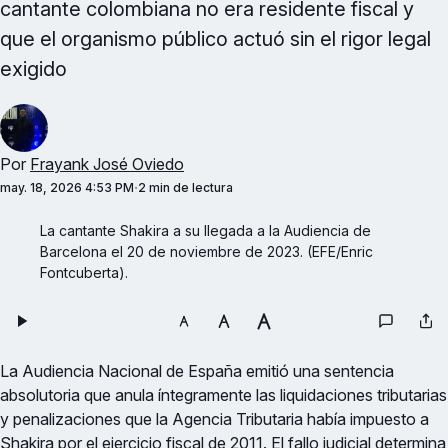
cantante colombiana no era residente fiscal y
que el organismo público actuó sin el rigor legal
exigido
Por
Frayank José Oviedo
may. 18, 2026 4:53 PM
2 min de lectura
La cantante Shakira a su llegada a la Audiencia de 
Barcelona el 20 de noviembre de 2023. (EFE/Enric 
Fontcuberta).
La Audiencia Nacional de España emitió una sentencia
absolutoria que anula íntegramente las liquidaciones tributarias
y penalizaciones que la Agencia Tributaria había impuesto a
Shakira por el ejercicio fiscal de 2011. El fallo judicial determina