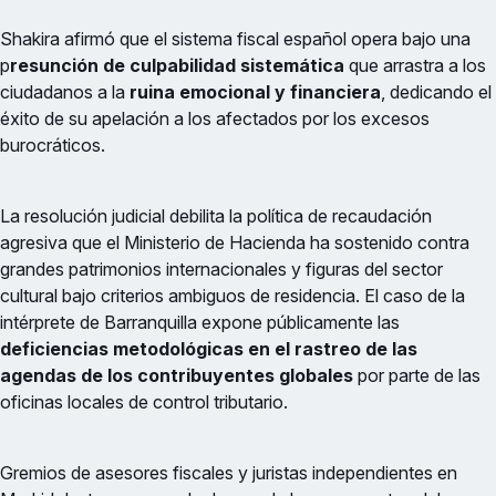
Shakira afirmó que el sistema fiscal español opera bajo una
p
resunción de culpabilidad sistemática
que arrastra a los
ciudadanos a la
ruina emocional y financiera
, dedicando el
éxito de su apelación a los afectados por los excesos
burocráticos.
La resolución judicial debilita la política de recaudación
agresiva que el Ministerio de Hacienda ha sostenido contra
grandes patrimonios internacionales y figuras del sector
cultural bajo criterios ambiguos de residencia. El caso de la
intérprete de Barranquilla expone públicamente las
deficiencias metodológicas en el rastreo de las
agendas de los contribuyentes globales
por parte de las
oficinas locales de control tributario.
Gremios de asesores fiscales y juristas independientes en