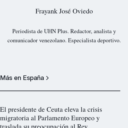
Frayank José Oviedo
Periodista de UHN Plus. Redactor, analista y
comunicador venezolano. Especialista deportivo.
Más en España
El presidente de Ceuta eleva la crisis
migratoria al Parlamento Europeo y
traslada su preocupación al Rey