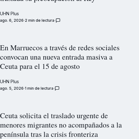
UHN Plus
ago. 6, 2026
2 min de lectura
En Marruecos a través de redes sociales
convocan una nueva entrada masiva a
Ceuta para el 15 de agosto
UHN Plus
ago. 5, 2026
1 min de lectura
Ceuta solicita el traslado urgente de
menores migrantes no acompañados a la
península tras la crisis fronteriza