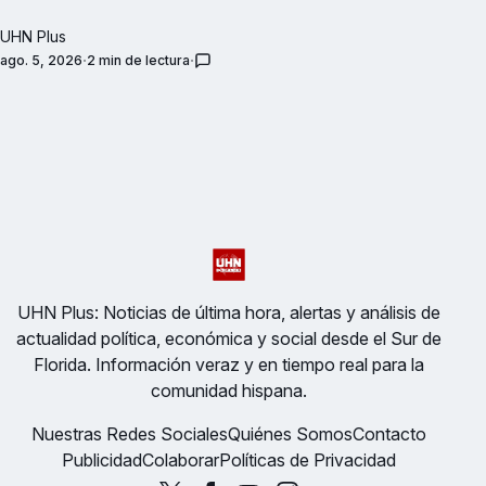
UHN Plus
ago. 5, 2026
2 min de lectura
UHN Plus: Noticias de última hora, alertas y análisis de
actualidad política, económica y social desde el Sur de
Florida. Información veraz y en tiempo real para la
comunidad hispana.
Nuestras Redes Sociales
Quiénes Somos
Contacto
Publicidad
Colaborar
Políticas de Privacidad