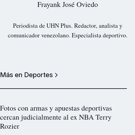
Frayank José Oviedo
Periodista de UHN Plus. Redactor, analista y
comunicador venezolano. Especialista deportivo.
Más en Deportes
Fotos con armas y apuestas deportivas
cercan judicialmente al ex NBA Terry
Rozier