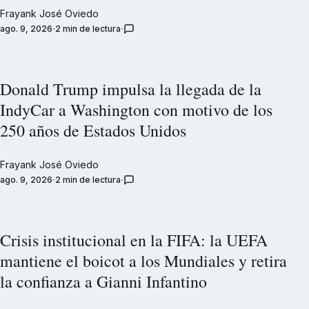
Frayank José Oviedo
ago. 9, 2026
2 min de lectura
Donald Trump impulsa la llegada de la
IndyCar a Washington con motivo de los
250 años de Estados Unidos
Frayank José Oviedo
ago. 9, 2026
2 min de lectura
Crisis institucional en la FIFA: la UEFA
mantiene el boicot a los Mundiales y retira
la confianza a Gianni Infantino