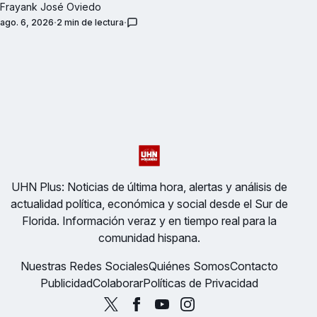
Frayank José Oviedo
ago. 6, 2026
2 min de lectura
UHN Plus: Noticias de última hora, alertas y análisis de
actualidad política, económica y social desde el Sur de
Florida. Información veraz y en tiempo real para la
comunidad hispana.
Nuestras Redes Sociales
Quiénes Somos
Contacto
Publicidad
Colaborar
Políticas de Privacidad