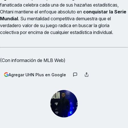
fanaticada celebra cada una de sus hazañas estadísticas,
Ohtani mantiene el enfoque absoluto en
conquistar la Serie
Mundial
. Su mentalidad competitiva demuestra que el
verdadero valor de su juego radica en buscar la gloria
colectiva por encima de cualquier estadística individual.
(Con información de MLB Web)
Agregar UHN Plus en Google