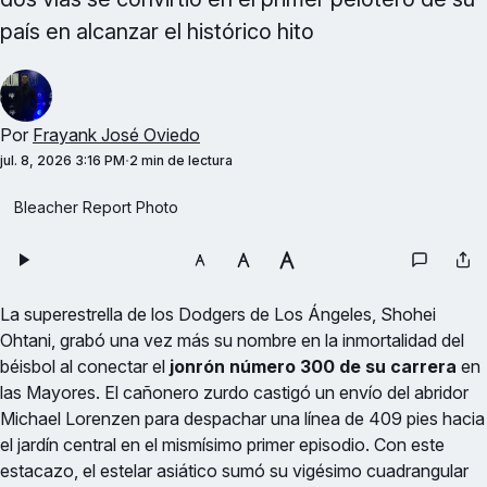
país en alcanzar el histórico hito
Por
Frayank José Oviedo
jul. 8, 2026 3:16 PM
2 min de lectura
Bleacher Report Photo
La superestrella de los Dodgers de Los Ángeles, Shohei
Ohtani, grabó una vez más su nombre en la inmortalidad del
béisbol al conectar el
jonrón número 300 de su carrera
en
las Mayores. El cañonero zurdo castigó un envío del abridor
Michael Lorenzen para despachar una línea de 409 pies hacia
el jardín central en el mismísimo primer episodio. Con este
estacazo, el estelar asiático sumó su vigésimo cuadrangular