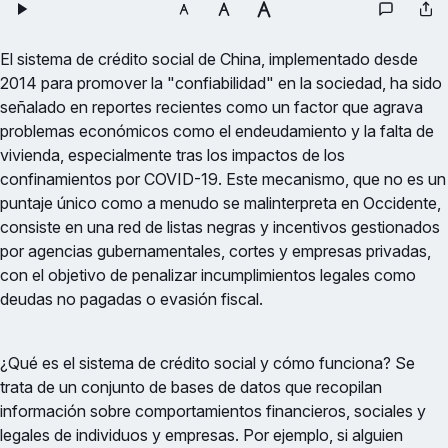
El sistema de crédito social de China, implementado desde
2014 para promover la "confiabilidad" en la sociedad, ha sido
señalado en reportes recientes como un factor que agrava
problemas económicos como el endeudamiento y la falta de
vivienda, especialmente tras los impactos de los
confinamientos por COVID-19. Este mecanismo, que no es un
puntaje único como a menudo se malinterpreta en Occidente,
consiste en una red de listas negras y incentivos gestionados
por agencias gubernamentales, cortes y empresas privadas,
con el objetivo de penalizar incumplimientos legales como
deudas no pagadas o evasión fiscal.
¿Qué es el sistema de crédito social y cómo funciona? Se
trata de un conjunto de bases de datos que recopilan
información sobre comportamientos financieros, sociales y
legales de individuos y empresas. Por ejemplo, si alguien