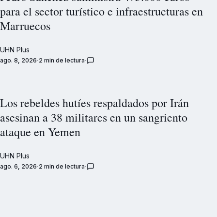
para el sector turístico e infraestructuras en
Marruecos
UHN Plus
ago. 8, 2026
2 min de lectura
Los rebeldes hutíes respaldados por Irán
asesinan a 38 militares en un sangriento
ataque en Yemen
UHN Plus
ago. 6, 2026
2 min de lectura