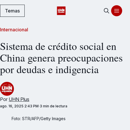
Temas
Internacional
Sistema de crédito social en
China genera preocupaciones
por deudas e indigencia
Por
UHN Plus
ago. 16, 2025 2:43 PM
3 min de lectura
Foto: STR/AFP/Getty Images