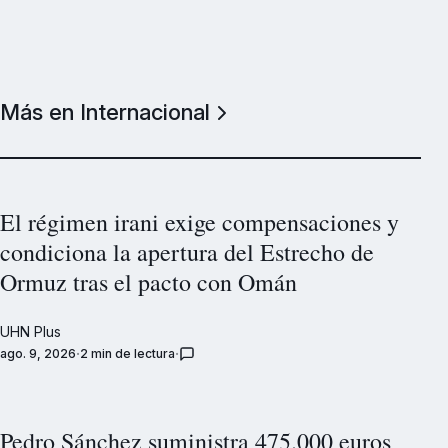
Más en Internacional
El régimen irani exige compensaciones y
condiciona la apertura del Estrecho de
Ormuz tras el pacto con Omán
UHN Plus
ago. 9, 2026
2 min de lectura
Pedro Sánchez suministra 475.000 euros