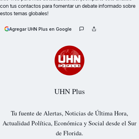
con tus contactos para fomentar un debate informado sobre
estos temas globales!
Agregar UHN Plus en Google
UHN Plus
Tu fuente de Alertas, Noticias de Última Hora,
Actualidad Política, Económica y Social desde el Sur
de Florida.