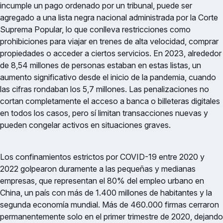
incumple un pago ordenado por un tribunal, puede ser
agregado a una lista negra nacional administrada por la Corte
Suprema Popular, lo que conlleva restricciones como
prohibiciones para viajar en trenes de alta velocidad, comprar
propiedades o acceder a ciertos servicios. En 2023, alrededor
de 8,54 millones de personas estaban en estas listas, un
aumento significativo desde el inicio de la pandemia, cuando
las cifras rondaban los 5,7 millones. Las penalizaciones no
cortan completamente el acceso a banca o billeteras digitales
en todos los casos, pero sí limitan transacciones nuevas y
pueden congelar activos en situaciones graves.
Los confinamientos estrictos por COVID-19 entre 2020 y
2022 golpearon duramente a las pequeñas y medianas
empresas, que representan el 80% del empleo urbano en
China, un país con más de 1.400 millones de habitantes y la
segunda economía mundial. Más de 460.000 firmas cerraron
permanentemente solo en el primer trimestre de 2020, dejando