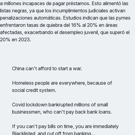
a millones incapaces de pagar préstamos. Esto alimentó las
listas negras, ya que los incumplimientos judiciales activan
penalizaciones automáticas. Estudios indican que las pymes
enfrentaron tasas de quiebra del 16% al 20% en áreas
afectadas, exacerbando el desempleo juvenil, que superó el
20% en 2023.
China can't afford to start a war.
Homeless people are everywhere, because of
social credit system.
Covid lockdown bankrupted millions of small
businessmen, who can't pay back bank loans.
If you can't pay bills on time, you are immediately
Blacklisted, and cut off from banking…